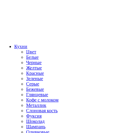
Кухни
Цвет
Белые
Черные
Желтые
Красные
Зеленые
Серые
Бежевые
Глянцевые
Кофе с молоком
Металлик
Слоновая кость
Фуксия
Шоколад
Шампань
Оливковые