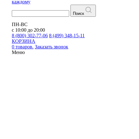
каждому
Поиск
ПН-ВС
с 10:00 до 20:00
8 (800) 302-77-06
8 (499) 348-15-11
КОРЗИНА
0 товаров.
Заказать звонок
Меню