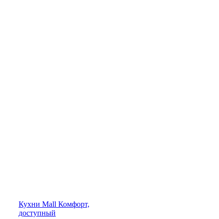
Кухни
Mall
Комфорт,
доступный