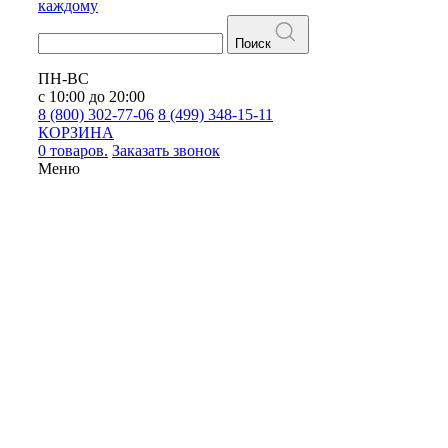
каждому
Поиск
ПН-ВС
с 10:00 до 20:00
8 (800) 302-77-06
8 (499) 348-15-11
КОРЗИНА
0 товаров.
Заказать звонок
Меню