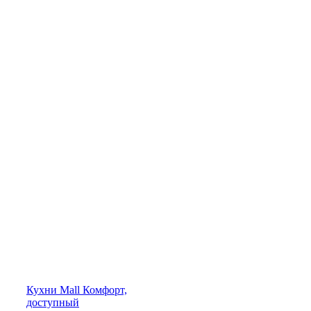
Кухни
Mall
Комфорт,
доступный