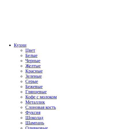
Кухни
Цвет
Белые
Черные
Желтые
Красные
Зеленые
Серые
Бежевые
Глянцевые
Кофе с молоком
Металлик
Слоновая кость
Фуксия
Шоколад
Шампань
Оливковые