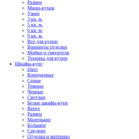
Размер
Мини-кухни
Узкие
3 кв. м.
5 кв. м.
6 кв. м.
9 кв. м.
Все для кухни
Варианты отделки
Мойки и смесители
Техника для кухни
Шкафы-купе
Цвет
Коричневые
Серые
Темные
Черные
Светлые
Белые шкафы-купе
Венге
Размер
Маленькие
Большие
Средние
Отделка и материал