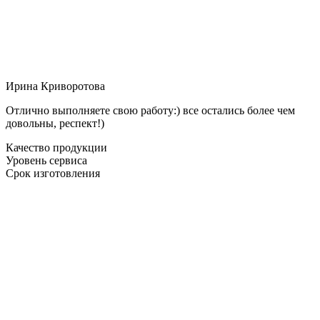
Ирина Криворотова
Отлично выполняете свою работу:) все остались более чем
довольны, респект!)
Качество продукции
Уровень сервиса
Срок изготовления