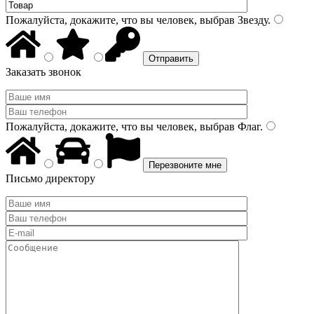
Пожалуйста, докажите, что вы человек, выбрав
Звезду
.
Заказать звонок
Пожалуйста, докажите, что вы человек, выбрав
Флаг
.
Письмо директору