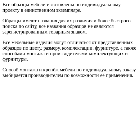
Все образцы мебели изготовлены по индивидуальному
проекту в единственном экземпляре.
Образцы имеют названия для их различия и более быстрого
поиска по сайту, все названия образцов не являются
зарегистрированным товарным знаком.
Все мебельные изделия могут отличаться от представленных
образцов по цвету, размеру, комплектации, фурнитуре, а также
способами монтажа и производителями комплектующих и
фурнитуры.
Способ монтажа и крепёж мебели по индивидуальному заказу
выбирается производителем по возможности её применения.