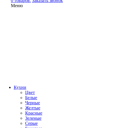
0 товаров.
Заказать звонок
Меню
Кухни
Цвет
Белые
Черные
Желтые
Красные
Зеленые
Серые