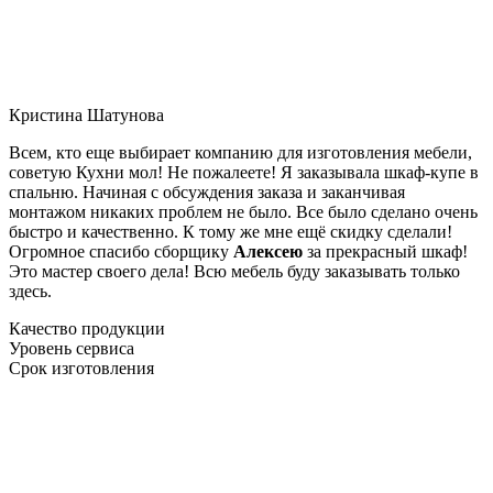
Кристина Шатунова
Всем, кто еще выбирает компанию для изготовления мебели,
советую Кухни мол! Не пожалеете! Я заказывала шкаф-купе в
спальню. Начиная с обсуждения заказа и заканчивая
монтажом никаких проблем не было. Все было сделано очень
быстро и качественно. К тому же мне ещё скидку сделали!
Огромное спасибо сборщику
Алексею
за прекрасный шкаф!
Это мастер своего дела! Всю мебель буду заказывать только
здесь.
Качество продукции
Уровень сервиса
Срок изготовления