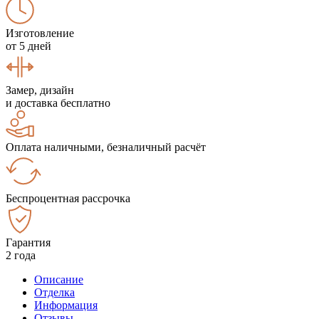
Изготовление
от 5 дней
Замер, дизайн
и доставка бесплатно
Оплата наличными, безналичный расчёт
Беспроцентная рассрочка
Гарантия
2 года
Описание
Отделка
Информация
Отзывы