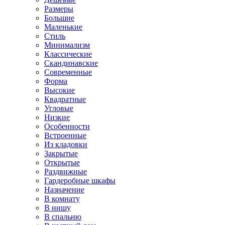
Размеры
Большие
Маленькие
Стиль
Минимализм
Классические
Скандинавские
Современные
Форма
Высокие
Квадратные
Угловые
Низкие
Особенности
Встроенные
Из кладовки
Закрытые
Открытые
Раздвижные
Гардеробные шкафы
Назначение
В комнату
В нишу
В спальню