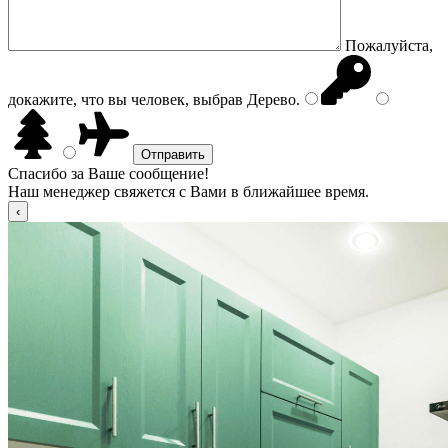
Пожалуйста,
докажите, что вы человек, выбрав
Дерево
.
Спасибо за Ваше сообщение!
Наш менеджер свяжется с Вами в ближайшее время.