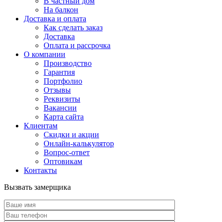
В частный дом
На балкон
Доставка и оплата
Как сделать заказ
Доставка
Оплата и рассрочка
О компании
Производство
Гарантия
Портфолио
Отзывы
Реквизиты
Вакансии
Карта сайта
Клиентам
Скидки и акции
Онлайн-калькулятор
Вопрос-ответ
Оптовикам
Контакты
Вызвать замерщика