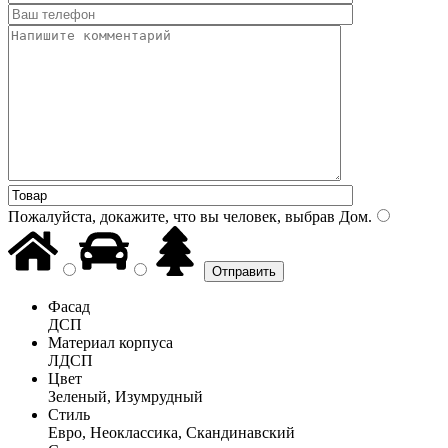
Пожалуйста, докажите, что вы человек, выбрав
Дом
.
Фасад
ДСП
Материал корпуса
ЛДСП
Цвет
Зеленый, Изумрудный
Стиль
Евро, Неоклассика, Скандинавский