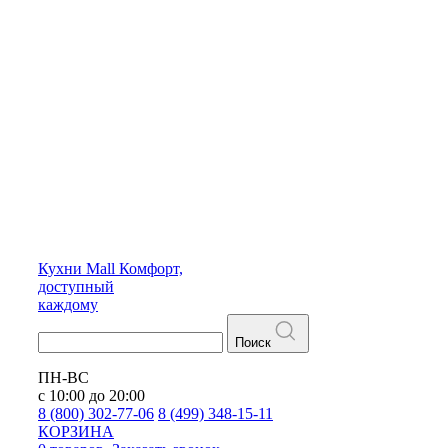
Кухни
Mall
Комфорт,
доступный
каждому
Поиск
ПН-ВС
с 10:00 до 20:00
8 (800) 302-77-06
8 (499) 348-15-11
КОРЗИНА