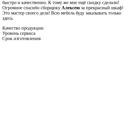
быстро и качественно. К тому же мне ещё скидку сделали!
Огромное спасибо сборщику
Алексею
за прекрасный шкаф!
Это мастер своего дела! Всю мебель буду заказывать только
здесь.
Качество продукции
Уровень сервиса
Срок изготовления