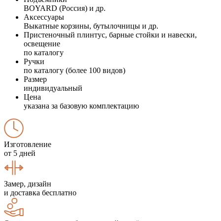
BOYARD (Россия) и др.
Аксессуары
Выкатные корзины, бутылочницы и др.
Пристеночный плинтус, барные стойки и навески,
освещение
по каталогу
Ручки
по каталогу (более 100 видов)
Размер
индивидуальный
Цена
указана за базовую комплектацию
Изготовление
от 5 дней
Замер, дизайн
и доставка бесплатно