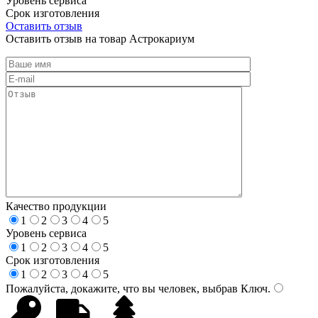
Уровень сервиса
Срок изготовления
Оставить отзыв
Оставить отзыв на товар Астрокариум
Качество продукции
1
2
3
4
5
Уровень сервиса
1
2
3
4
5
Срок изготовления
1
2
3
4
5
Пожалуйста, докажите, что вы человек, выбрав
Ключ
.