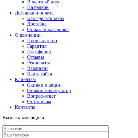
В частный дом
На балкон
Доставка и оплата
Как сделать заказ
Доставка
Оплата и рассрочка
О компании
Производство
Гарантия
Портфолио
Отзывы
Реквизиты
Вакансии
Карта сайта
Клиентам
Скидки и акции
Онлайн-калькулятор
Вопрос-ответ
Оптовикам
Контакты
Вызвать замерщика