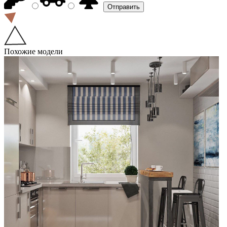
Похожие модели