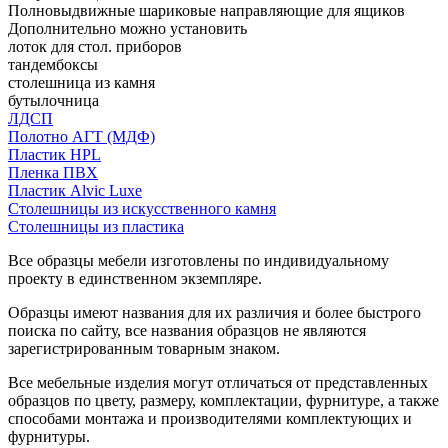
Полновыдвижные шариковые направляющие для ящиков
Дополнительно можно установить
лоток для стол. приборов
тандембоксы
столешница из камня
бутылочница
ЛДСП
Полотно АГТ (МДФ)
Пластик HPL
Пленка ПВХ
Пластик Alvic Luxe
Столешницы из искусственного камня
Столешницы из пластика
Все образцы мебели изготовлены по индивидуальному
проекту в единственном экземпляре.
Образцы имеют названия для их различия и более быстрого
поиска по сайту, все названия образцов не являются
зарегистрированным товарным знаком.
Все мебельные изделия могут отличаться от представленных
образцов по цвету, размеру, комплектации, фурнитуре, а также
способами монтажа и производителями комплектующих и
фурнитуры.