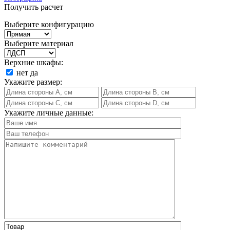
Получить расчет
Выберите конфигурацию
Выберите материал
Верхние шкафы:
нет
да
Укажите размер:
Укажите личные данные: