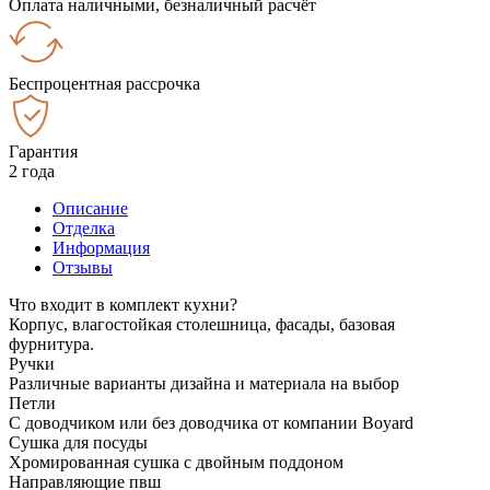
Оплата наличными, безналичный расчёт
Беспроцентная рассрочка
Гарантия
2 года
Описание
Отделка
Информация
Отзывы
Что входит в комплект кухни?
Корпус, влагостойкая столешница, фасады, базовая
фурнитура.
Ручки
Различные варианты дизайна и материала на выбор
Петли
С доводчиком или без доводчика от компании Boyard
Сушка для посуды
Хромированная сушка с двойным поддоном
Направляющие пвш