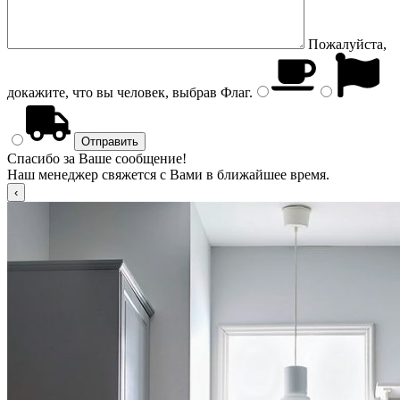
Пожалуйста,
докажите, что вы человек, выбрав
Флаг
.
Спасибо за Ваше сообщение!
Наш менеджер свяжется с Вами в ближайшее время.