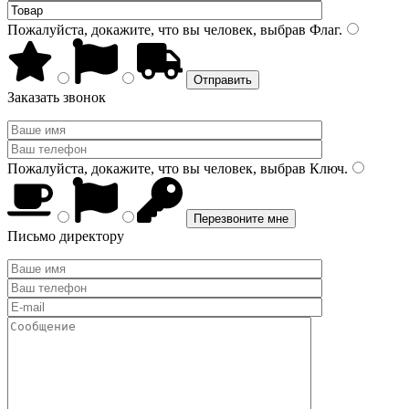
Пожалуйста, докажите, что вы человек, выбрав
Флаг
.
Заказать звонок
Пожалуйста, докажите, что вы человек, выбрав
Ключ
.
Письмо директору