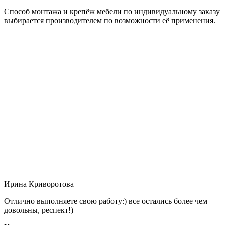
Способ монтажа и крепёж мебели по индивидуальному заказу
выбирается производителем по возможности её применения.
Ирина Криворотова
Отлично выполняете свою работу:) все остались более чем
довольны, респект!)