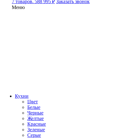
7 товаров. 588 995 ₽
Заказать звонок
Меню
Кухни
Цвет
Белые
Черные
Желтые
Красные
Зеленые
Серые