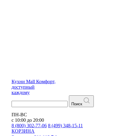
Кухни
Mall
Комфорт,
доступный
каждому
Поиск
ПН-ВС
с 10:00 до 20:00
8 (800) 302-77-06
8 (499) 348-15-11
КОРЗИНА