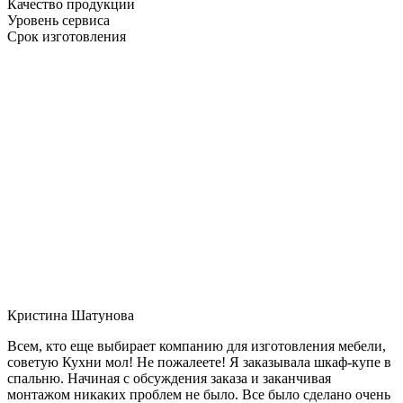
Качество продукции
Уровень сервиса
Срок изготовления
Кристина Шатунова
Всем, кто еще выбирает компанию для изготовления мебели,
советую Кухни мол! Не пожалеете! Я заказывала шкаф-купе в
спальню. Начиная с обсуждения заказа и заканчивая
монтажом никаких проблем не было. Все было сделано очень