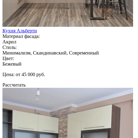
Кухня Альберти
Материал фасада:
Акрил
Стиль:
Минимализм, Скандинавский, Современный
Цвет:
Бежевый
Цена: от 45 000 руб.
Рассчитать