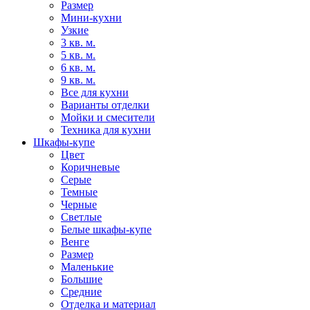
Размер
Мини-кухни
Узкие
3 кв. м.
5 кв. м.
6 кв. м.
9 кв. м.
Все для кухни
Варианты отделки
Мойки и смесители
Техника для кухни
Шкафы-купе
Цвет
Коричневые
Серые
Темные
Черные
Светлые
Белые шкафы-купе
Венге
Размер
Маленькие
Большие
Средние
Отделка и материал