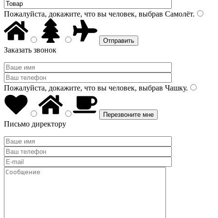
Пожалуйста, докажите, что вы человек, выбрав
Самолёт
.
Заказать звонок
Пожалуйста, докажите, что вы человек, выбрав
Чашку
.
Письмо директору