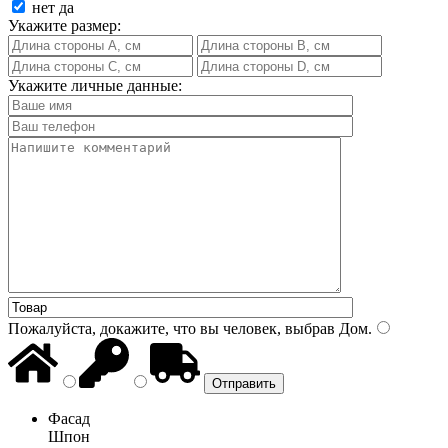
нет
да
Укажите размер:
Укажите личные данные:
Пожалуйста, докажите, что вы человек, выбрав
Дом
.
Фасад
Шпон