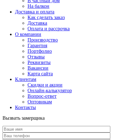
В частный дом
На балкон
Доставка и оплата
Как сделать заказ
Доставка
Оплата и рассрочка
О компании
Производство
Гарантия
Портфолио
Отзывы
Реквизиты
Вакансии
Карта сайта
Клиентам
Скидки и акции
Онлайн-калькулятор
Вопрос-ответ
Оптовикам
Контакты
Вызвать замерщика