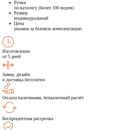
Ручки
по каталогу (более 100 видов)
Размер
индивидуальный
Цена
указана за базовую комплектацию
Изготовление
от 5 дней
Замер, дизайн
и доставка бесплатно
Оплата наличными, безналичный расчёт
Беспроцентная рассрочка