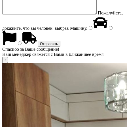
Пожалуйста,
докажите, что вы человек, выбрав
Машину
.
Спасибо за Ваше сообщение!
Наш менеджер свяжется с Вами в ближайшее время.