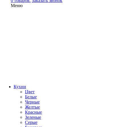
0 товаров.
Заказать звонок
Меню
Кухни
Цвет
Белые
Черные
Желтые
Красные
Зеленые
Серые