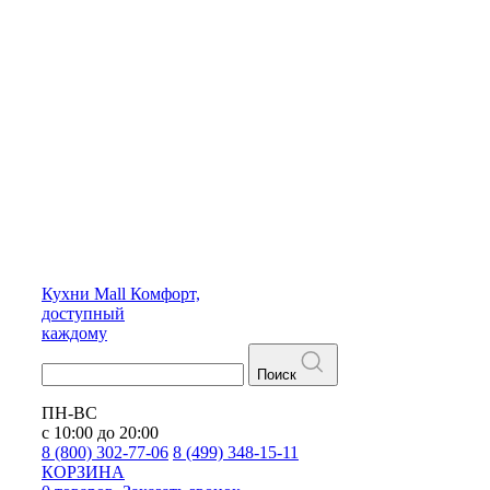
Кухни
Mall
Комфорт,
доступный
каждому
Поиск
ПН-ВС
с 10:00 до 20:00
8 (800) 302-77-06
8 (499) 348-15-11
КОРЗИНА