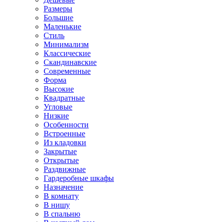
Размеры
Большие
Маленькие
Стиль
Минимализм
Классические
Скандинавские
Современные
Форма
Высокие
Квадратные
Угловые
Низкие
Особенности
Встроенные
Из кладовки
Закрытые
Открытые
Раздвижные
Гардеробные шкафы
Назначение
В комнату
В нишу
В спальню