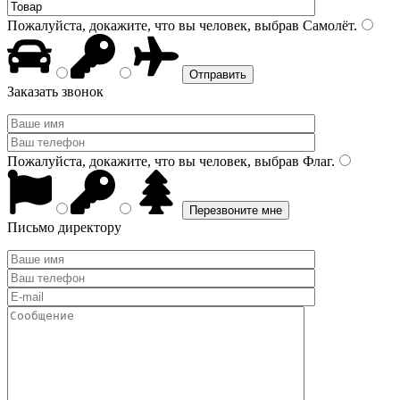
Пожалуйста, докажите, что вы человек, выбрав
Самолёт
.
Заказать звонок
Пожалуйста, докажите, что вы человек, выбрав
Флаг
.
Письмо директору