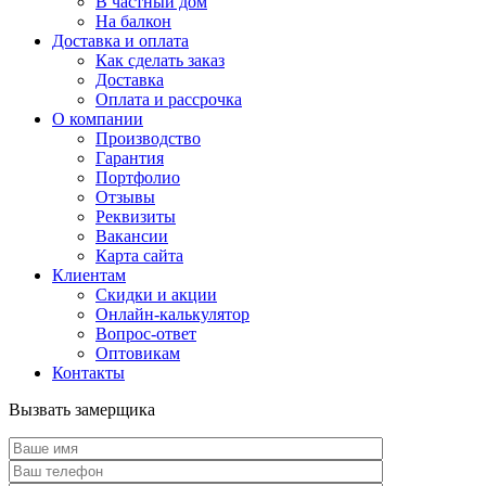
В частный дом
На балкон
Доставка и оплата
Как сделать заказ
Доставка
Оплата и рассрочка
О компании
Производство
Гарантия
Портфолио
Отзывы
Реквизиты
Вакансии
Карта сайта
Клиентам
Скидки и акции
Онлайн-калькулятор
Вопрос-ответ
Оптовикам
Контакты
Вызвать замерщика