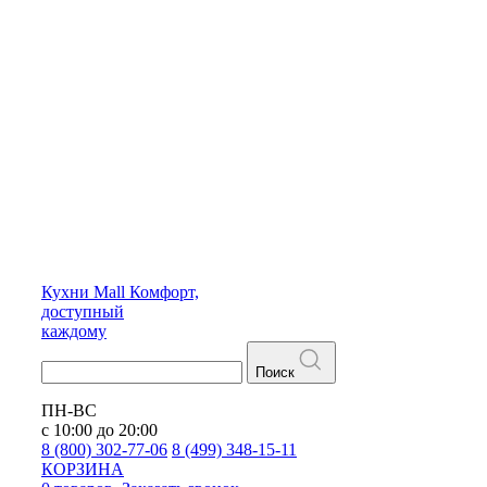
Кухни
Mall
Комфорт,
доступный
каждому
Поиск
ПН-ВС
с 10:00 до 20:00
8 (800) 302-77-06
8 (499) 348-15-11
КОРЗИНА