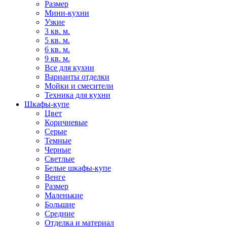
Размер
Мини-кухни
Узкие
3 кв. м.
5 кв. м.
6 кв. м.
9 кв. м.
Все для кухни
Варианты отделки
Мойки и смесители
Техника для кухни
Шкафы-купе
Цвет
Коричневые
Серые
Темные
Черные
Светлые
Белые шкафы-купе
Венге
Размер
Маленькие
Большие
Средние
Отделка и материал