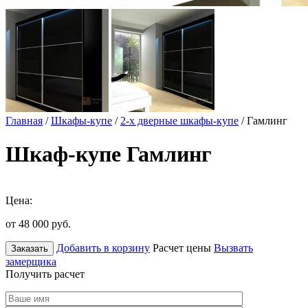
Главная
/
Шкафы-купе
/
2-х дверные шкафы-купе
/ Гамлинг
Шкаф-купе Гамлинг
Цена:
от 48 000
руб.
Добавить в корзину
Расчет цены
Вызвать
Заказать
замерщика
Получить расчет