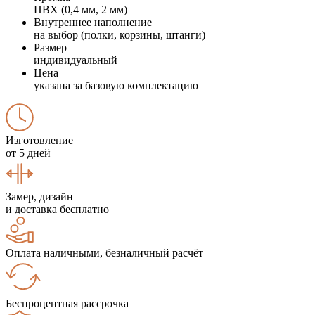
ПВХ (0,4 мм, 2 мм)
Внутреннее наполнение
на выбор (полки, корзины, штанги)
Размер
индивидуальный
Цена
указана за базовую комплектацию
Изготовление
от 5 дней
Замер, дизайн
и доставка бесплатно
Оплата наличными, безналичный расчёт
Беспроцентная рассрочка