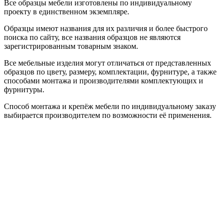
Все образцы мебели изготовлены по индивидуальному
проекту в единственном экземпляре.
Образцы имеют названия для их различия и более быстрого
поиска по сайту, все названия образцов не являются
зарегистрированным товарным знаком.
Все мебельные изделия могут отличаться от представленных
образцов по цвету, размеру, комплектации, фурнитуре, а также
способами монтажа и производителями комплектующих и
фурнитуры.
Способ монтажа и крепёж мебели по индивидуальному заказу
выбирается производителем по возможности её применения.