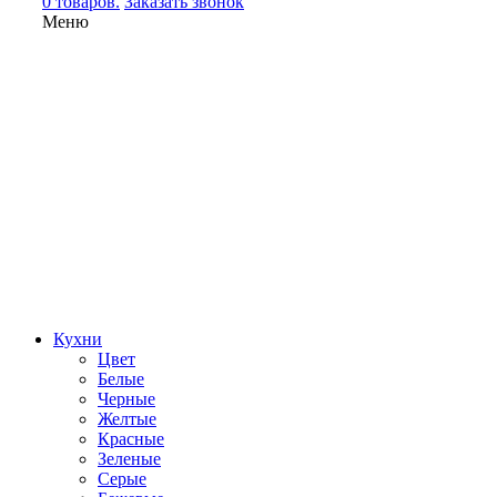
0 товаров.
Заказать звонок
Меню
Кухни
Цвет
Белые
Черные
Желтые
Красные
Зеленые
Серые