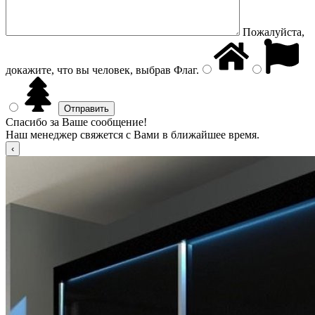
Пожалуйста,
докажите, что вы человек, выбрав
Флаг
.
Спасибо за Ваше сообщение!
Наш менеджер свяжется с Вами в ближайшее время.