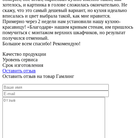
хотелось, и картинка в голове сложилась окончательно. Не
скажу, что это самый дешевый вариант, но кухня идеально
вписалась и цвет выбрала такой, как мне нравится.
Примерно через 2 недели нам установили нашу кухню-
красавицу! «Благодаря» нашим кривым стенам, им пришлось
помучиться с монтажом верхних шкафчиков, но результат
получился отменный.
Большое всем спасибо! Рекомендую!
Качество продукции
Уровень сервиса
Срок изготовления
Оставить отзыв
Оставить отзыв на товар Гамлинг