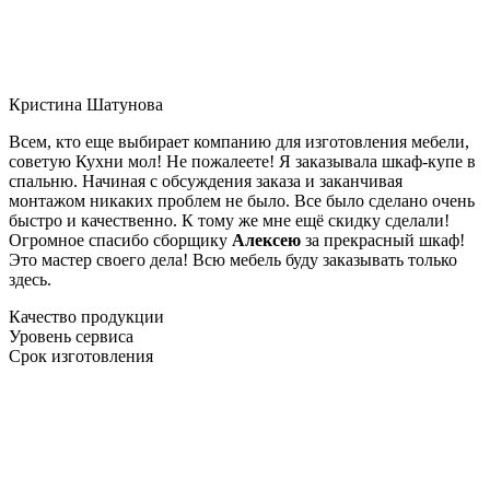
Кристина Шатунова
Всем, кто еще выбирает компанию для изготовления мебели,
советую Кухни мол! Не пожалеете! Я заказывала шкаф-купе в
спальню. Начиная с обсуждения заказа и заканчивая
монтажом никаких проблем не было. Все было сделано очень
быстро и качественно. К тому же мне ещё скидку сделали!
Огромное спасибо сборщику
Алексею
за прекрасный шкаф!
Это мастер своего дела! Всю мебель буду заказывать только
здесь.
Качество продукции
Уровень сервиса
Срок изготовления