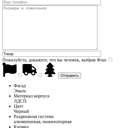
Пожалуйста, докажите, что вы человек, выбрав
Флаг
.
Фасад
Эмаль
Материал корпуса
ЛДСП
Цвет
Черный
Раздвижная система
алюминиевая, нижнеопорная
Кромка