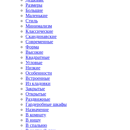
Размеры
Большие
Маленькие
Стиль
Минимализм
Классические
Скандинавские
Современные
Форма
Высокие
Квадратные
Угловые
Низкие
Особенности
Встроенные
Из кладовки
Закрытые
Открытые
Раздвижные
Гардеробные шкафы
Назначение
В комнату
В нишу
В спальню