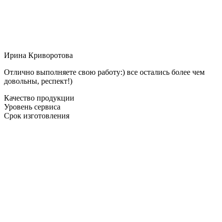
Ирина Криворотова
Отлично выполняете свою работу:) все остались более чем
довольны, респект!)
Качество продукции
Уровень сервиса
Срок изготовления