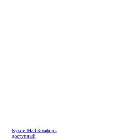
Кухни
Mall
Комфорт,
доступный