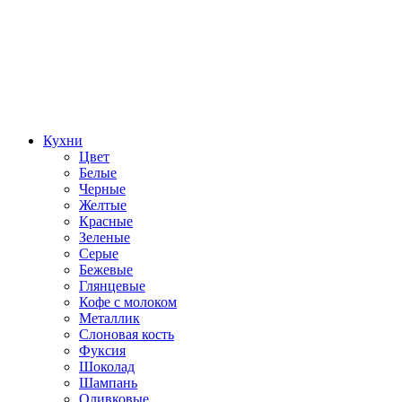
Кухни
Цвет
Белые
Черные
Желтые
Красные
Зеленые
Серые
Бежевые
Глянцевые
Кофе с молоком
Металлик
Слоновая кость
Фуксия
Шоколад
Шампань
Оливковые