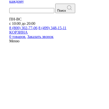
каждому
Поиск
ПН-ВС
с 10:00 до 20:00
8 (800) 302-77-06
8 (499) 348-15-11
КОРЗИНА
0 товаров.
Заказать звонок
Меню