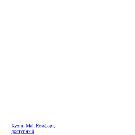
Кухни
Mall
Комфорт,
доступный