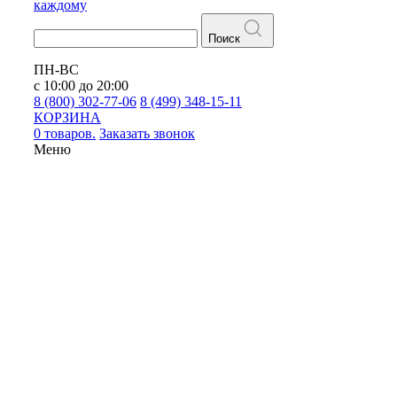
каждому
Поиск
ПН-ВС
с 10:00 до 20:00
8 (800) 302-77-06
8 (499) 348-15-11
КОРЗИНА
0 товаров.
Заказать звонок
Меню