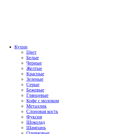
Кухни
Цвет
Белые
Черные
Желтые
Красные
Зеленые
Серые
Бежевые
Глянцевые
Кофе с молоком
Металлик
Слоновая кость
Фуксия
Шоколад
Шампань
Оливковые