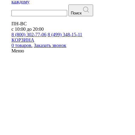
каждому
Поиск
ПН-ВС
с 10:00 до 20:00
8 (800) 302-77-06
8 (499) 348-15-11
КОРЗИНА
0 товаров.
Заказать звонок
Меню