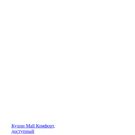
Кухни
Mall
Комфорт,
доступный