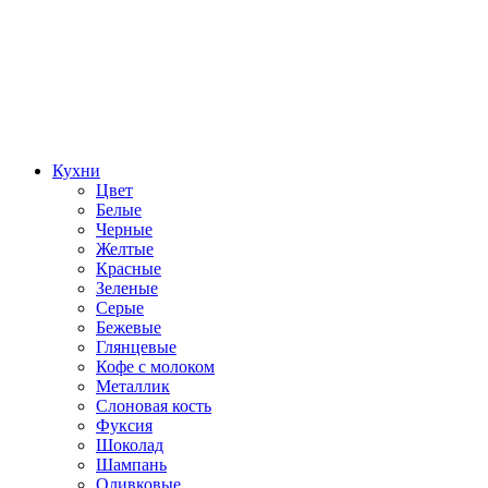
Кухни
Цвет
Белые
Черные
Желтые
Красные
Зеленые
Серые
Бежевые
Глянцевые
Кофе с молоком
Металлик
Слоновая кость
Фуксия
Шоколад
Шампань
Оливковые