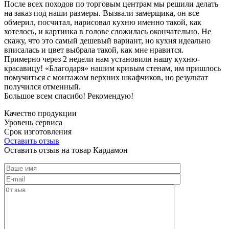
После всех походов по торговым центрам мы решили делать
на заказ под наши размеры. Вызвали замерщика, он все
обмерил, посчитал, нарисовал кухню именно такой, как
хотелось, и картинка в голове сложилась окончательно. Не
скажу, что это самый дешевый вариант, но кухня идеально
вписалась и цвет выбрала такой, как мне нравится.
Примерно через 2 недели нам установили нашу кухню-
красавицу! «Благодаря» нашим кривым стенам, им пришлось
помучиться с монтажом верхних шкафчиков, но результат
получился отменный.
Большое всем спасибо! Рекомендую!
Качество продукции
Уровень сервиса
Срок изготовления
Оставить отзыв
Оставить отзыв на товар Кардамон