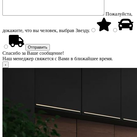
Пожалуйста,
докажите, что вы человек, выбрав
Звезду
.
Спасибо за Ваше сообщение!
Наш менеджер свяжется с Вами в ближайшее время.