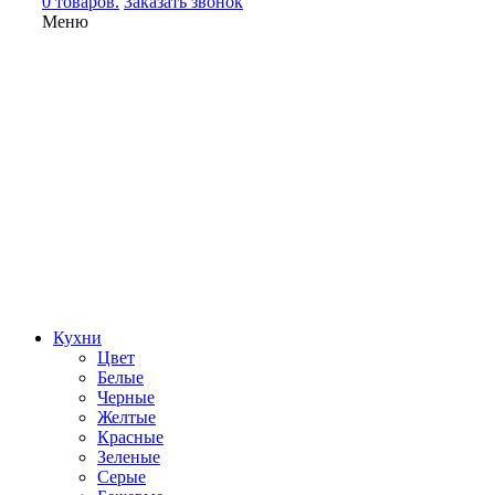
0 товаров.
Заказать звонок
Меню
Кухни
Цвет
Белые
Черные
Желтые
Красные
Зеленые
Серые