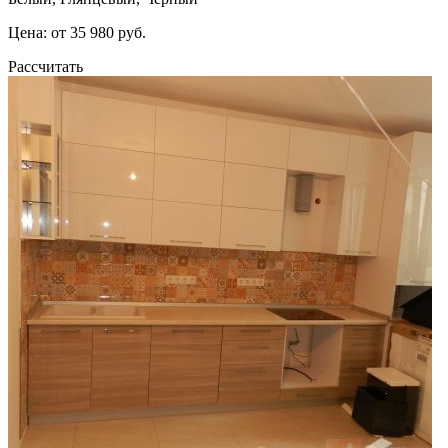
Цена: от 35 980 руб.
Рассчитать