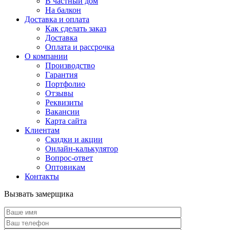
В частный дом
На балкон
Доставка и оплата
Как сделать заказ
Доставка
Оплата и рассрочка
О компании
Производство
Гарантия
Портфолио
Отзывы
Реквизиты
Вакансии
Карта сайта
Клиентам
Скидки и акции
Онлайн-калькулятор
Вопрос-ответ
Оптовикам
Контакты
Вызвать замерщика