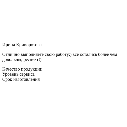
Ирина Криворотова
Отлично выполняете свою работу:) все остались более чем
довольны, респект!)
Качество продукции
Уровень сервиса
Срок изготовления