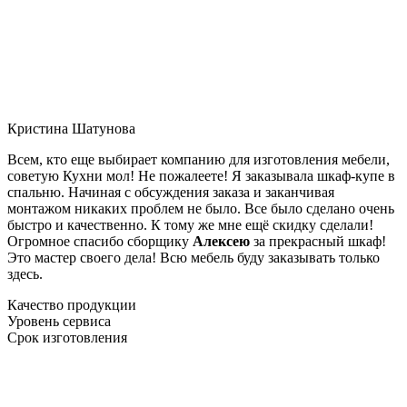
Кристина Шатунова
Всем, кто еще выбирает компанию для изготовления мебели,
советую Кухни мол! Не пожалеете! Я заказывала шкаф-купе в
спальню. Начиная с обсуждения заказа и заканчивая
монтажом никаких проблем не было. Все было сделано очень
быстро и качественно. К тому же мне ещё скидку сделали!
Огромное спасибо сборщику
Алексею
за прекрасный шкаф!
Это мастер своего дела! Всю мебель буду заказывать только
здесь.
Качество продукции
Уровень сервиса
Срок изготовления