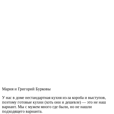
Мария и Григорий Бурковы
У нас в доме нестандартная кухня из-за короба и выступов,
поэтому готовые кухни (хоть они и дешевле) — это не наш
вариант. Мы с мужем много где были, но не нашли
подходящего варианта.