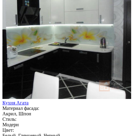
Кухня Агата
Материал фасада:
Акрил, Шпон
Стиль:
Модерн
Цвет:
Белый, Глянцевый, Черный