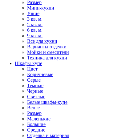
Размер
Мини-кухни
Узкие
3 кв. м.
5 кв. м.
6 кв. м.
9 кв. м.
Все для кухни
Варианты отделки
Мойки и смесители
Техника для кухни
Шкафы-купе
Цвет
Коричневые
Серые
Темные
Черные
Светлые
Белые шкафы-купе
Венге
Размер
Маленькие
Большие
Средние
Отделка и материал