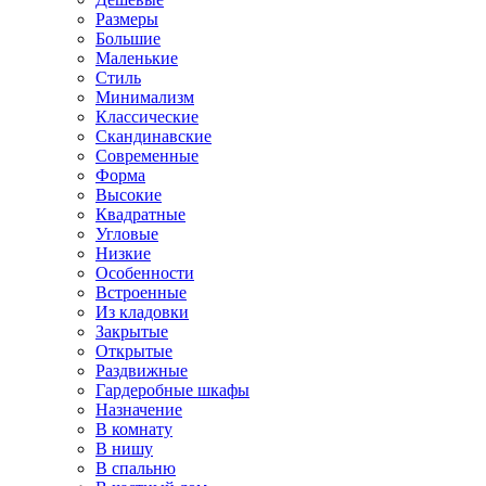
Размеры
Большие
Маленькие
Стиль
Минимализм
Классические
Скандинавские
Современные
Форма
Высокие
Квадратные
Угловые
Низкие
Особенности
Встроенные
Из кладовки
Закрытые
Открытые
Раздвижные
Гардеробные шкафы
Назначение
В комнату
В нишу
В спальню