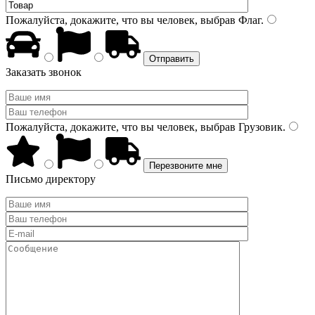
Пожалуйста, докажите, что вы человек, выбрав
Флаг
.
Заказать звонок
Пожалуйста, докажите, что вы человек, выбрав
Грузовик
.
Письмо директору