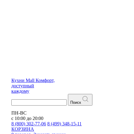
Кухни
Mall
Комфорт,
доступный
каждому
Поиск
ПН-ВС
с 10:00 до 20:00
8 (800) 302-77-06
8 (499) 348-15-11
КОРЗИНА