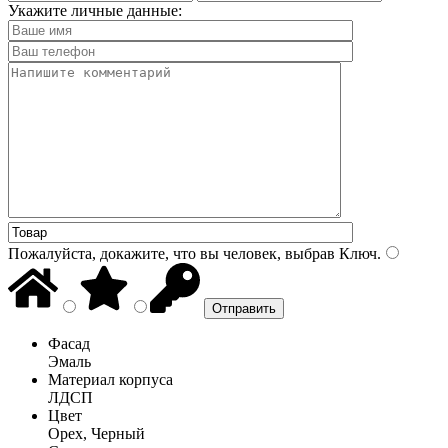
Укажите личные данные:
Пожалуйста, докажите, что вы человек, выбрав
Ключ
.
Фасад
Эмаль
Материал корпуса
ЛДСП
Цвет
Орех, Черный