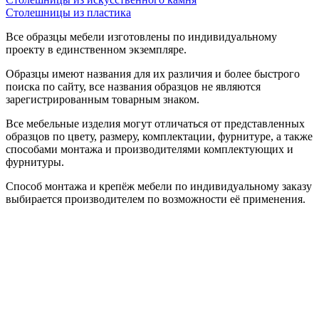
Столешницы из пластика
Все образцы мебели изготовлены по индивидуальному
проекту в единственном экземпляре.
Образцы имеют названия для их различия и более быстрого
поиска по сайту, все названия образцов не являются
зарегистрированным товарным знаком.
Все мебельные изделия могут отличаться от представленных
образцов по цвету, размеру, комплектации, фурнитуре, а также
способами монтажа и производителями комплектующих и
фурнитуры.
Способ монтажа и крепёж мебели по индивидуальному заказу
выбирается производителем по возможности её применения.