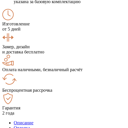
указана за базовую комплектацию
Изготовление
от 5 дней
Замер, дизайн
и доставка бесплатно
Оплата наличными, безналичный расчёт
Беспроцентная рассрочка
Гарантия
2 года
Описание
Отделка