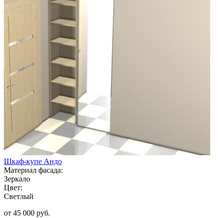
Шкаф-купе Андо
Материал фасада:
Зеркало
Цвет:
Светлый
от 45 000 руб.