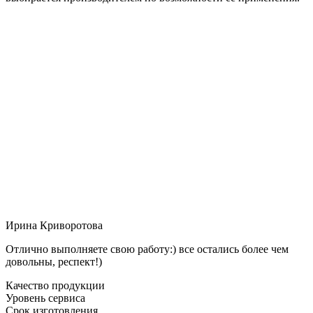
Ирина Криворотова
Отлично выполняете свою работу:) все остались более чем
довольны, респект!)
Качество продукции
Уровень сервиса
Срок изготовления