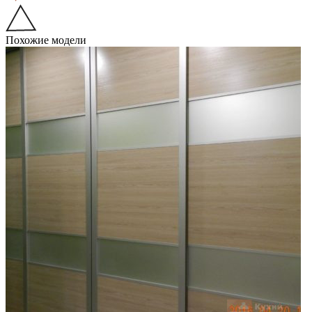
Похожие модели