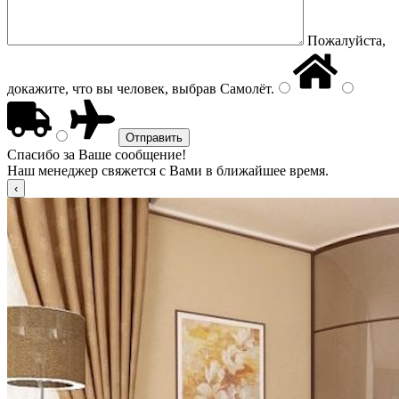
Пожалуйста,
докажите, что вы человек, выбрав
Самолёт
.
Спасибо за Ваше сообщение!
Наш менеджер свяжется с Вами в ближайшее время.