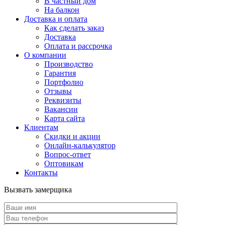
В частный дом
На балкон
Доставка и оплата
Как сделать заказ
Доставка
Оплата и рассрочка
О компании
Производство
Гарантия
Портфолио
Отзывы
Реквизиты
Вакансии
Карта сайта
Клиентам
Скидки и акции
Онлайн-калькулятор
Вопрос-ответ
Оптовикам
Контакты
Вызвать замерщика