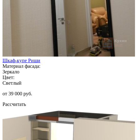
Шкаф-купе Риши
Материал фасада:
Зеркало
Цвет:
Светлый
от 39 000 руб.
Рассчитать