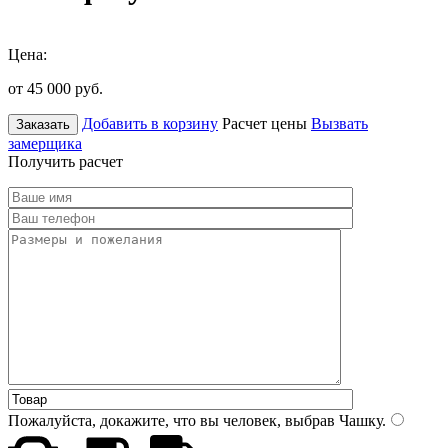
Цена:
от 45 000
руб.
Добавить в корзину
Расчет цены
Вызвать
Заказать
замерщика
Получить расчет
Пожалуйста, докажите, что вы человек, выбрав
Чашку
.