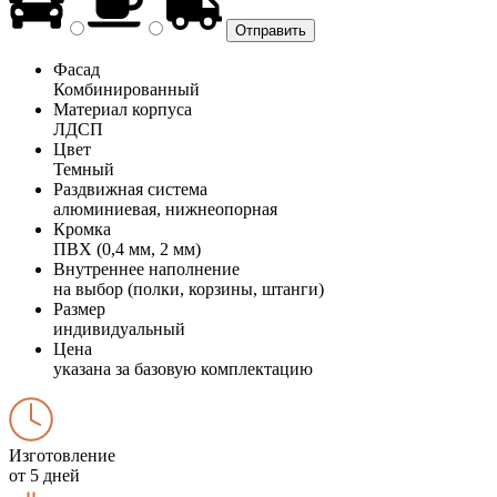
Фасад
Комбинированный
Материал корпуса
ЛДСП
Цвет
Темный
Раздвижная система
алюминиевая, нижнеопорная
Кромка
ПВХ (0,4 мм, 2 мм)
Внутреннее наполнение
на выбор (полки, корзины, штанги)
Размер
индивидуальный
Цена
указана за базовую комплектацию
Изготовление
от 5 дней