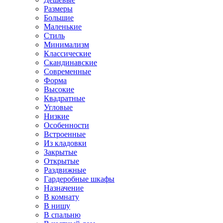
Размеры
Большие
Маленькие
Стиль
Минимализм
Классические
Скандинавские
Современные
Форма
Высокие
Квадратные
Угловые
Низкие
Особенности
Встроенные
Из кладовки
Закрытые
Открытые
Раздвижные
Гардеробные шкафы
Назначение
В комнату
В нишу
В спальню