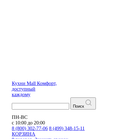
Кухни
Mall
Комфорт,
доступный
каждому
Поиск
ПН-ВС
с 10:00 до 20:00
8 (800) 302-77-06
8 (499) 348-15-11
КОРЗИНА