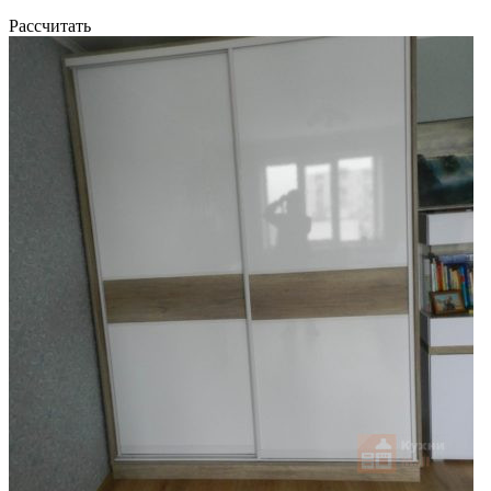
Рассчитать