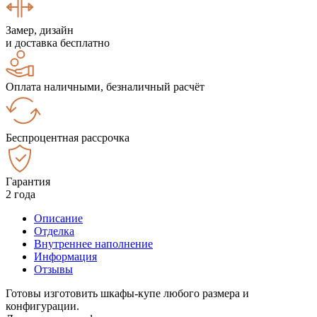
Замер, дизайн
и доставка бесплатно
Оплата наличными, безналичный расчёт
Беспроцентная рассрочка
Гарантия
2 года
Описание
Отделка
Внутреннее наполнение
Информация
Отзывы
Готовы изготовить шкафы-купе любого размера и
конфигурации.