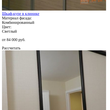
Шкаф-купе в клинике
Материал фасада:
Комбинированный
Цвет:
Светлый
от 84 000 руб.
Рассчитать