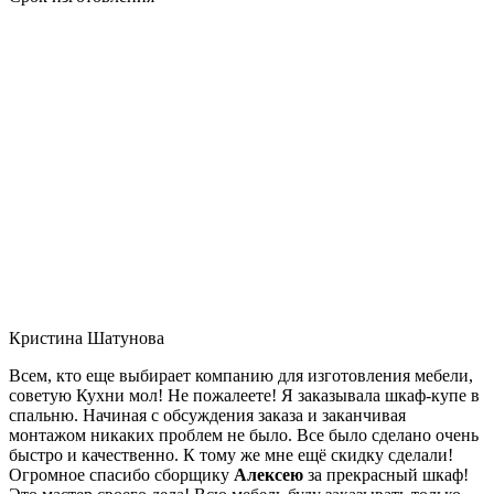
Кристина Шатунова
Всем, кто еще выбирает компанию для изготовления мебели,
советую Кухни мол! Не пожалеете! Я заказывала шкаф-купе в
спальню. Начиная с обсуждения заказа и заканчивая
монтажом никаких проблем не было. Все было сделано очень
быстро и качественно. К тому же мне ещё скидку сделали!
Огромное спасибо сборщику
Алексею
за прекрасный шкаф!