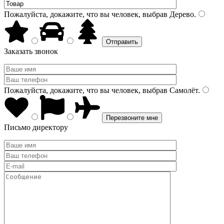
Пожалуйста, докажите, что вы человек, выбрав
Дерево
.
Заказать звонок
Пожалуйста, докажите, что вы человек, выбрав
Самолёт
.
Письмо директору