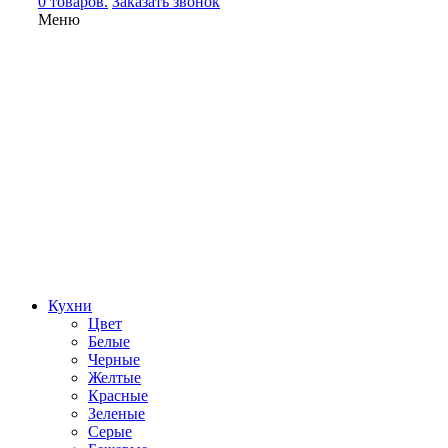
0 товаров.
Заказать звонок
Меню
Кухни
Цвет
Белые
Черные
Желтые
Красные
Зеленые
Серые