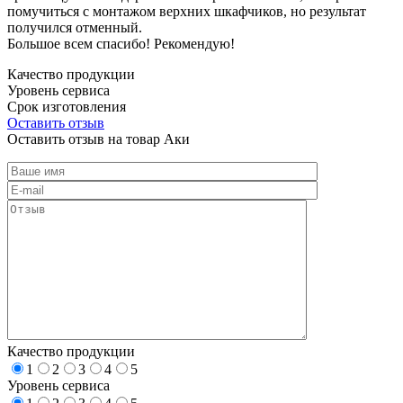
помучиться с монтажом верхних шкафчиков, но результат
получился отменный.
Большое всем спасибо! Рекомендую!
Качество продукции
Уровень сервиса
Срок изготовления
Оставить отзыв
Оставить отзыв на товар Аки
Качество продукции
1
2
3
4
5
Уровень сервиса