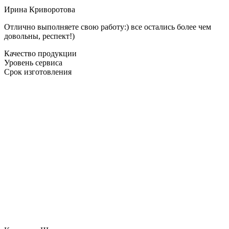
Ирина Криворотова
Отлично выполняете свою работу:) все остались более чем
довольны, респект!)
Качество продукции
Уровень сервиса
Срок изготовления