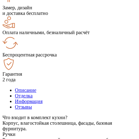
Замер, дизайн
и доставка бесплатно
Оплата наличными, безналичный расчёт
Беспроцентная рассрочка
Гарантия
2 года
Описание
Отделка
Информация
Отзывы
Что входит в комплект кухни?
Корпус, влагостойкая столешница, фасады, базовая
фурнитура.
Ручки