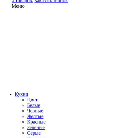
0 товаров.
Заказать звонок
Меню
Кухни
Цвет
Белые
Черные
Желтые
Красные
Зеленые
Серые