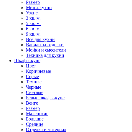
Размер
Мини-кухни
Узкие
3 кв. м.
5 кв. м.
6 кв. м.
9 кв. м.
Все для кухни
Варианты отделки
Мойки и смесители
Техника для кухни
Шкафы-купе
Цвет
Коричневые
Серые
Темные
Черные
Светлые
Белые шкафы-купе
Венге
Размер
Маленькие
Большие
Средние
Отделка и материал