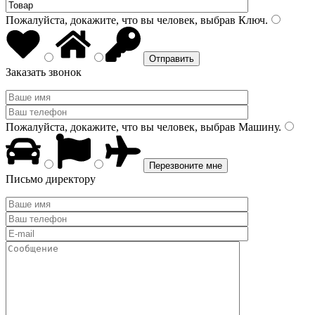
Пожалуйста, докажите, что вы человек, выбрав
Ключ
.
Заказать звонок
Пожалуйста, докажите, что вы человек, выбрав
Машину
.
Письмо директору