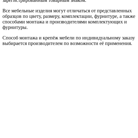
зарегистрированным товарным знаком.
Все мебельные изделия могут отличаться от представленных
образцов по цвету, размеру, комплектации, фурнитуре, а также
способами монтажа и производителями комплектующих и
фурнитуры.
Способ монтажа и крепёж мебели по индивидуальному заказу
выбирается производителем по возможности её применения.