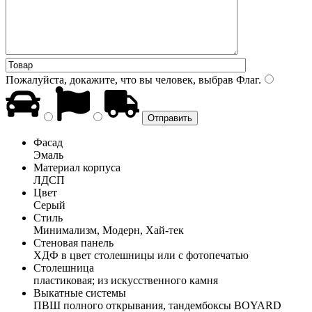
Пожалуйста, докажите, что вы человек, выбрав
Флаг
.
Фасад
Эмаль
Материал корпуса
ЛДСП
Цвет
Серый
Стиль
Минимализм, Модерн, Хай-тек
Стеновая панель
ХДФ в цвет столешницы или с фотопечатью
Столешница
пластиковая; из искусственного камня
Выкатные системы
ПВШ полного открывания, тандембоксы BOYARD