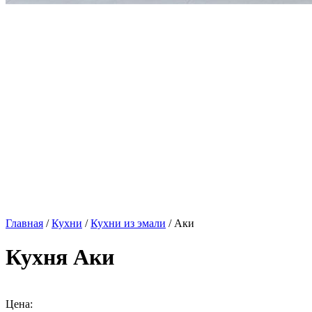
Главная
/
Кухни
/
Кухни из эмали
/ Аки
Кухня Аки
Цена: