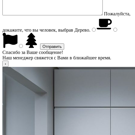
Пожалуйста,
докажите, что вы человек, выбрав
Дерево
.
Спасибо за Ваше сообщение!
Наш менеджер свяжется с Вами в ближайшее время.