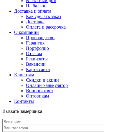
В частный дом
На балкон
Доставка и оплата
Как сделать заказ
Доставка
Оплата и рассрочка
О компании
Производство
Гарантия
Портфолио
Отзывы
Реквизиты
Вакансии
Карта сайта
Клиентам
Скидки и акции
Онлайн-калькулятор
Вопрос-ответ
Оптовикам
Контакты
Вызвать замерщика