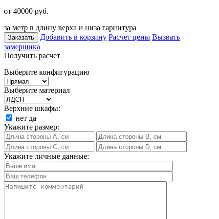
от 40000
руб.
за метр в длину верха и низа гарнитура
Добавить в корзину
Расчет цены
Вызвать
Заказать
замерщика
Получить расчет
Выберите конфигурацию
Выберите материал
Верхние шкафы:
нет
да
Укажите размер:
Укажите личные данные: