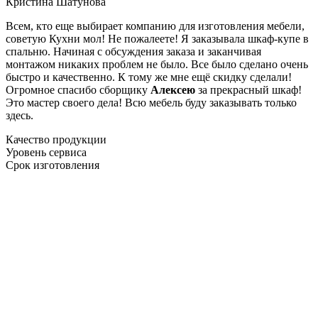
Кристина Шатунова
Всем, кто еще выбирает компанию для изготовления мебели,
советую Кухни мол! Не пожалеете! Я заказывала шкаф-купе в
спальню. Начиная с обсуждения заказа и заканчивая
монтажом никаких проблем не было. Все было сделано очень
быстро и качественно. К тому же мне ещё скидку сделали!
Огромное спасибо сборщику
Алексею
за прекрасный шкаф!
Это мастер своего дела! Всю мебель буду заказывать только
здесь.
Качество продукции
Уровень сервиса
Срок изготовления