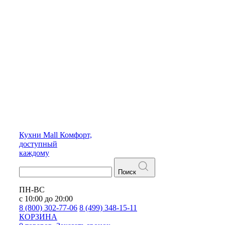
Кухни
Mall
Комфорт,
доступный
каждому
Поиск
ПН-ВС
с 10:00 до 20:00
8 (800) 302-77-06
8 (499) 348-15-11
КОРЗИНА