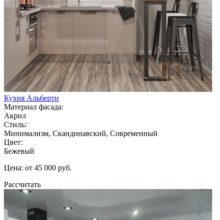
Кухня Альберти
Материал фасада:
Акрил
Стиль:
Минимализм, Скандинавский, Современный
Цвет:
Бежевый
Цена: от 45 000 руб.
Рассчитать