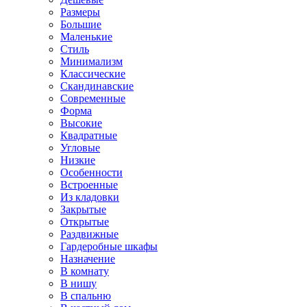
Размеры
Большие
Маленькие
Стиль
Минимализм
Классические
Скандинавские
Современные
Форма
Высокие
Квадратные
Угловые
Низкие
Особенности
Встроенные
Из кладовки
Закрытые
Открытые
Раздвижные
Гардеробные шкафы
Назначение
В комнату
В нишу
В спальню