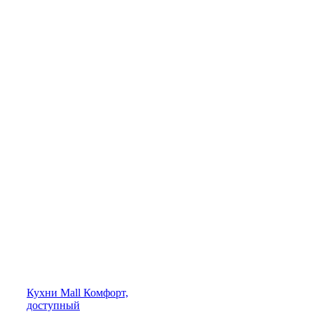
Кухни
Mall
Комфорт,
доступный