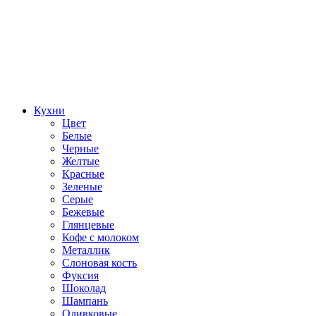
Кухни
Цвет
Белые
Черные
Желтые
Красные
Зеленые
Серые
Бежевые
Глянцевые
Кофе с молоком
Металлик
Слоновая кость
Фуксия
Шоколад
Шампань
Оливковые