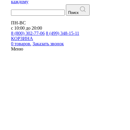
каждому
Поиск
ПН-ВС
с 10:00 до 20:00
8 (800) 302-77-06
8 (499) 348-15-11
КОРЗИНА
0 товаров.
Заказать звонок
Меню