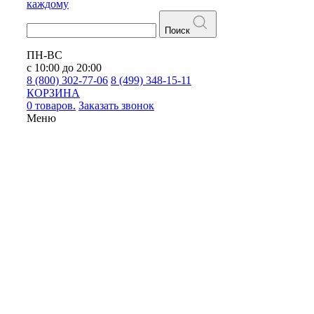
каждому
Поиск
ПН-ВС
с 10:00 до 20:00
8 (800) 302-77-06
8 (499) 348-15-11
КОРЗИНА
0 товаров.
Заказать звонок
Меню