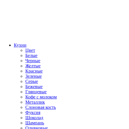
Кухни
Цвет
Белые
Черные
Желтые
Красные
Зеленые
Серые
Бежевые
Глянцевые
Кофе с молоком
Металлик
Слоновая кость
Фуксия
Шоколад
Шампань
Оливковые