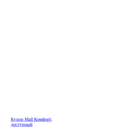
Кухни
Mall
Комфорт,
доступный