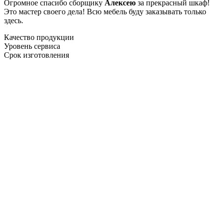
Огромное спасибо сборщику
Алексею
за прекрасный шкаф!
Это мастер своего дела! Всю мебель буду заказывать только
здесь.
Качество продукции
Уровень сервиса
Срок изготовления