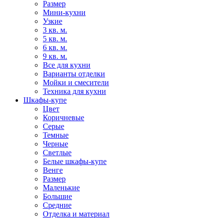
Размер
Мини-кухни
Узкие
3 кв. м.
5 кв. м.
6 кв. м.
9 кв. м.
Все для кухни
Варианты отделки
Мойки и смесители
Техника для кухни
Шкафы-купе
Цвет
Коричневые
Серые
Темные
Черные
Светлые
Белые шкафы-купе
Венге
Размер
Маленькие
Большие
Средние
Отделка и материал