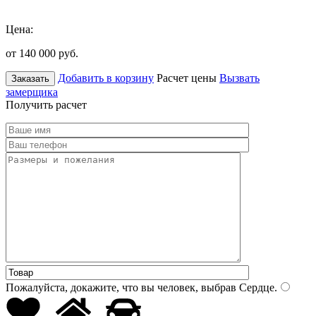
Цена:
от 140 000
руб.
Добавить в корзину
Расчет цены
Вызвать
Заказать
замерщика
Получить расчет
Пожалуйста, докажите, что вы человек, выбрав
Сердце
.