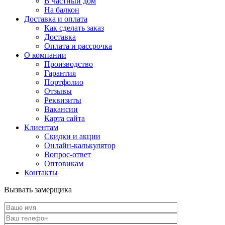
В частный дом
На балкон
Доставка и оплата
Как сделать заказ
Доставка
Оплата и рассрочка
О компании
Производство
Гарантия
Портфолио
Отзывы
Реквизиты
Вакансии
Карта сайта
Клиентам
Скидки и акции
Онлайн-калькулятор
Вопрос-ответ
Оптовикам
Контакты
Вызвать замерщика