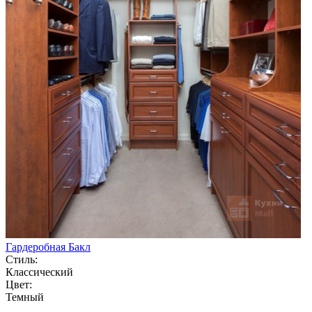
Гардеробная Бакл
Стиль:
Классический
Цвет:
Темный