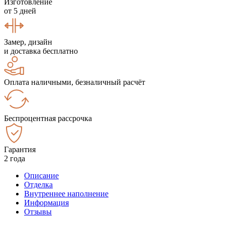
Изготовление
от 5 дней
Замер, дизайн
и доставка бесплатно
Оплата наличными, безналичный расчёт
Беспроцентная рассрочка
Гарантия
2 года
Описание
Отделка
Внутреннее наполнение
Информация
Отзывы