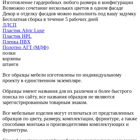
Изготовление гардеробных любого размера и конфигурации
Возможно сочетание нескольких цветов в одном фасаде
Декор и отделку фасадов можно выполнить под вашу задумку
Бесплатная сборка в течение 5 рабочих дней
ЛДСП
Пластик Alvic Luxe
Пластик HPL
Пленка ПВХ
Полотно АГТ (МДФ)
полки
корзины
штанги
Все образцы мебели изготовлены по индивидуальному
проекту в единственном экземпляре.
Образцы имеют названия для их различия и более быстрого
поиска по сайту, все названия образцов не являются
зарегистрированным товарным знаком.
Все мебельные изделия могут отличаться от представленных
образцов по цвету, размеру, комплектации, фурнитуре, а также
способами монтажа и производителями комплектующих и
фурнитуры.