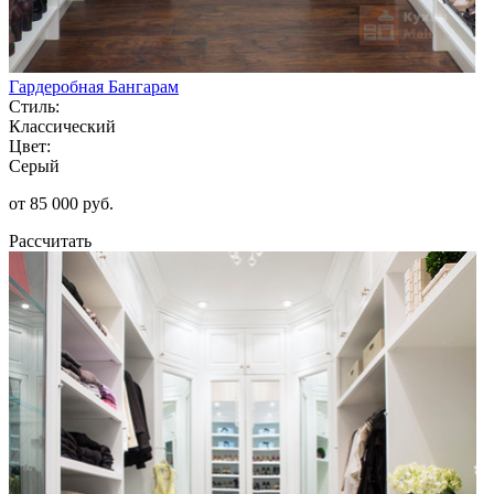
Гардеробная Бангарам
Стиль:
Классический
Цвет:
Серый
от 85 000 руб.
Рассчитать