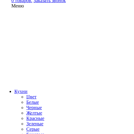
0 товаров.
Заказать звонок
Меню
Кухни
Цвет
Белые
Черные
Желтые
Красные
Зеленые
Серые