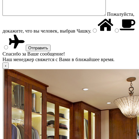
Пожалуйста,
докажите, что вы человек, выбрав
Чашку
.
Спасибо за Ваше сообщение!
Наш менеджер свяжется с Вами в ближайшее время.