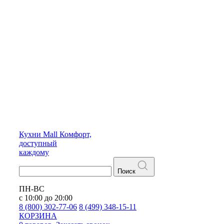
Кухни
Mall
Комфорт,
доступный
каждому
Поиск
ПН-ВС
с 10:00 до 20:00
8 (800) 302-77-06
8 (499) 348-15-11
КОРЗИНА