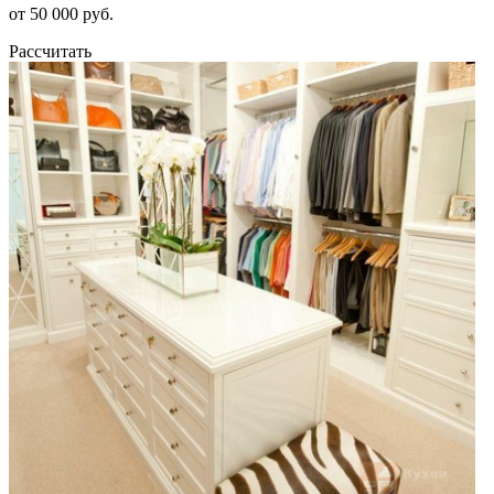
от 50 000 руб.
Рассчитать