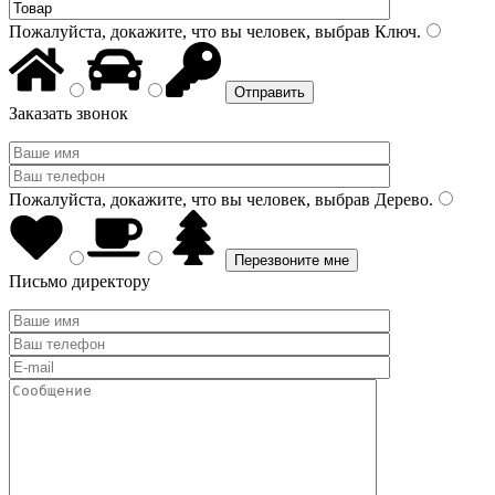
Пожалуйста, докажите, что вы человек, выбрав
Ключ
.
Заказать звонок
Пожалуйста, докажите, что вы человек, выбрав
Дерево
.
Письмо директору