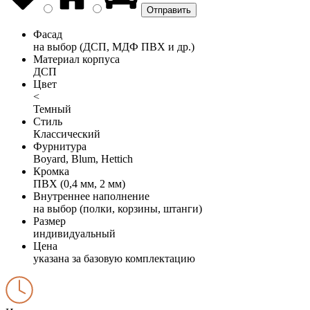
Фасад
на выбор (ДСП, МДФ ПВХ и др.)
Материал корпуса
ДСП
Цвет
<
Темный
Стиль
Классический
Фурнитура
Boyard, Blum, Hettich
Кромка
ПВХ (0,4 мм, 2 мм)
Внутреннее наполнение
на выбор (полки, корзины, штанги)
Размер
индивидуальный
Цена
указана за базовую комплектацию