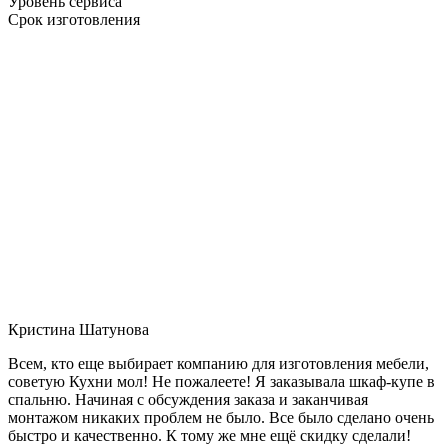
Уровень сервиса
Срок изготовления
Кристина Шатунова
Всем, кто еще выбирает компанию для изготовления мебели,
советую Кухни мол! Не пожалеете! Я заказывала шкаф-купе в
спальню. Начиная с обсуждения заказа и заканчивая
монтажом никаких проблем не было. Все было сделано очень
быстро и качественно. К тому же мне ещё скидку сделали!