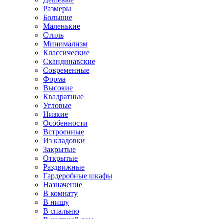
Размеры
Большие
Маленькие
Стиль
Минимализм
Классические
Скандинавские
Современные
Форма
Высокие
Квадратные
Угловые
Низкие
Особенности
Встроенные
Из кладовки
Закрытые
Открытые
Раздвижные
Гардеробные шкафы
Назначение
В комнату
В нишу
В спальню