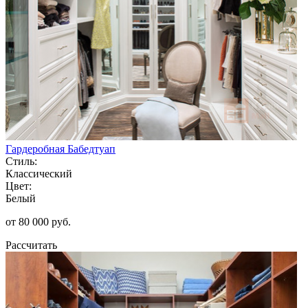
Гардеробная Бабедтуап
Стиль:
Классический
Цвет:
Белый
от 80 000 руб.
Рассчитать