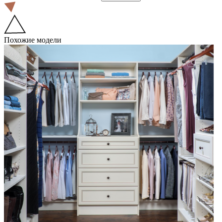
Похожие модели