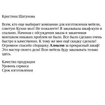
Кристина Шатунова
Всем, кто еще выбирает компанию для изготовления мебели,
советую Кухни мол! Не пожалеете! Я заказывала шкаф-купе в
спальню. Начиная с обсуждения заказа и заканчивая
монтажом никаких проблем не было. Все было сделано очень
быстро и качественно. К тому же мне ещё скидку сделали!
Огромное спасибо сборщику
Алексею
за прекрасный шкаф!
Это мастер своего дела! Всю мебель буду заказывать только
здесь.
Качество продукции
Уровень сервиса
Срок изготовления