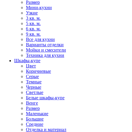
Размер
Мини-кухни
Узкие
3 кв. м.
5 кв. м.
6 кв. м.
9 кв. м.
Все для кухни
Варианты отделки
Мойки и смесители
Техника для кухни
Шкафы-купе
Цвет
Коричневые
Серые
Темные
Черные
Светлые
Белые шкафы-купе
Венге
Размер
Маленькие
Большие
Средние
Отделка и материал