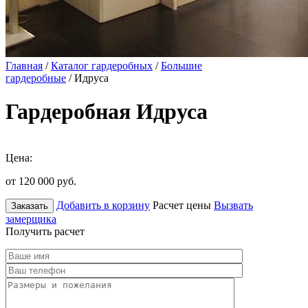
Главная
/
Каталог гардеробных
/
Большие
гардеробные
/ Идруса
Гардеробная Идруса
Цена:
от 120 000
руб.
Добавить в корзину
Расчет цены
Вызвать
Заказать
замерщика
Получить расчет