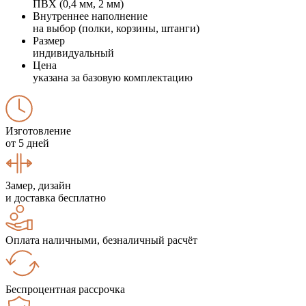
ПВХ (0,4 мм, 2 мм)
Внутреннее наполнение
на выбор (полки, корзины, штанги)
Размер
индивидуальный
Цена
указана за базовую комплектацию
Изготовление
от 5 дней
Замер, дизайн
и доставка бесплатно
Оплата наличными, безналичный расчёт
Беспроцентная рассрочка