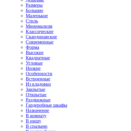
Размеры
Большие
Маленькие
Стиль
Минимализм
Классические
Скандинавские
Современные
Форма
Высокие
Квадратные
Угловые
Низкие
Особенности
Встроенные
Из кладовки
Закрытые
Открытые
Раздвижные
Гардеробные шкафы
Назначение
В комнату
В нишу
В спальню