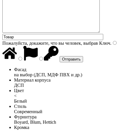
Пожалуйста, докажите, что вы человек, выбрав
Ключ
.
Фасад
на выбор (ДСП, МДФ ПВХ и др.)
Материал корпуса
ДСП
Цвет
<
Белый
Стиль
Современный
Фурнитура
Boyard, Blum, Hettich
Кромка