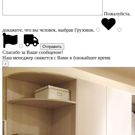
Пожалуйста,
докажите, что вы человек, выбрав
Грузовик
.
Спасибо за Ваше сообщение!
Наш менеджер свяжется с Вами в ближайшее время.