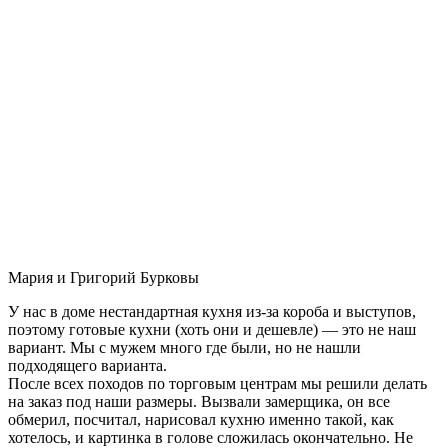
Мария и Григорий Бурковы
У нас в доме нестандартная кухня из-за короба и выступов,
поэтому готовые кухни (хоть они и дешевле) — это не наш
вариант. Мы с мужем много где были, но не нашли
подходящего варианта.
После всех походов по торговым центрам мы решили делать
на заказ под наши размеры. Вызвали замерщика, он все
обмерил, посчитал, нарисовал кухню именно такой, как
хотелось, и картинка в голове сложилась окончательно. Не