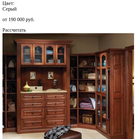
Цвет:
Серый
от 190 000 руб.
Рассчитать