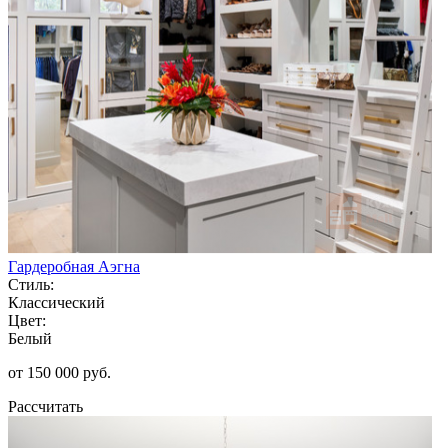
Гардеробная Аэгна
Стиль:
Классический
Цвет:
Белый
от 150 000 руб.
Рассчитать