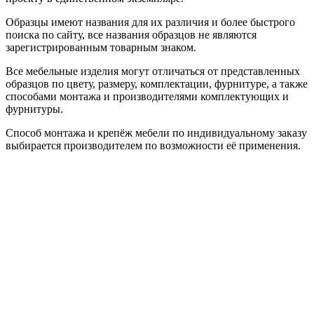
Образцы имеют названия для их различия и более быстрого
поиска по сайту, все названия образцов не являются
зарегистрированным товарным знаком.
Все мебельные изделия могут отличаться от представленных
образцов по цвету, размеру, комплектации, фурнитуре, а также
способами монтажа и производителями комплектующих и
фурнитуры.
Способ монтажа и крепёж мебели по индивидуальному заказу
выбирается производителем по возможности её применения.