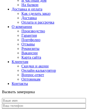
В частный дом
На балкон
Доставка и оплата
Как сделать заказ
Доставка
Оплата и рассрочка
О компании
Производство
Гарантия
Портфолио
Отзывы
Реквизиты
Вакансии
Карта сайта
Клиентам
Скидки и акции
Онлайн-калькулятор
Вопрос-ответ
Оптовикам
Контакты
Вызвать замерщика