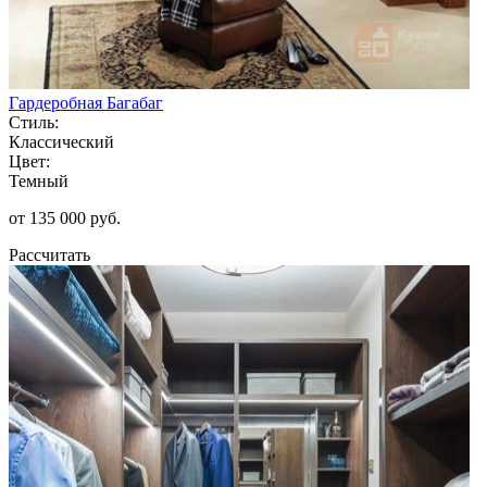
Гардеробная Багабаг
Стиль:
Классический
Цвет:
Темный
от 135 000 руб.
Рассчитать