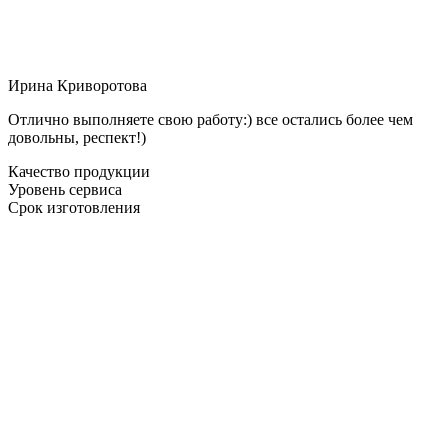
Ирина Криворотова
Отлично выполняете свою работу:) все остались более чем
довольны, респект!)
Качество продукции
Уровень сервиса
Срок изготовления