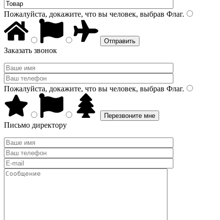
Пожалуйста, докажите, что вы человек, выбрав
Флаг
.
Заказать звонок
Пожалуйста, докажите, что вы человек, выбрав
Флаг
.
Письмо директору