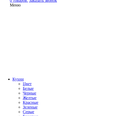
0 товаров.
Заказать звонок
Меню
Кухни
Цвет
Белые
Черные
Желтые
Красные
Зеленые
Серые