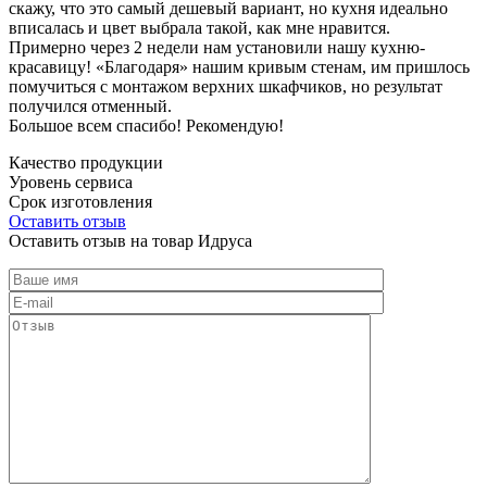
скажу, что это самый дешевый вариант, но кухня идеально
вписалась и цвет выбрала такой, как мне нравится.
Примерно через 2 недели нам установили нашу кухню-
красавицу! «Благодаря» нашим кривым стенам, им пришлось
помучиться с монтажом верхних шкафчиков, но результат
получился отменный.
Большое всем спасибо! Рекомендую!
Качество продукции
Уровень сервиса
Срок изготовления
Оставить отзыв
Оставить отзыв на товар Идруса