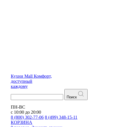
Кухни
Mall
Комфорт,
доступный
каждому
Поиск
ПН-ВС
с 10:00 до 20:00
8 (800) 302-77-06
8 (499) 348-15-11
КОРЗИНА