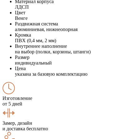
Материал корпуса
ЛДСП
Цвет
Венге
Раздвижная система
алюминиевая, нижнеопорная
Кромка
ПВХ (0,4 мм, 2 мм)
Внутреннее наполнение
на выбор (полки, корзины, штанги)
Размер
индивидуальный
Цена
указана за базовую комплектацию
Изготовление
от 5 дней
Замер, дизайн
и доставка бесплатно