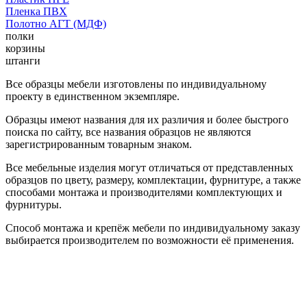
Пленка ПВХ
Полотно АГТ (МДФ)
полки
корзины
штанги
Все образцы мебели изготовлены по индивидуальному
проекту в единственном экземпляре.
Образцы имеют названия для их различия и более быстрого
поиска по сайту, все названия образцов не являются
зарегистрированным товарным знаком.
Все мебельные изделия могут отличаться от представленных
образцов по цвету, размеру, комплектации, фурнитуре, а также
способами монтажа и производителями комплектующих и
фурнитуры.
Способ монтажа и крепёж мебели по индивидуальному заказу
выбирается производителем по возможности её применения.