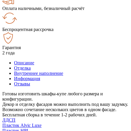
Оплата наличными, безналичный расчёт
Беспроцентная рассрочка
Гарантия
2 года
Описание
Отделка
Внутреннее наполнение
Информация
Отзывы
Готовы изготовить шкафы-купе любого размера и
конфигурации.
Декор и отделку фасадов можно выполнить под вашу задумку.
Возможно сочетание нескольких цветов в одном фасаде.
Бесплатная сборка в течение 1-2 рабочих дней.
ЛДСП
Пластик Alvic Luxe
Пластик HPL