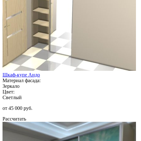
Шкаф-купе Андо
Материал фасада:
Зеркало
Цвет:
Светлый
от 45 000 руб.
Рассчитать