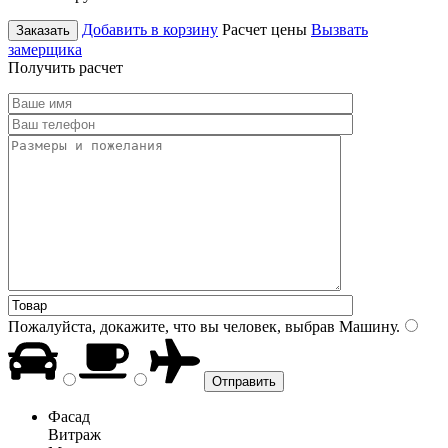
Добавить в корзину
Расчет цены
Вызвать
Заказать
замерщика
Получить расчет
Пожалуйста, докажите, что вы человек, выбрав
Машину
.
Фасад
Витраж