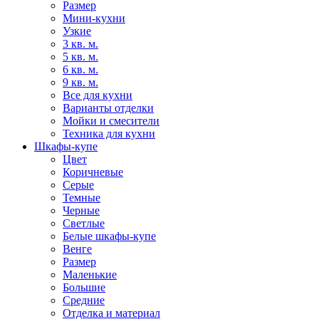
Размер
Мини-кухни
Узкие
3 кв. м.
5 кв. м.
6 кв. м.
9 кв. м.
Все для кухни
Варианты отделки
Мойки и смесители
Техника для кухни
Шкафы-купе
Цвет
Коричневые
Серые
Темные
Черные
Светлые
Белые шкафы-купе
Венге
Размер
Маленькие
Большие
Средние
Отделка и материал