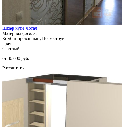
Шкаф-купе Лотал
Материал фасада:
Комбинированный, Пескоструй
Цвет:
Светлый
от 36 000 руб.
Рассчитать