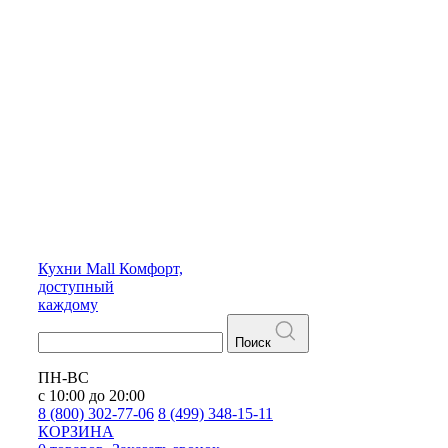
Кухни
Mall
Комфорт,
доступный
каждому
Поиск
ПН-ВС
с 10:00 до 20:00
8 (800) 302-77-06
8 (499) 348-15-11
КОРЗИНА