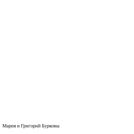
Мария и Григорий Бурковы