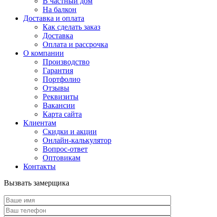
В частный дом
На балкон
Доставка и оплата
Как сделать заказ
Доставка
Оплата и рассрочка
О компании
Производство
Гарантия
Портфолио
Отзывы
Реквизиты
Вакансии
Карта сайта
Клиентам
Скидки и акции
Онлайн-калькулятор
Вопрос-ответ
Оптовикам
Контакты
Вызвать замерщика