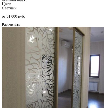
Цвет:
Светлый
от 51 000 руб.
Рассчитать