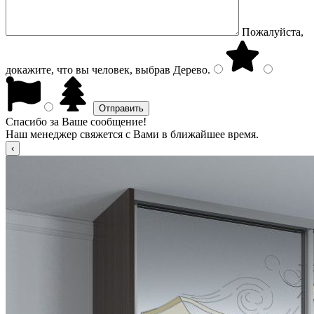
Пожалуйста,
докажите, что вы человек, выбрав
Дерево
.
Спасибо за Ваше сообщение!
Наш менеджер свяжется с Вами в ближайшее время.