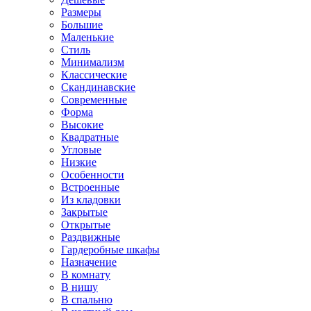
Размеры
Большие
Маленькие
Стиль
Минимализм
Классические
Скандинавские
Современные
Форма
Высокие
Квадратные
Угловые
Низкие
Особенности
Встроенные
Из кладовки
Закрытые
Открытые
Раздвижные
Гардеробные шкафы
Назначение
В комнату
В нишу
В спальню