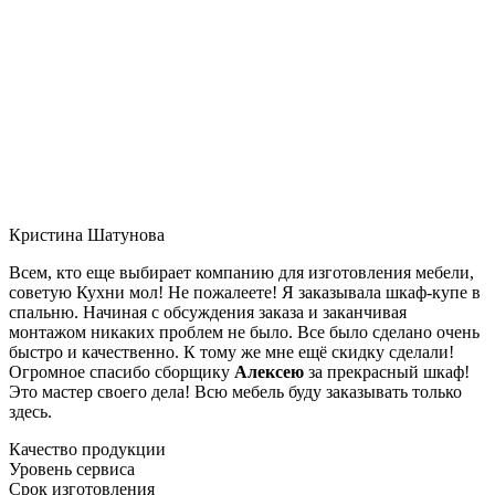
Кристина Шатунова
Всем, кто еще выбирает компанию для изготовления мебели,
советую Кухни мол! Не пожалеете! Я заказывала шкаф-купе в
спальню. Начиная с обсуждения заказа и заканчивая
монтажом никаких проблем не было. Все было сделано очень
быстро и качественно. К тому же мне ещё скидку сделали!
Огромное спасибо сборщику
Алексею
за прекрасный шкаф!
Это мастер своего дела! Всю мебель буду заказывать только
здесь.
Качество продукции
Уровень сервиса
Срок изготовления