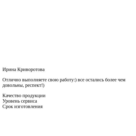
Ирина Криворотова
Отлично выполняете свою работу:) все остались более чем
довольны, респект!)
Качество продукции
Уровень сервиса
Срок изготовления