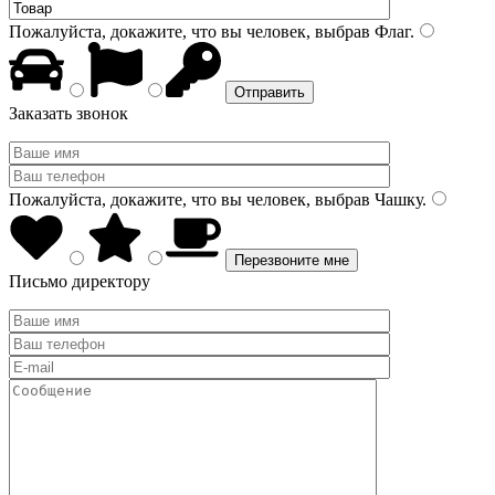
Пожалуйста, докажите, что вы человек, выбрав
Флаг
.
Заказать звонок
Пожалуйста, докажите, что вы человек, выбрав
Чашку
.
Письмо директору