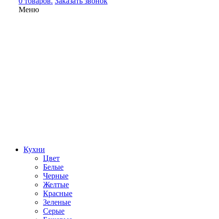
0 товаров.
Заказать звонок
Меню
Кухни
Цвет
Белые
Черные
Желтые
Красные
Зеленые
Серые