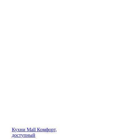
Кухни
Mall
Комфорт,
доступный