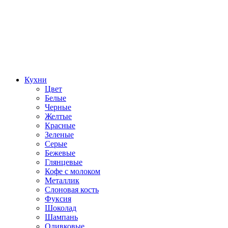
Кухни
Цвет
Белые
Черные
Желтые
Красные
Зеленые
Серые
Бежевые
Глянцевые
Кофе с молоком
Металлик
Слоновая кость
Фуксия
Шоколад
Шампань
Оливковые