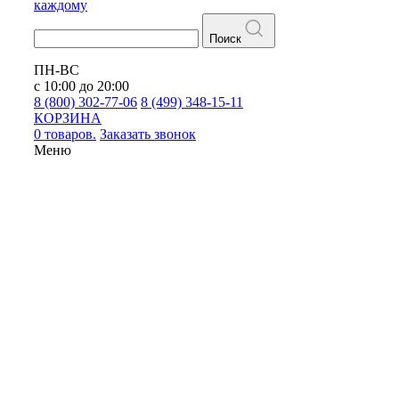
каждому
Поиск
ПН-ВС
с 10:00 до 20:00
8 (800) 302-77-06
8 (499) 348-15-11
КОРЗИНА
0 товаров.
Заказать звонок
Меню