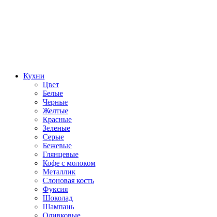
Кухни
Цвет
Белые
Черные
Желтые
Красные
Зеленые
Серые
Бежевые
Глянцевые
Кофе с молоком
Металлик
Слоновая кость
Фуксия
Шоколад
Шампань
Оливковые