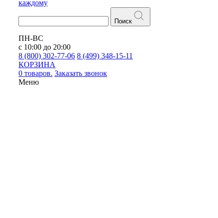
каждому
Поиск
ПН-ВС
с 10:00 до 20:00
8 (800) 302-77-06
8 (499) 348-15-11
КОРЗИНА
0 товаров.
Заказать звонок
Меню