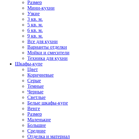
Размер
Мини-кухни
Узкие
3 кв. м.
5 кв. м.
6 кв. м.
9 кв. м.
Все для кухни
Варианты отделки
Мойки и смесители
Техника для кухни
Шкафы-купе
Цвет
Коричневые
Серые
Темные
Черные
Светлые
Белые шкафы-купе
Венге
Размер
Маленькие
Большие
Средние
Отделка и материал