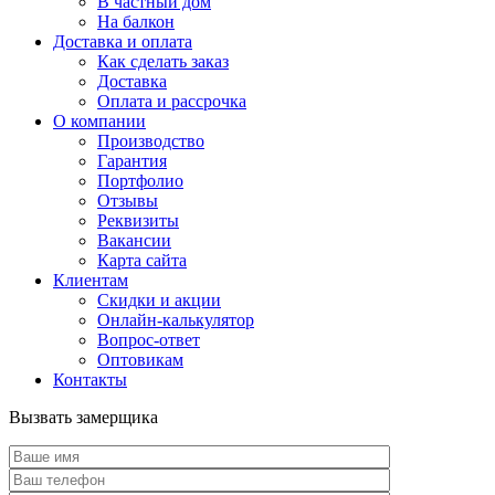
В частный дом
На балкон
Доставка и оплата
Как сделать заказ
Доставка
Оплата и рассрочка
О компании
Производство
Гарантия
Портфолио
Отзывы
Реквизиты
Вакансии
Карта сайта
Клиентам
Скидки и акции
Онлайн-калькулятор
Вопрос-ответ
Оптовикам
Контакты
Вызвать замерщика