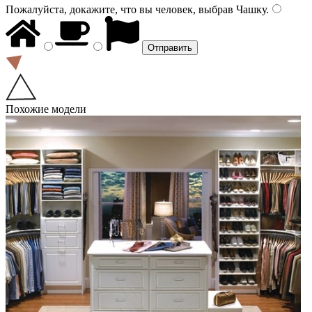
Пожалуйста, докажите, что вы человек, выбрав
Чашку
.
Похожие модели