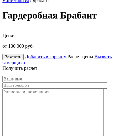
минимализм
/ Брабант
Гардеробная Брабант
Цена:
от 130 000
руб.
Добавить в корзину
Расчет цены
Вызвать
Заказать
замерщика
Получить расчет