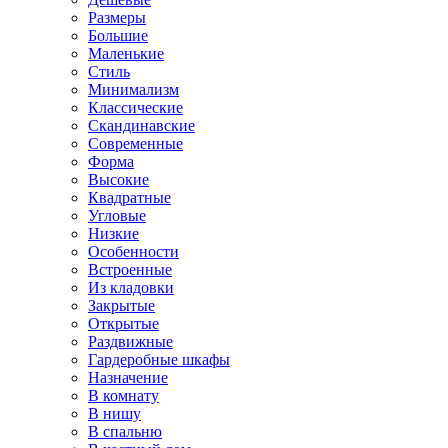
Размеры
Большие
Маленькие
Стиль
Минимализм
Классические
Скандинавские
Современные
Форма
Высокие
Квадратные
Угловые
Низкие
Особенности
Встроенные
Из кладовки
Закрытые
Открытые
Раздвижные
Гардеробные шкафы
Назначение
В комнату
В нишу
В спальню