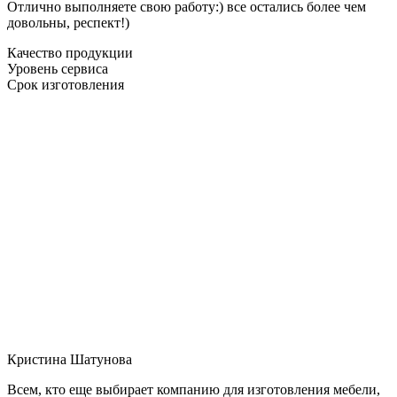
Отлично выполняете свою работу:) все остались более чем
довольны, респект!)
Качество продукции
Уровень сервиса
Срок изготовления
Кристина Шатунова
Всем, кто еще выбирает компанию для изготовления мебели,