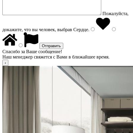
Пожалуйста,
докажите, что вы человек, выбрав
Сердце
.
Спасибо за Ваше сообщение!
Наш менеджер свяжется с Вами в ближайшее время.