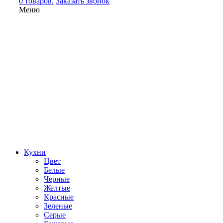
0 товаров.
Заказать звонок
Меню
Кухни
Цвет
Белые
Черные
Желтые
Красные
Зеленые
Серые