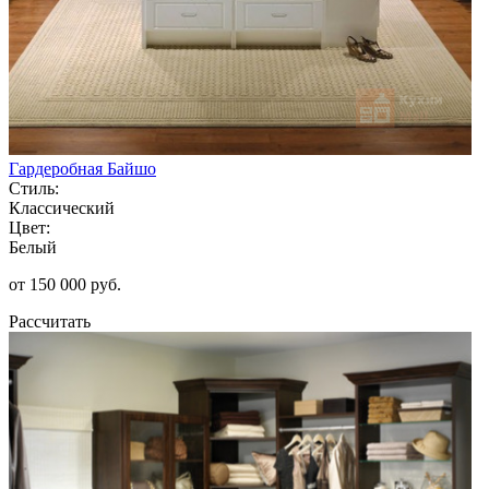
Гардеробная Байшо
Стиль:
Классический
Цвет:
Белый
от 150 000 руб.
Рассчитать