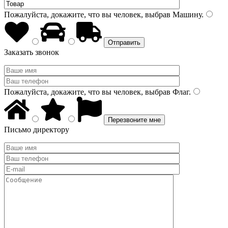
Пожалуйста, докажите, что вы человек, выбрав
Машину
.
Заказать звонок
Пожалуйста, докажите, что вы человек, выбрав
Флаг
.
Письмо директору