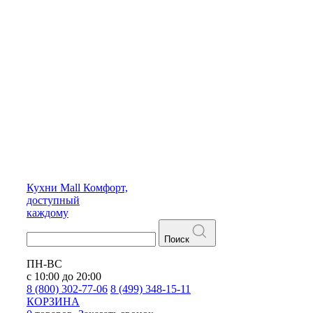
Кухни
Mall
Комфорт,
доступный
каждому
Поиск
ПН-ВС
с 10:00 до 20:00
8 (800) 302-77-06
8 (499) 348-15-11
КОРЗИНА