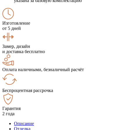
указана за базовую комплектацию
Изготовление
от 5 дней
Замер, дизайн
и доставка бесплатно
Оплата наличными, безналичный расчёт
Беспроцентная рассрочка
Гарантия
2 года
Описание
Отделка