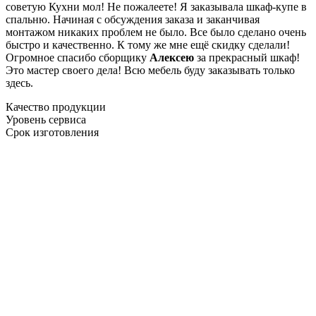
советую Кухни мол! Не пожалеете! Я заказывала шкаф-купе в
спальню. Начиная с обсуждения заказа и заканчивая
монтажом никаких проблем не было. Все было сделано очень
быстро и качественно. К тому же мне ещё скидку сделали!
Огромное спасибо сборщику
Алексею
за прекрасный шкаф!
Это мастер своего дела! Всю мебель буду заказывать только
здесь.
Качество продукции
Уровень сервиса
Срок изготовления