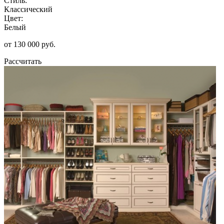
Стиль:
Классический
Цвет:
Белый
от 130 000 руб.
Рассчитать