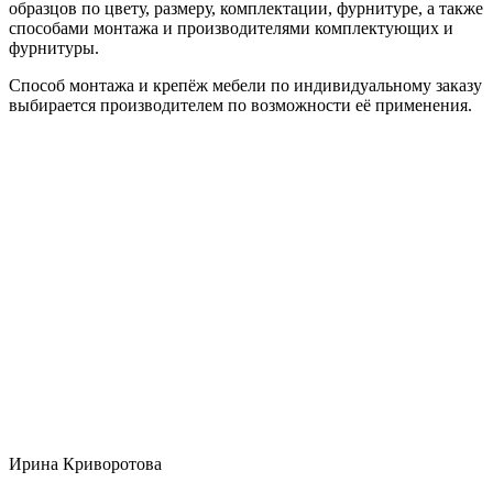
образцов по цвету, размеру, комплектации, фурнитуре, а также
способами монтажа и производителями комплектующих и
фурнитуры.
Способ монтажа и крепёж мебели по индивидуальному заказу
выбирается производителем по возможности её применения.
Ирина Криворотова