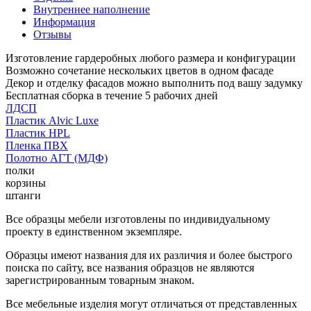
Внутреннее наполнение
Информация
Отзывы
Изготовление гардеробных любого размера и конфигурации
Возможно сочетание нескольких цветов в одном фасаде
Декор и отделку фасадов можно выполнить под вашу задумку
Бесплатная сборка в течение 5 рабочих дней
ЛДСП
Пластик Alvic Luxe
Пластик HPL
Пленка ПВХ
Полотно АГТ (МДФ)
полки
корзины
штанги
Все образцы мебели изготовлены по индивидуальному
проекту в единственном экземпляре.
Образцы имеют названия для их различия и более быстрого
поиска по сайту, все названия образцов не являются
зарегистрированным товарным знаком.
Все мебельные изделия могут отличаться от представленных