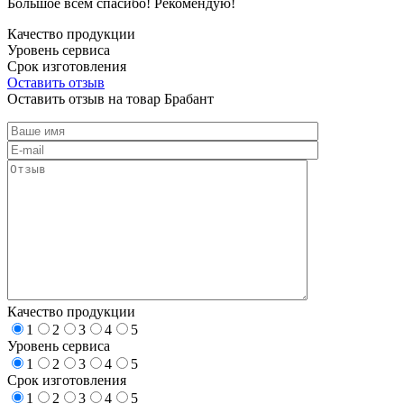
Большое всем спасибо! Рекомендую!
Качество продукции
Уровень сервиса
Срок изготовления
Оставить отзыв
Оставить отзыв на товар Брабант
Качество продукции
1
2
3
4
5
Уровень сервиса
1
2
3
4
5
Срок изготовления
1
2
3
4
5