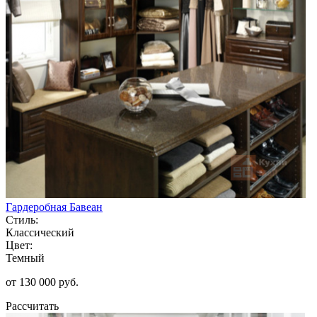
Гардеробная Бавеан
Стиль:
Классический
Цвет:
Темный
от 130 000 руб.
Рассчитать