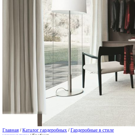
Главная
/
Каталог гардеробных
/
Гардеробные в стиле