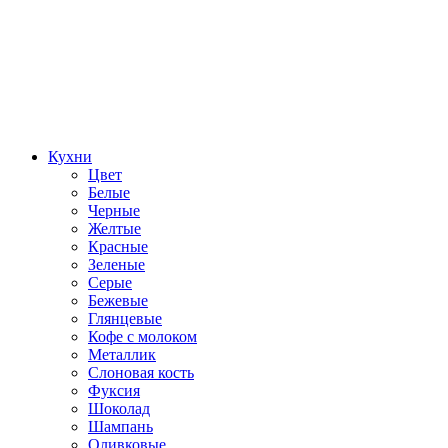
Кухни
Цвет
Белые
Черные
Желтые
Красные
Зеленые
Серые
Бежевые
Глянцевые
Кофе с молоком
Металлик
Слоновая кость
Фуксия
Шоколад
Шампань
Оливковые