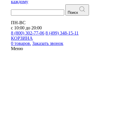
каждому
Поиск
ПН-ВС
с 10:00 до 20:00
8 (800) 302-77-06
8 (499) 348-15-11
КОРЗИНА
0 товаров.
Заказать звонок
Меню