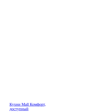
Кухни
Mall
Комфорт,
доступный