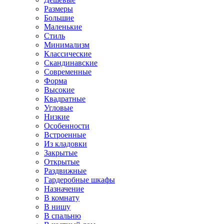
Размеры
Большие
Маленькие
Стиль
Минимализм
Классические
Скандинавские
Современные
Форма
Высокие
Квадратные
Угловые
Низкие
Особенности
Встроенные
Из кладовки
Закрытые
Открытые
Раздвижные
Гардеробные шкафы
Назначение
В комнату
В нишу
В спальню