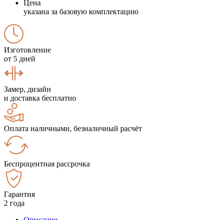
Цена
указана за базовую комплектацию
Изготовление
от 5 дней
Замер, дизайн
и доставка бесплатно
Оплата наличными, безналичный расчёт
Беспроцентная рассрочка
Гарантия
2 года
Описание