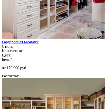
Гардеробная Базавлук
Стиль:
Классический
Цвет:
Белый
от 170 000 руб.
Рассчитать