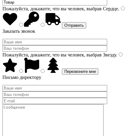
Пожалуйста, докажите, что вы человек, выбрав
Сердце
.
Заказать звонок
Пожалуйста, докажите, что вы человек, выбрав
Звезду
.
Письмо директору