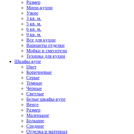
Размер
Мини-кухни
Узкие
3 кв. м.
5 кв. м.
6 кв. м.
9 кв. м.
Все для кухни
Варианты отделки
Мойки и смесители
Техника для кухни
Шкафы-купе
Цвет
Коричневые
Серые
Темные
Черные
Светлые
Белые шкафы-купе
Венге
Размер
Маленькие
Большие
Средние
Отделка и материал