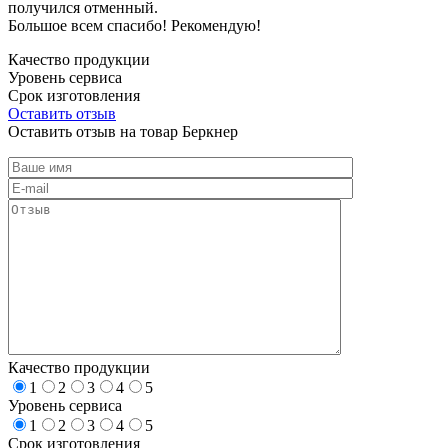
получился отменный.
Большое всем спасибо! Рекомендую!
Качество продукции
Уровень сервиса
Срок изготовления
Оставить отзыв
Оставить отзыв на товар Беркнер
Качество продукции
1
2
3
4
5
Уровень сервиса
1
2
3
4
5
Срок изготовления