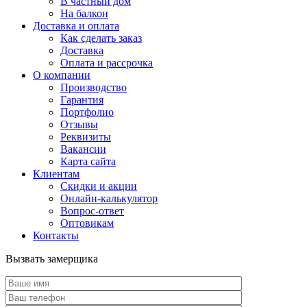
В частный дом
На балкон
Доставка и оплата
Как сделать заказ
Доставка
Оплата и рассрочка
О компании
Производство
Гарантия
Портфолио
Отзывы
Реквизиты
Вакансии
Карта сайта
Клиентам
Скидки и акции
Онлайн-калькулятор
Вопрос-ответ
Оптовикам
Контакты
Вызвать замерщика