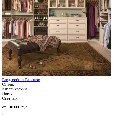
Гардеробная Балешэр
Стиль:
Классический
Цвет:
Светлый
от 140 000 руб.