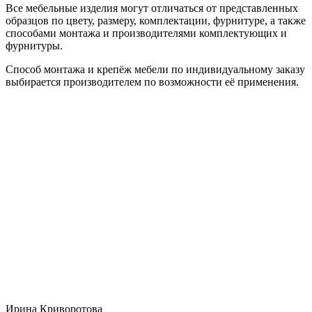
Все мебельные изделия могут отличаться от представленных
образцов по цвету, размеру, комплектации, фурнитуре, а также
способами монтажа и производителями комплектующих и
фурнитуры.
Способ монтажа и крепёж мебели по индивидуальному заказу
выбирается производителем по возможности её применения.
Ирина Криворотова