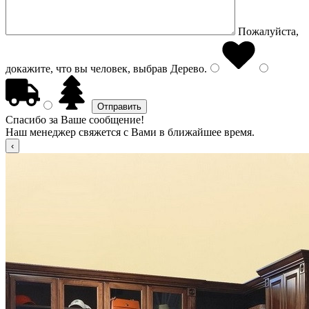
Пожалуйста,
докажите, что вы человек, выбрав
Дерево
.
Спасибо за Ваше сообщение!
Наш менеджер свяжется с Вами в ближайшее время.