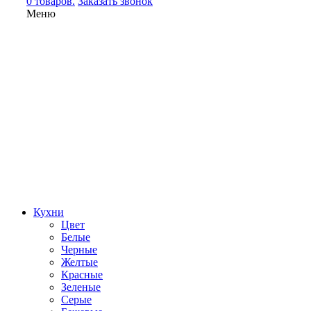
0 товаров.
Заказать звонок
Меню
Кухни
Цвет
Белые
Черные
Желтые
Красные
Зеленые
Серые