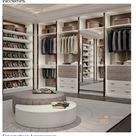
Рассчитать