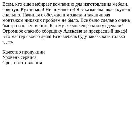
Всем, кто еще выбирает компанию для изготовления мебели,
советую Кухни мол! Не пожалеете! Я заказывала шкаф-купе в
спальню. Начиная с обсуждения заказа и заканчивая
монтажом никаких проблем не было. Все было сделано очень
быстро и качественно. К тому же мне ещё скидку сделали!
Огромное спасибо сборщику
Алексею
за прекрасный шкаф!
Это мастер своего дела! Всю мебель буду заказывать только
здесь.
Качество продукции
Уровень сервиса
Срок изготовления