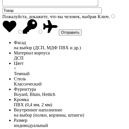
Пожалуйста, докажите, что вы человек, выбрав
Ключ
.
Фасад
на выбор (ДСП, МДФ ПВХ и др.)
Материал корпуса
ДСП
Цвет
<
Темный
Стиль
Классический
Фурнитура
Boyard, Blum, Hettich
Кромка
ПВХ (0,4 мм, 2 мм)
Внутреннее наполнение
на выбор (полки, корзины, штанги)
Размер
индивидуальный