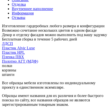
Отделка
Внутреннее наполнение
Информация
Отзывы
Изготовление гардеробных любого размера и конфигурации
Возможно сочетание нескольких цветов в одном фасаде
Декор и отделку фасадов можно выполнить под вашу задумку
Бесплатная сборка в течение 5 рабочих дней
ЛДСП
Пластик Alvic Luxe
Пластик HPL
Пленка ПВХ
Полотно АГТ (МДФ)
полки
корзины
штанги
Все образцы мебели изготовлены по индивидуальному
проекту в единственном экземпляре.
Образцы имеют названия для их различия и более быстрого
поиска по сайту, все названия образцов не являются
зарегистрированным товарным знаком.