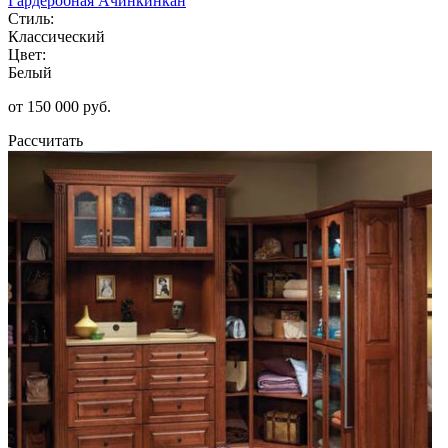
Гардеробная Ачинкинкан
Стиль:
Классический
Цвет:
Белый
от 150 000 руб.
Рассчитать