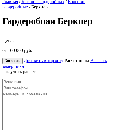
Главная
/
Каталог гардеробных
/
Большие
гардеробные
/ Беркнер
Гардеробная Беркнер
Цена:
от 160 000
руб.
Добавить в корзину
Расчет цены
Вызвать
Заказать
замерщика
Получить расчет