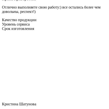
Отлично выполняете свою работу:) все остались более чем
довольны, респект!)
Качество продукции
Уровень сервиса
Срок изготовления
Кристина Шатунова