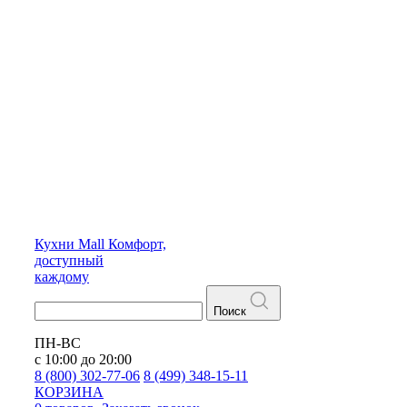
Кухни
Mall
Комфорт,
доступный
каждому
Поиск
ПН-ВС
с 10:00 до 20:00
8 (800) 302-77-06
8 (499) 348-15-11
КОРЗИНА