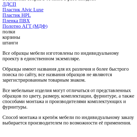
ЛДСП
Пластик Alvic Luxe
Пластик HPL
Пленка ПВХ
Полотно АГТ (МДФ)
полки
корзины
штанги
Все образцы мебели изготовлены по индивидуальному
проекту в единственном экземпляре.
Образцы имеют названия для их различия и более быстрого
поиска по сайту, все названия образцов не являются
зарегистрированным товарным знаком.
Все мебельные изделия могут отличаться от представленных
образцов по цвету, размеру, комплектации, фурнитуре, а также
способами монтажа и производителями комплектующих и
фурнитуры.
Способ монтажа и крепёж мебели по индивидуальному заказу
выбирается производителем по возможности её применения.