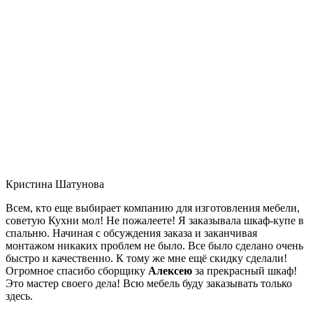
Кристина Шатунова
Всем, кто еще выбирает компанию для изготовления мебели,
советую Кухни мол! Не пожалеете! Я заказывала шкаф-купе в
спальню. Начиная с обсуждения заказа и заканчивая
монтажом никаких проблем не было. Все было сделано очень
быстро и качественно. К тому же мне ещё скидку сделали!
Огромное спасибо сборщику
Алексею
за прекрасный шкаф!
Это мастер своего дела! Всю мебель буду заказывать только
здесь.