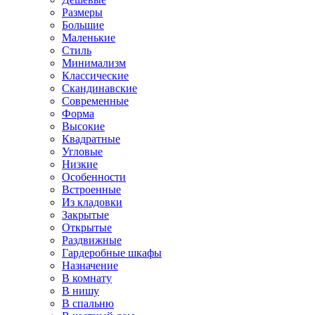
Размеры
Большие
Маленькие
Стиль
Минимализм
Классические
Скандинавские
Современные
Форма
Высокие
Квадратные
Угловые
Низкие
Особенности
Встроенные
Из кладовки
Закрытые
Открытые
Раздвижные
Гардеробные шкафы
Назначение
В комнату
В нишу
В спальню