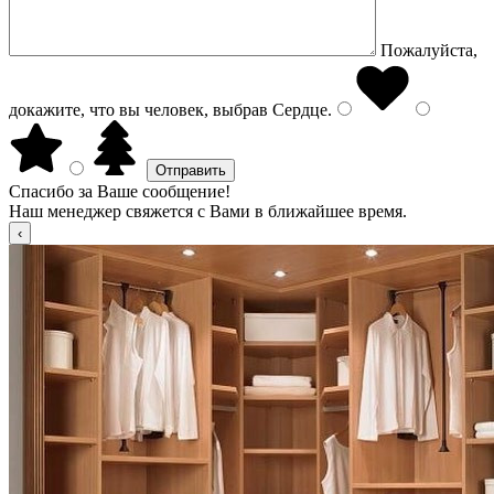
Пожалуйста,
докажите, что вы человек, выбрав
Сердце
.
Спасибо за Ваше сообщение!
Наш менеджер свяжется с Вами в ближайшее время.