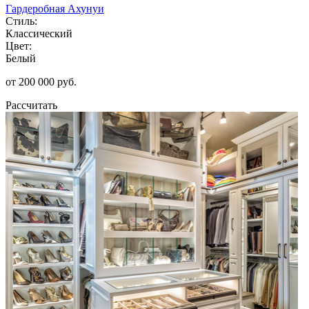
Гардеробная Ахунуи
Стиль:
Классический
Цвет:
Белый
от 200 000 руб.
Рассчитать