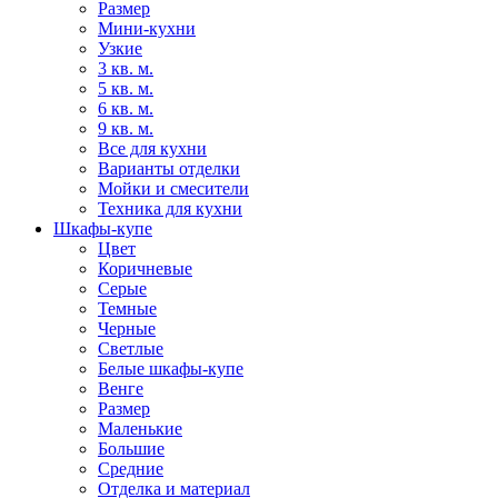
Размер
Мини-кухни
Узкие
3 кв. м.
5 кв. м.
6 кв. м.
9 кв. м.
Все для кухни
Варианты отделки
Мойки и смесители
Техника для кухни
Шкафы-купе
Цвет
Коричневые
Серые
Темные
Черные
Светлые
Белые шкафы-купе
Венге
Размер
Маленькие
Большие
Средние
Отделка и материал