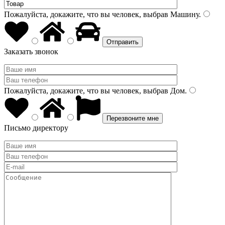
Пожалуйста, докажите, что вы человек, выбрав
Машину
.
Заказать звонок
Пожалуйста, докажите, что вы человек, выбрав
Дом
.
Письмо директору