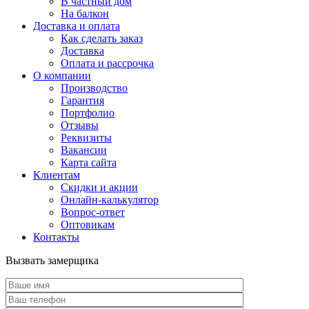
В частный дом
На балкон
Доставка и оплата
Как сделать заказ
Доставка
Оплата и рассрочка
О компании
Производство
Гарантия
Портфолио
Отзывы
Реквизиты
Вакансии
Карта сайта
Клиентам
Скидки и акции
Онлайн-калькулятор
Вопрос-ответ
Оптовикам
Контакты
Вызвать замерщика