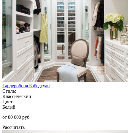
Гардеробная Бабедтуап
Стиль:
Классический
Цвет:
Белый
от 80 000 руб.
Рассчитать