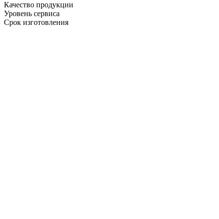
Качество продукции
Уровень сервиса
Срок изготовления