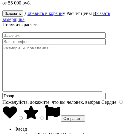
от 55 000
руб.
Добавить в корзину
Расчет цены
Вызвать
Заказать
замерщика
Получить расчет
Пожалуйста, докажите, что вы человек, выбрав
Сердце
.
Фасад