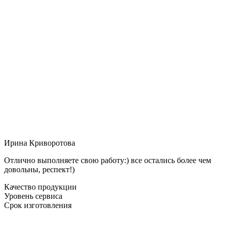
Ирина Криворотова
Отлично выполняете свою работу:) все остались более чем
довольны, респект!)
Качество продукции
Уровень сервиса
Срок изготовления