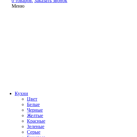
0 товаров.
Заказать звонок
Меню
Кухни
Цвет
Белые
Черные
Желтые
Красные
Зеленые
Серые