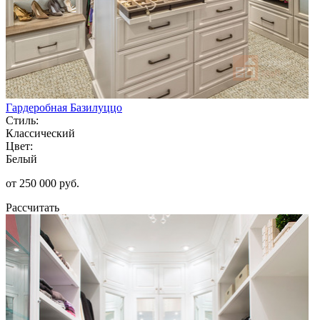
Гардеробная Базилуццо
Стиль:
Классический
Цвет:
Белый
от 250 000 руб.
Рассчитать