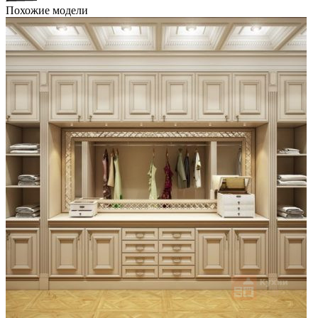
Похожие модели