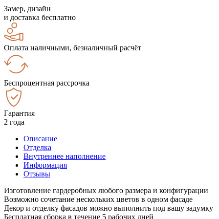
Замер, дизайн
и доставка бесплатно
Оплата наличными, безналичный расчёт
Беспроцентная рассрочка
Гарантия
2 года
Описание
Отделка
Внутреннее наполнение
Информация
Отзывы
Изготовление гардеробных любого размера и конфигурации
Возможно сочетание нескольких цветов в одном фасаде
Декор и отделку фасадов можно выполнить под вашу задумку
Бесплатная сборка в течение 5 рабочих дней