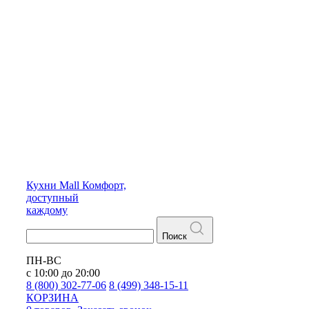
Кухни
Mall
Комфорт,
доступный
каждому
Поиск
ПН-ВС
с 10:00 до 20:00
8 (800) 302-77-06
8 (499) 348-15-11
КОРЗИНА