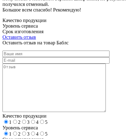
получился отменный.
Большое всем спасибо! Рекомендую!
Качество продукции
Уровень сервиса
Срок изготовления
Оставить отзыв
Оставить отзыв на товар Баблс
Качество продукции
1
2
3
4
5
Уровень сервиса
1
2
3
4
5