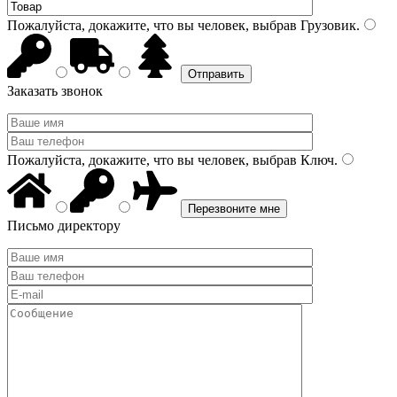
Пожалуйста, докажите, что вы человек, выбрав
Грузовик
.
Заказать звонок
Пожалуйста, докажите, что вы человек, выбрав
Ключ
.
Письмо директору