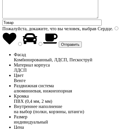
Пожалуйста, докажите, что вы человек, выбрав
Сердце
.
Фасад
Комбинированный, ЛДСП, Пескоструй
Материал корпуса
ЛДСП
Цвет
Венге
Раздвижная система
алюминиевая, нижнеопорная
Кромка
ПВХ (0,4 мм, 2 мм)
Внутреннее наполнение
на выбор (полки, корзины, штанги)
Размер
индивидуальный
Цена