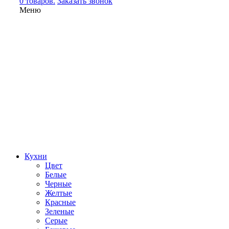
0 товаров.
Заказать звонок
Меню
Кухни
Цвет
Белые
Черные
Желтые
Красные
Зеленые
Серые