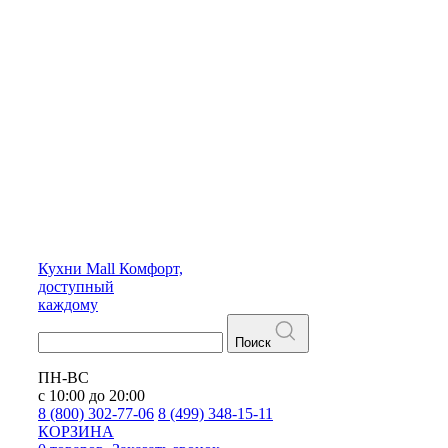
Кухни
Mall
Комфорт,
доступный
каждому
Поиск
ПН-ВС
с 10:00 до 20:00
8 (800) 302-77-06
8 (499) 348-15-11
КОРЗИНА