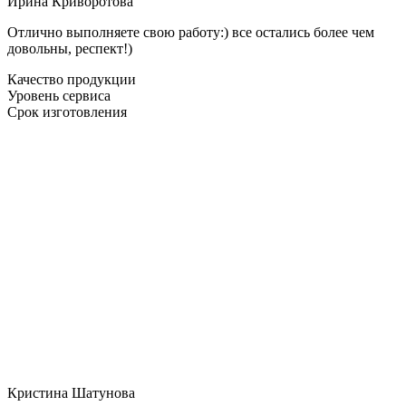
Ирина Криворотова
Отлично выполняете свою работу:) все остались более чем
довольны, респект!)
Качество продукции
Уровень сервиса
Срок изготовления
Кристина Шатунова