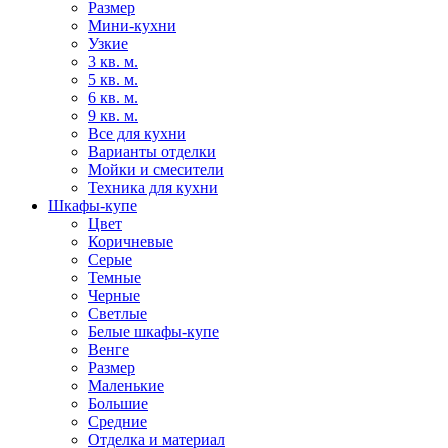
Размер
Мини-кухни
Узкие
3 кв. м.
5 кв. м.
6 кв. м.
9 кв. м.
Все для кухни
Варианты отделки
Мойки и смесители
Техника для кухни
Шкафы-купе
Цвет
Коричневые
Серые
Темные
Черные
Светлые
Белые шкафы-купе
Венге
Размер
Маленькие
Большие
Средние
Отделка и материал