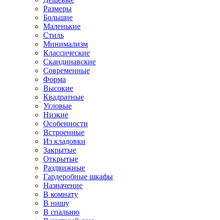
Размеры
Большие
Маленькие
Стиль
Минимализм
Классические
Скандинавские
Современные
Форма
Высокие
Квадратные
Угловые
Низкие
Особенности
Встроенные
Из кладовки
Закрытые
Открытые
Раздвижные
Гардеробные шкафы
Назначение
В комнату
В нишу
В спальню