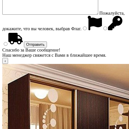
Пожалуйста,
докажите, что вы человек, выбрав
Флаг
.
Спасибо за Ваше сообщение!
Наш менеджер свяжется с Вами в ближайшее время.