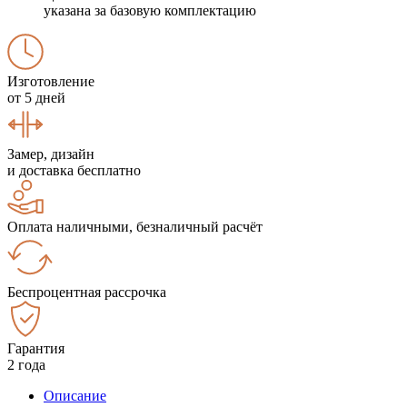
указана за базовую комплектацию
Изготовление
от 5 дней
Замер, дизайн
и доставка бесплатно
Оплата наличными, безналичный расчёт
Беспроцентная рассрочка
Гарантия
2 года
Описание