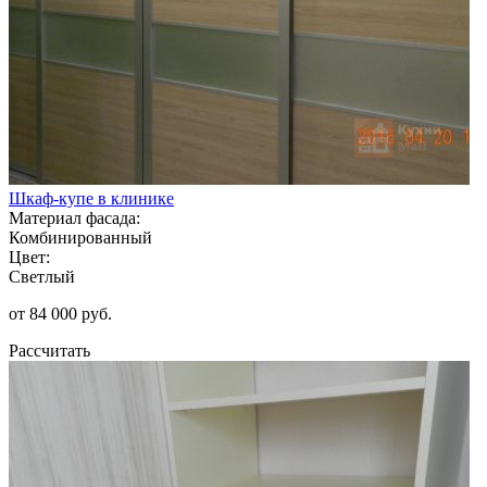
Шкаф-купе в клинике
Материал фасада:
Комбинированный
Цвет:
Светлый
от 84 000 руб.
Рассчитать