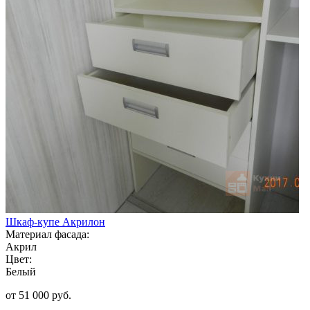
Шкаф-купе Акрилон
Материал фасада:
Акрил
Цвет:
Белый
от 51 000 руб.