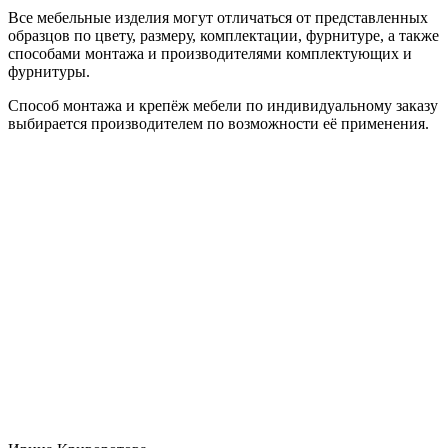
Все мебельные изделия могут отличаться от представленных
образцов по цвету, размеру, комплектации, фурнитуре, а также
способами монтажа и производителями комплектующих и
фурнитуры.
Способ монтажа и крепёж мебели по индивидуальному заказу
выбирается производителем по возможности её применения.