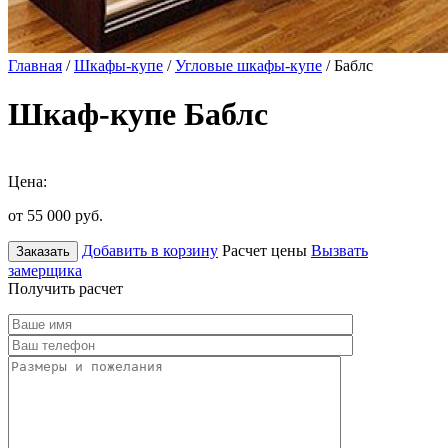
Главная
/
Шкафы-купе
/
Угловые шкафы-купе
/ Баблс
Шкаф-купе Баблс
Цена:
от 55 000
руб.
Добавить в корзину
Расчет цены
Вызвать
Заказать
замерщика
Получить расчет