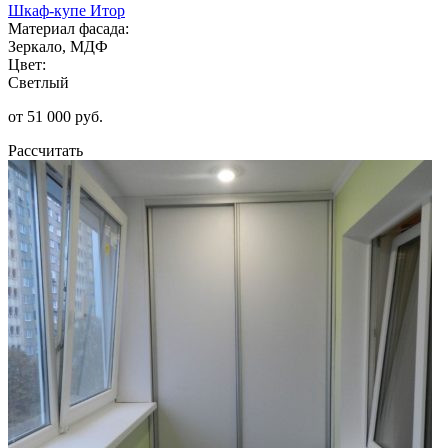
Шкаф-купе Итор
Материал фасада:
Зеркало, МДФ
Цвет:
Светлый
от 51 000 руб.
Рассчитать