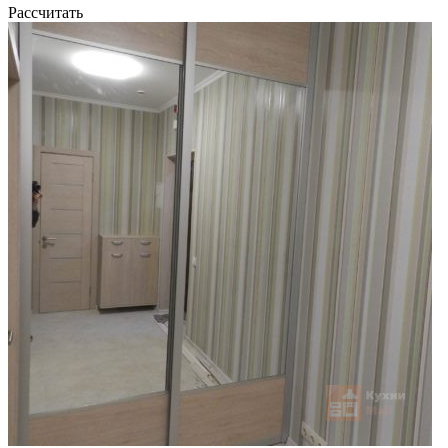
Рассчитать