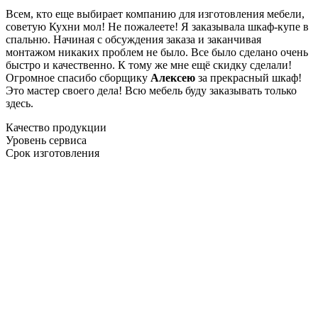
Всем, кто еще выбирает компанию для изготовления мебели,
советую Кухни мол! Не пожалеете! Я заказывала шкаф-купе в
спальню. Начиная с обсуждения заказа и заканчивая
монтажом никаких проблем не было. Все было сделано очень
быстро и качественно. К тому же мне ещё скидку сделали!
Огромное спасибо сборщику
Алексею
за прекрасный шкаф!
Это мастер своего дела! Всю мебель буду заказывать только
здесь.
Качество продукции
Уровень сервиса
Срок изготовления