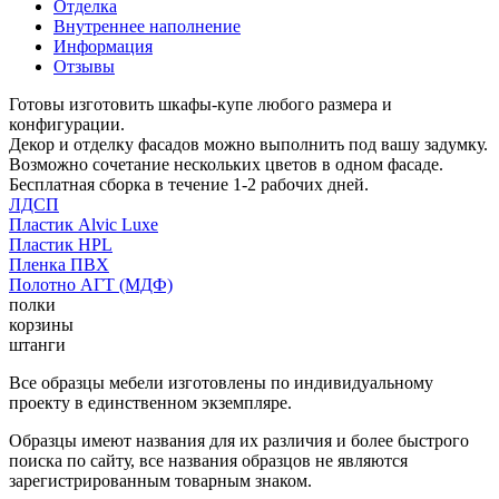
Отделка
Внутреннее наполнение
Информация
Отзывы
Готовы изготовить шкафы-купе любого размера и
конфигурации.
Декор и отделку фасадов можно выполнить под вашу задумку.
Возможно сочетание нескольких цветов в одном фасаде.
Бесплатная сборка в течение 1-2 рабочих дней.
ЛДСП
Пластик Alvic Luxe
Пластик HPL
Пленка ПВХ
Полотно АГТ (МДФ)
полки
корзины
штанги
Все образцы мебели изготовлены по индивидуальному
проекту в единственном экземпляре.
Образцы имеют названия для их различия и более быстрого
поиска по сайту, все названия образцов не являются
зарегистрированным товарным знаком.