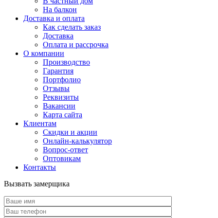
В частный дом
На балкон
Доставка и оплата
Как сделать заказ
Доставка
Оплата и рассрочка
О компании
Производство
Гарантия
Портфолио
Отзывы
Реквизиты
Вакансии
Карта сайта
Клиентам
Скидки и акции
Онлайн-калькулятор
Вопрос-ответ
Оптовикам
Контакты
Вызвать замерщика