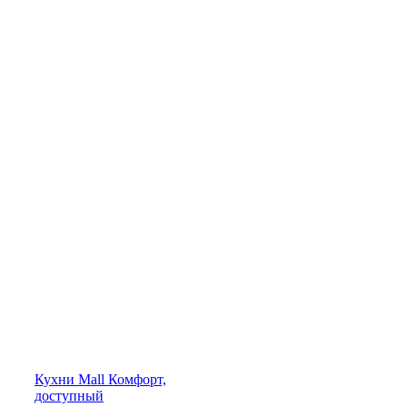
Кухни
Mall
Комфорт,
доступный