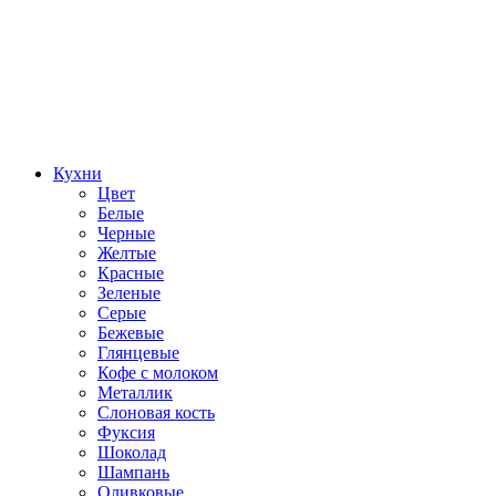
Кухни
Цвет
Белые
Черные
Желтые
Красные
Зеленые
Серые
Бежевые
Глянцевые
Кофе с молоком
Металлик
Слоновая кость
Фуксия
Шоколад
Шампань
Оливковые