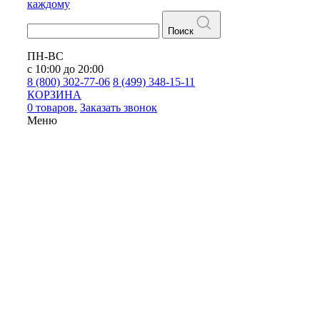
каждому
Поиск
ПН-ВС
с 10:00 до 20:00
8 (800) 302-77-06
8 (499) 348-15-11
КОРЗИНА
0 товаров.
Заказать звонок
Меню