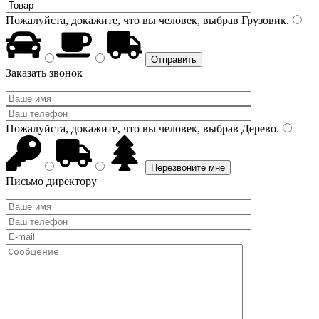
Пожалуйста, докажите, что вы человек, выбрав
Грузовик
.
Заказать звонок
Пожалуйста, докажите, что вы человек, выбрав
Дерево
.
Письмо директору