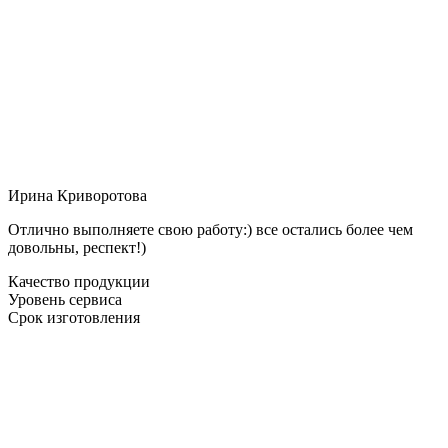
Ирина Криворотова
Отлично выполняете свою работу:) все остались более чем
довольны, респект!)
Качество продукции
Уровень сервиса
Срок изготовления