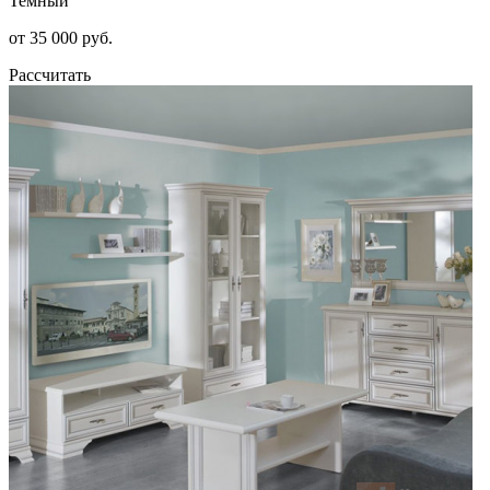
Темный
от 35 000 руб.
Рассчитать