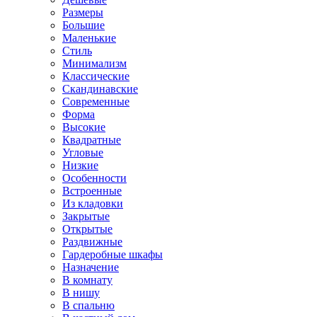
Размеры
Большие
Маленькие
Стиль
Минимализм
Классические
Скандинавские
Современные
Форма
Высокие
Квадратные
Угловые
Низкие
Особенности
Встроенные
Из кладовки
Закрытые
Открытые
Раздвижные
Гардеробные шкафы
Назначение
В комнату
В нишу
В спальню