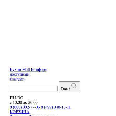
Кухни
Mall
Комфорт,
доступный
каждому
Поиск
ПН-ВС
с 10:00 до 20:00
8 (800) 302-77-06
8 (499) 348-15-11
КОРЗИНА