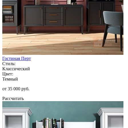
Гостиная Перт
Стиль:
Классический
Цвет:
Темный
от 35 000 руб.
Рассчитать