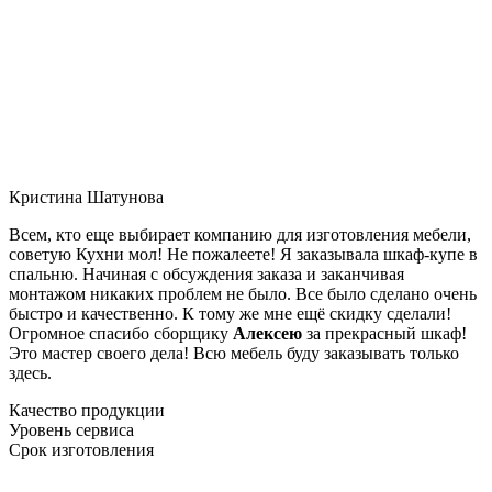
Кристина Шатунова
Всем, кто еще выбирает компанию для изготовления мебели,
советую Кухни мол! Не пожалеете! Я заказывала шкаф-купе в
спальню. Начиная с обсуждения заказа и заканчивая
монтажом никаких проблем не было. Все было сделано очень
быстро и качественно. К тому же мне ещё скидку сделали!
Огромное спасибо сборщику
Алексею
за прекрасный шкаф!
Это мастер своего дела! Всю мебель буду заказывать только
здесь.
Качество продукции
Уровень сервиса
Срок изготовления