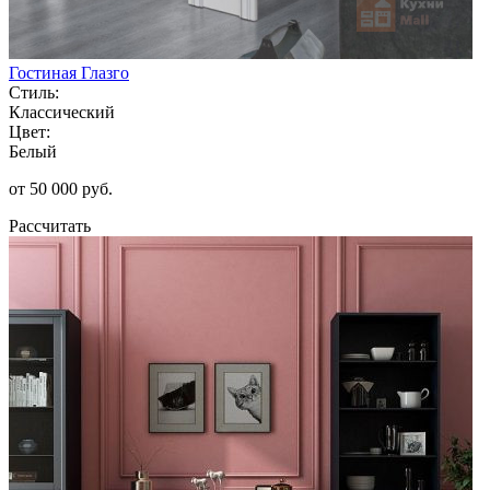
Гостиная Глазго
Стиль:
Классический
Цвет:
Белый
от 50 000 руб.
Рассчитать