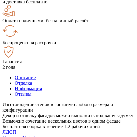
и доставка бесплатно
Оплата наличными, безналичный расчёт
Беспроцентная рассрочка
Гарантия
2 года
Описание
Отделка
Информация
Отзывы
Изготовлдение стенок в гостиную любого размера и
конфигурации
Декор и отделку фасадов можно выполнить под вашу задумку
Возможно сочетание нескольких цветов в одном фасаде
Бесплатная сборка в течение 1-2 рабочих дней
ЛДСП