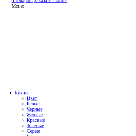
0 товаров.
Заказать звонок
Меню
Кухни
Цвет
Белые
Черные
Желтые
Красные
Зеленые
Серые