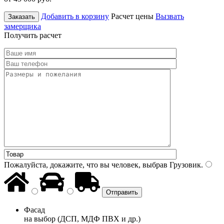
Добавить в корзину
Расчет цены
Вызвать
Заказать
замерщика
Получить расчет
Пожалуйста, докажите, что вы человек, выбрав
Грузовик
.
Фасад
на выбор (ДСП, МДФ ПВХ и др.)