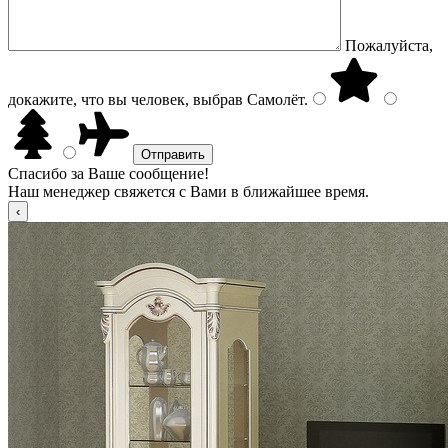
Пожалуйста,
докажите, что вы человек, выбрав
Самолёт
.
Спасибо за Ваше сообщение!
Наш менеджер свяжется с Вами в ближайшее время.