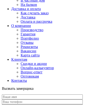
В частный дом
На балкон
Доставка и оплата
Как сделать заказ
Доставка
Оплата и рассрочка
О компании
Производство
Гарантия
Портфолио
Отзывы
Реквизиты
Вакансии
Карта сайта
Клиентам
Скидки и акции
Онлайн-калькулятор
Вопрос-ответ
Оптовикам
Контакты
Вызвать замерщика