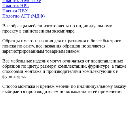
Пластик Alvic Luxe
Пластик HPL
Пленка ПВХ
Полотно АГТ (МДФ)
Все образцы мебели изготовлены по индивидуальному
проекту в единственном экземпляре.
Образцы имеют названия для их различия и более быстрого
поиска по сайту, все названия образцов не являются
зарегистрированным товарным знаком.
Все мебельные изделия могут отличаться от представленных
образцов по цвету, размеру, комплектации, фурнитуре, а также
способами монтажа и производителями комплектующих и
фурнитуры.
Способ монтажа и крепёж мебели по индивидуальному заказу
выбирается производителем по возможности её применения.