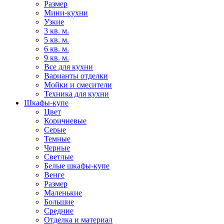
Размер
Мини-кухни
Узкие
3 кв. м.
5 кв. м.
6 кв. м.
9 кв. м.
Все для кухни
Варианты отделки
Мойки и смесители
Техника для кухни
Шкафы-купе
Цвет
Коричневые
Серые
Темные
Черные
Светлые
Белые шкафы-купе
Венге
Размер
Маленькие
Большие
Средние
Отделка и материал