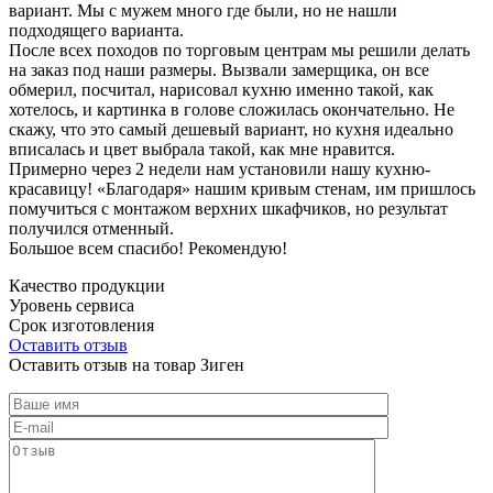
вариант. Мы с мужем много где были, но не нашли
подходящего варианта.
После всех походов по торговым центрам мы решили делать
на заказ под наши размеры. Вызвали замерщика, он все
обмерил, посчитал, нарисовал кухню именно такой, как
хотелось, и картинка в голове сложилась окончательно. Не
скажу, что это самый дешевый вариант, но кухня идеально
вписалась и цвет выбрала такой, как мне нравится.
Примерно через 2 недели нам установили нашу кухню-
красавицу! «Благодаря» нашим кривым стенам, им пришлось
помучиться с монтажом верхних шкафчиков, но результат
получился отменный.
Большое всем спасибо! Рекомендую!
Качество продукции
Уровень сервиса
Срок изготовления
Оставить отзыв
Оставить отзыв на товар Зиген