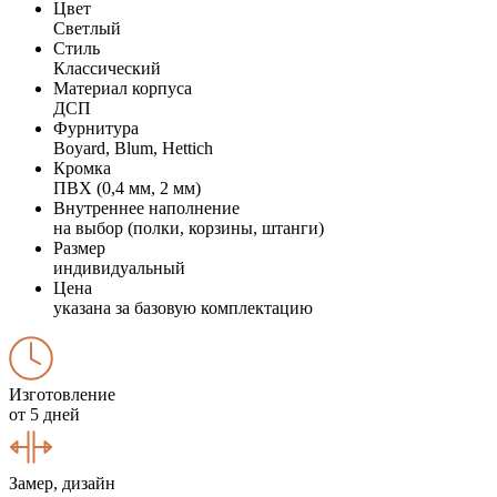
Цвет
Светлый
Стиль
Классический
Материал корпуса
ДСП
Фурнитура
Boyard, Blum, Hettich
Кромка
ПВХ (0,4 мм, 2 мм)
Внутреннее наполнение
на выбор (полки, корзины, штанги)
Размер
индивидуальный
Цена
указана за базовую комплектацию
Изготовление
от 5 дней
Замер, дизайн