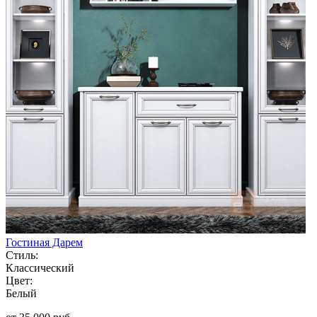
Гостиная Дарем
Стиль:
Классический
Цвет:
Белый