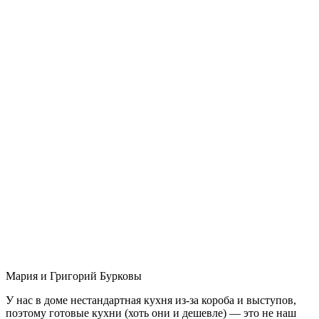
Мария и Григорий Бурковы
У нас в доме нестандартная кухня из-за короба и выступов,
поэтому готовые кухни (хоть они и дешевле) — это не наш