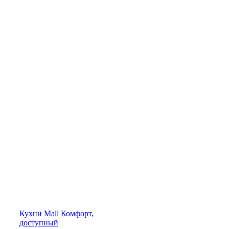
Кухни
Mall
Комфорт,
доступный