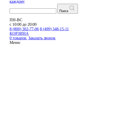
каждому
Поиск
ПН-ВС
с 10:00 до 20:00
8 (800) 302-77-06
8 (499) 348-15-11
КОРЗИНА
0 товаров.
Заказать звонок
Меню