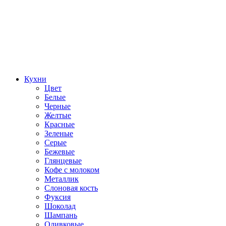
Кухни
Цвет
Белые
Черные
Желтые
Красные
Зеленые
Серые
Бежевые
Глянцевые
Кофе с молоком
Металлик
Слоновая кость
Фуксия
Шоколад
Шампань
Оливковые