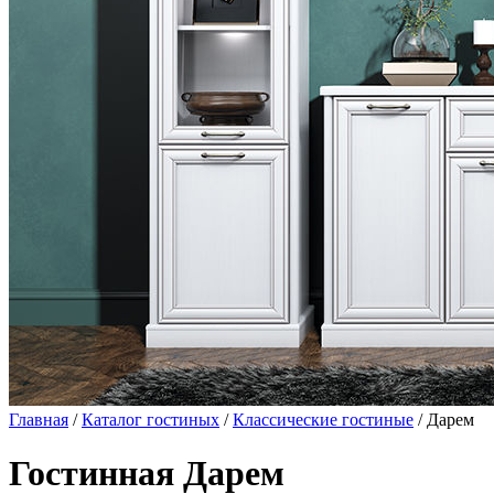
Главная
/
Каталог гостиных
/
Классические гостиные
/ Дарем
Гостинная Дарем