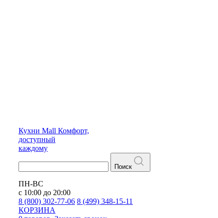
Кухни
Mall
Комфорт,
доступный
каждому
Поиск
ПН-ВС
с 10:00 до 20:00
8 (800) 302-77-06
8 (499) 348-15-11
КОРЗИНА