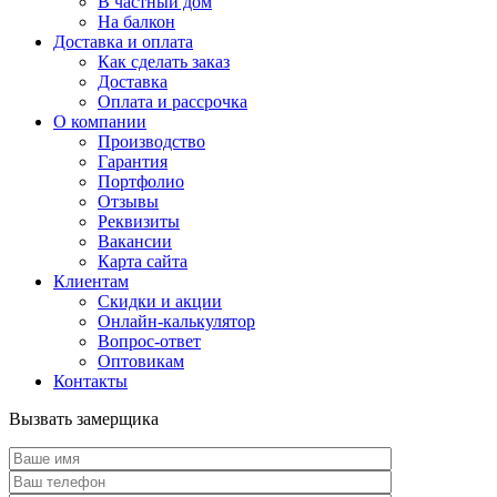
В частный дом
На балкон
Доставка и оплата
Как сделать заказ
Доставка
Оплата и рассрочка
О компании
Производство
Гарантия
Портфолио
Отзывы
Реквизиты
Вакансии
Карта сайта
Клиентам
Скидки и акции
Онлайн-калькулятор
Вопрос-ответ
Оптовикам
Контакты
Вызвать замерщика