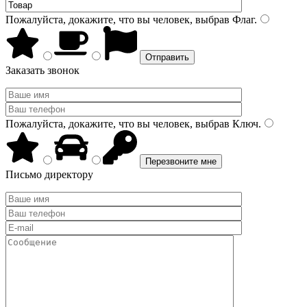
Пожалуйста, докажите, что вы человек, выбрав
Флаг
.
Заказать звонок
Пожалуйста, докажите, что вы человек, выбрав
Ключ
.
Письмо директору