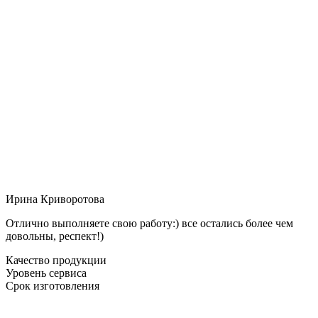
Ирина Криворотова
Отлично выполняете свою работу:) все остались более чем
довольны, респект!)
Качество продукции
Уровень сервиса
Срок изготовления