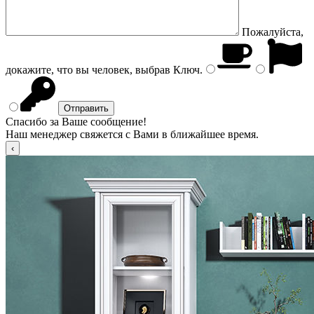
Пожалуйста,
докажите, что вы человек, выбрав
Ключ
.
Спасибо за Ваше сообщение!
Наш менеджер свяжется с Вами в ближайшее время.