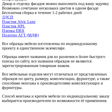
Декор и отделку фасадов можно выполнить под вашу задумку
Возможно сочетание нескольких цветов в одном фасаде
Бесплатная сборка в течение 1-2 рабочих дней
ЛДСП
Пластик Alvic Luxe
Пластик HPL
Пленка ПВХ
Полотно АГТ (МДФ)
Все образцы мебели изготовлены по индивидуальному
проекту в единственном экземпляре.
Образцы имеют названия для их различия и более быстрого
поиска по сайту, все названия образцов не являются
зарегистрированным товарным знаком.
Все мебельные изделия могут отличаться от представленных
образцов по цвету, размеру, комплектации, фурнитуре, а также
способами монтажа и производителями комплектующих и
фурнитуры.
Способ монтажа и крепёж мебели по индивидуальному заказу
выбирается производителем по возможности её применения.