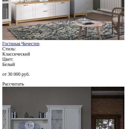
Гостиная Чичестер
Стиль:
Классический
Цвет:
Белый
от 30 000 руб.
Рассчитать