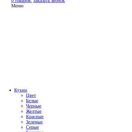
0 товаров.
Заказать звонок
Меню
Кухни
Цвет
Белые
Черные
Желтые
Красные
Зеленые
Серые