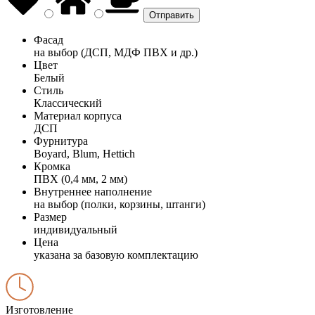
Фасад
на выбор (ДСП, МДФ ПВХ и др.)
Цвет
Белый
Стиль
Классический
Материал корпуса
ДСП
Фурнитура
Boyard, Blum, Hettich
Кромка
ПВХ (0,4 мм, 2 мм)
Внутреннее наполнение
на выбор (полки, корзины, штанги)
Размер
индивидуальный
Цена
указана за базовую комплектацию
Изготовление