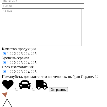
Качество продукции
1
2
3
4
5
Уровень сервиса
1
2
3
4
5
Срок изготовления
1
2
3
4
5
Пожалуйста, докажите, что вы человек, выбрав
Сердце
.