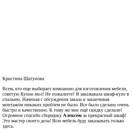
Кристина Шатунова
Всем, кто еще выбирает компанию для изготовления мебели,
советую Кухни мол! Не пожалеете! Я заказывала шкаф-купе в
спальню. Начиная с обсуждения заказа и заканчивая
монтажом никаких проблем не было. Все было сделано очень
быстро и качественно. К тому же мне ещё скидку сделали!
Огромное спасибо сборщику
Алексею
за прекрасный шкаф!
Это мастер своего дела! Всю мебель буду заказывать только
здесь.