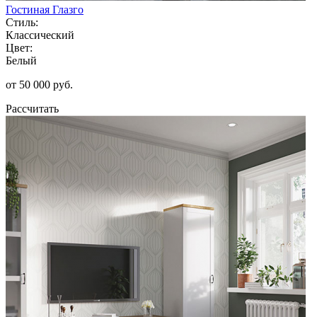
Гостиная Глазго
Стиль:
Классический
Цвет:
Белый
от 50 000 руб.
Рассчитать