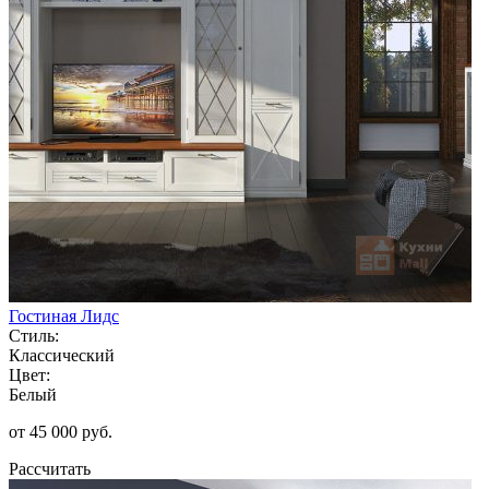
Гостиная Лидс
Стиль:
Классический
Цвет:
Белый
от 45 000 руб.
Рассчитать