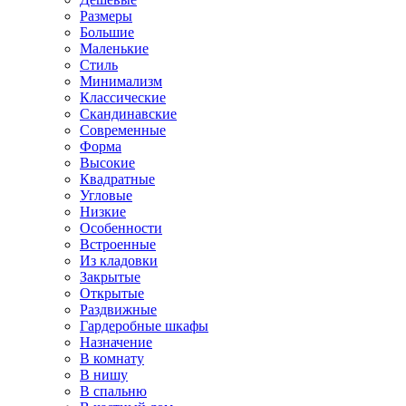
Размеры
Большие
Маленькие
Стиль
Минимализм
Классические
Скандинавские
Современные
Форма
Высокие
Квадратные
Угловые
Низкие
Особенности
Встроенные
Из кладовки
Закрытые
Открытые
Раздвижные
Гардеробные шкафы
Назначение
В комнату
В нишу
В спальню