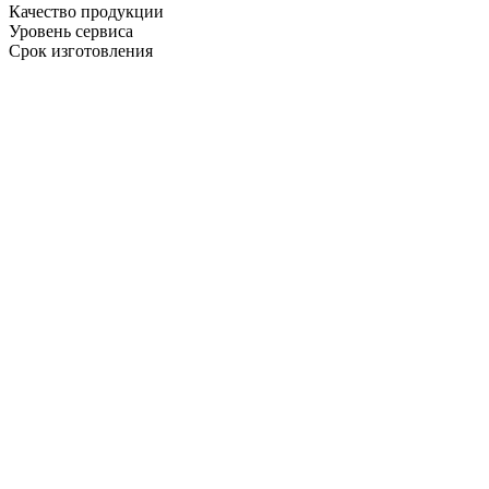
Качество продукции
Уровень сервиса
Срок изготовления