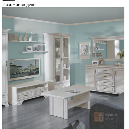
Похожие модели