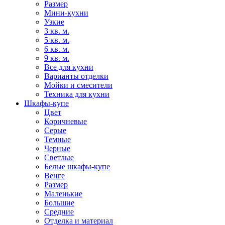
Размер
Мини-кухни
Узкие
3 кв. м.
5 кв. м.
6 кв. м.
9 кв. м.
Все для кухни
Варианты отделки
Мойки и смесители
Техника для кухни
Шкафы-купе
Цвет
Коричневые
Серые
Темные
Черные
Светлые
Белые шкафы-купе
Венге
Размер
Маленькие
Большие
Средние
Отделка и материал