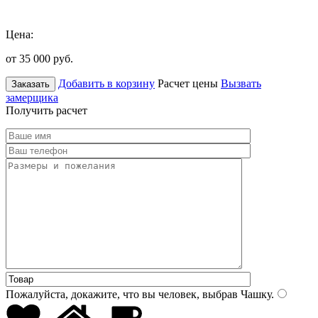
Цена:
от 35 000
руб.
Добавить в корзину
Расчет цены
Вызвать
Заказать
замерщика
Получить расчет
Пожалуйста, докажите, что вы человек, выбрав
Чашку
.