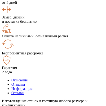
от 5 дней
Замер, дизайн
и доставка бесплатно
Оплата наличными, безналичный расчёт
Беспроцентная рассрочка
Гарантия
2 года
Описание
Отделка
Информация
Отзывы
Изготовлдение стенок в гостиную любого размера и
конфигурации