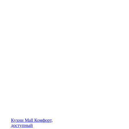
Кухни
Mall
Комфорт,
доступный