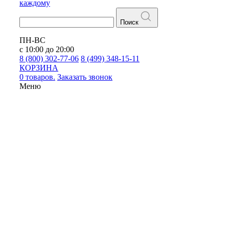
каждому
Поиск
ПН-ВС
с 10:00 до 20:00
8 (800) 302-77-06
8 (499) 348-15-11
КОРЗИНА
0 товаров.
Заказать звонок
Меню