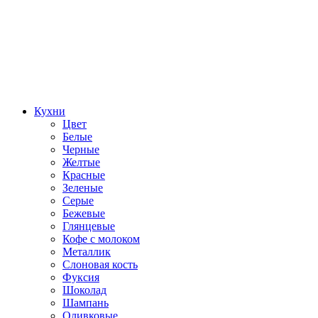
Кухни
Цвет
Белые
Черные
Желтые
Красные
Зеленые
Серые
Бежевые
Глянцевые
Кофе с молоком
Металлик
Слоновая кость
Фуксия
Шоколад
Шампань
Оливковые