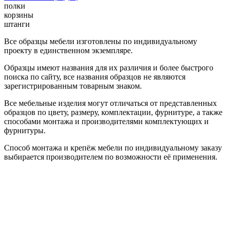
полки
корзины
штанги
Все образцы мебели изготовлены по индивидуальному
проекту в единственном экземпляре.
Образцы имеют названия для их различия и более быстрого
поиска по сайту, все названия образцов не являются
зарегистрированным товарным знаком.
Все мебельные изделия могут отличаться от представленных
образцов по цвету, размеру, комплектации, фурнитуре, а также
способами монтажа и производителями комплектующих и
фурнитуры.
Способ монтажа и крепёж мебели по индивидуальному заказу
выбирается производителем по возможности её применения.