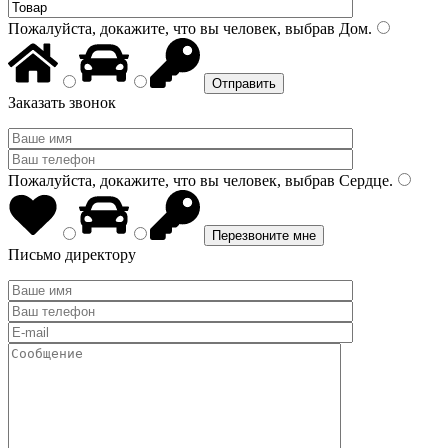
Пожалуйста, докажите, что вы человек, выбрав
Дом
.
Заказать звонок
Пожалуйста, докажите, что вы человек, выбрав
Сердце
.
Письмо директору