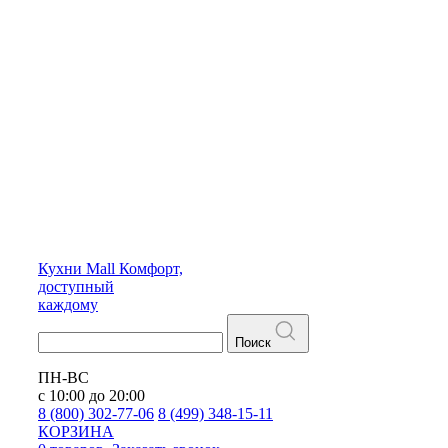
Кухни
Mall
Комфорт,
доступный
каждому
Поиск
ПН-ВС
с 10:00 до 20:00
8 (800) 302-77-06
8 (499) 348-15-11
КОРЗИНА