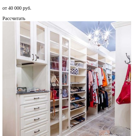
от 40 000 руб.
Рассчитать