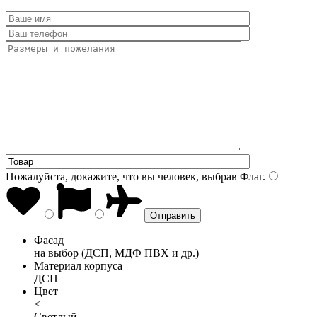
Пожалуйста, докажите, что вы человек, выбрав
Флаг
.
Фасад
на выбор (ДСП, МДФ ПВХ и др.)
Материал корпуса
ДСП
Цвет
<
Светлый