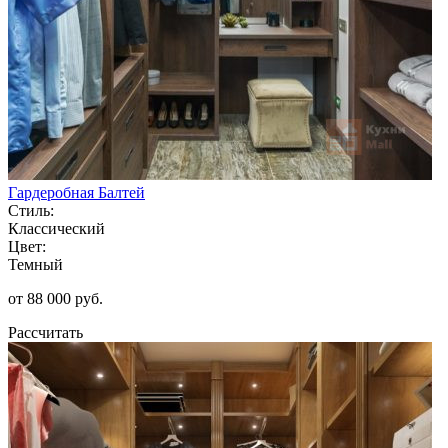
Гардеробная Балтей
Стиль:
Классический
Цвет:
Темный
от 88 000 руб.
Рассчитать