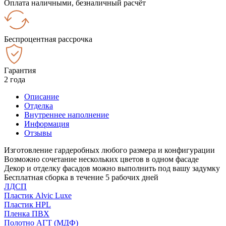
Оплата наличными, безналичный расчёт
Беспроцентная рассрочка
Гарантия
2 года
Описание
Отделка
Внутреннее наполнение
Информация
Отзывы
Изготовление гардеробных любого размера и конфигурации
Возможно сочетание нескольких цветов в одном фасаде
Декор и отделку фасадов можно выполнить под вашу задумку
Бесплатная сборка в течение 5 рабочих дней
ЛДСП
Пластик Alvic Luxe
Пластик HPL
Пленка ПВХ
Полотно АГТ (МДФ)