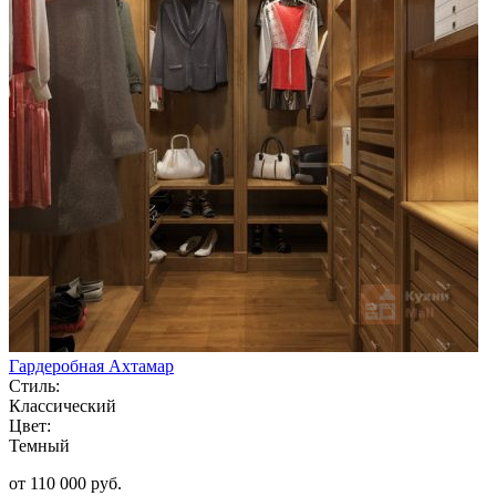
Гардеробная Ахтамар
Стиль:
Классический
Цвет:
Темный
от 110 000 руб.