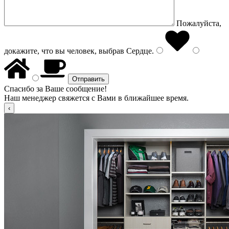
Пожалуйста,
докажите, что вы человек, выбрав
Сердце
.
Спасибо за Ваше сообщение!
Наш менеджер свяжется с Вами в ближайшее время.