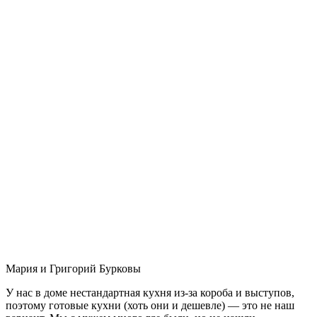
Мария и Григорий Бурковы
У нас в доме нестандартная кухня из-за короба и выступов,
поэтому готовые кухни (хоть они и дешевле) — это не наш