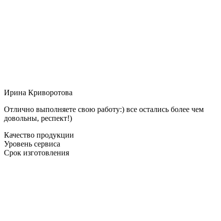
Ирина Криворотова
Отлично выполняете свою работу:) все остались более чем
довольны, респект!)
Качество продукции
Уровень сервиса
Срок изготовления