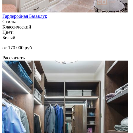
Гардеробная Базавлук
Стиль:
Классический
Цвет:
Белый
от 170 000 руб.
Рассчитать