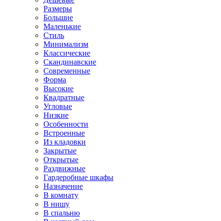
Размеры
Большие
Маленькие
Стиль
Минимализм
Классические
Скандинавские
Современные
Форма
Высокие
Квадратные
Угловые
Низкие
Особенности
Встроенные
Из кладовки
Закрытые
Открытые
Раздвижные
Гардеробные шкафы
Назначение
В комнату
В нишу
В спальню