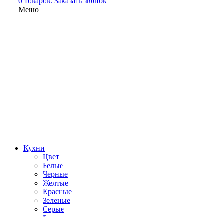
0 товаров.
Заказать звонок
Меню
Кухни
Цвет
Белые
Черные
Желтые
Красные
Зеленые
Серые