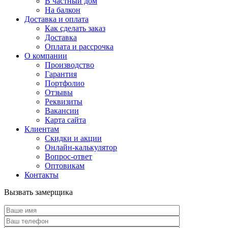
В частный дом
На балкон
Доставка и оплата
Как сделать заказ
Доставка
Оплата и рассрочка
О компании
Производство
Гарантия
Портфолио
Отзывы
Реквизиты
Вакансии
Карта сайта
Клиентам
Скидки и акции
Онлайн-калькулятор
Вопрос-ответ
Оптовикам
Контакты
Вызвать замерщика