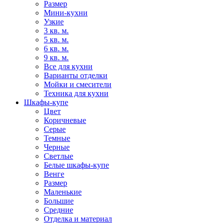
Размер
Мини-кухни
Узкие
3 кв. м.
5 кв. м.
6 кв. м.
9 кв. м.
Все для кухни
Варианты отделки
Мойки и смесители
Техника для кухни
Шкафы-купе
Цвет
Коричневые
Серые
Темные
Черные
Светлые
Белые шкафы-купе
Венге
Размер
Маленькие
Большие
Средние
Отделка и материал