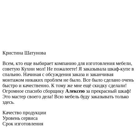
Кристина Шатунова
Всем, кто еще выбирает компанию для изготовления мебели,
советую Кухни мол! Не пожалеете! Я заказывала шкаф-купе в
спальню. Начиная с обсуждения заказа и заканчивая
монтажом никаких проблем не было. Все было сделано очень
быстро и качественно. К тому же мне ещё скидку сделали!
Огромное спасибо сборщику
Алексею
за прекрасный шкаф!
Это мастер своего дела! Всю мебель буду заказывать только
здесь.
Качество продукции
Уровень сервиса
Срок изготовления