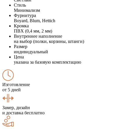
Стиль
Минимализм
Фурнитура
Boyard, Blum, Hettich
Кромка
ПВХ (0,4 мм, 2 мм)
Внутреннее наполнение
на выбор (полки, корзины, штанги)
Размер
индивидуальный
Цена
указана за базовую комплектацию
Изготовление
от 5 дней
Замер, дизайн
и доставка бесплатно