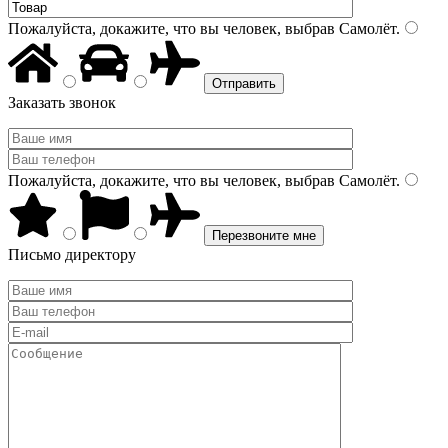
Пожалуйста, докажите, что вы человек, выбрав
Самолёт
.
Заказать звонок
Пожалуйста, докажите, что вы человек, выбрав
Самолёт
.
Письмо директору