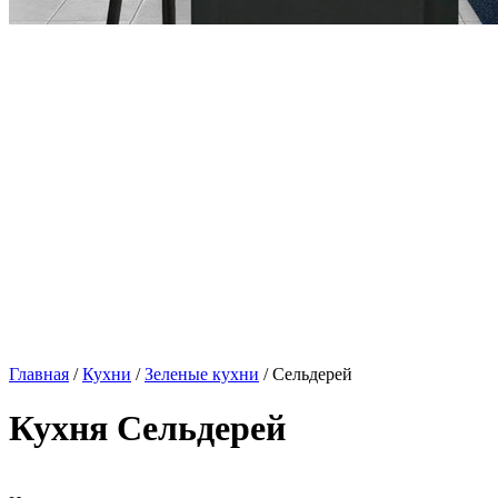
Главная
/
Кухни
/
Зеленые кухни
/ Сельдерей
Кухня Сельдерей