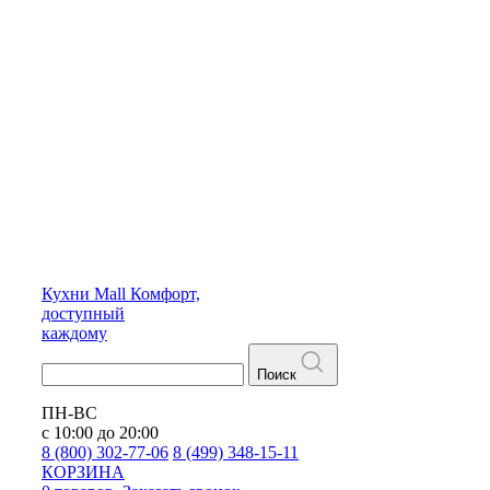
Кухни
Mall
Комфорт,
доступный
каждому
Поиск
ПН-ВС
с 10:00 до 20:00
8 (800) 302-77-06
8 (499) 348-15-11
КОРЗИНА