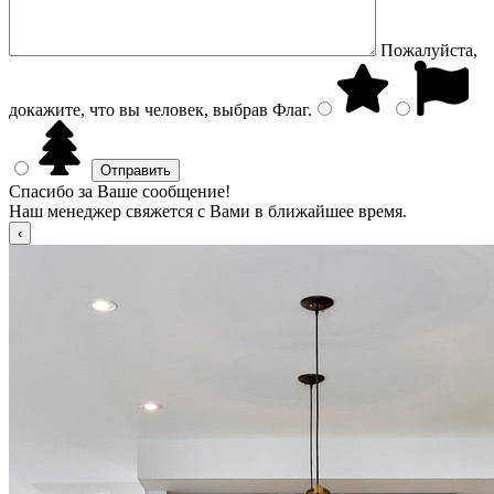
Пожалуйста,
докажите, что вы человек, выбрав
Флаг
.
Спасибо за Ваше сообщение!
Наш менеджер свяжется с Вами в ближайшее время.