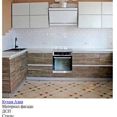
Кухня Азия
Материал фасада:
ДСП
Стиль: