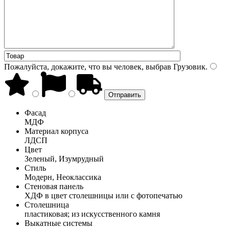
Пожалуйста, докажите, что вы человек, выбрав
Грузовик
.
Фасад
МДФ
Материал корпуса
ЛДСП
Цвет
Зеленый, Изумрудный
Стиль
Модерн, Неоклассика
Стеновая панель
ХДФ в цвет столешницы или с фотопечатью
Столешница
пластиковая; из искусственного камня
Выкатные системы