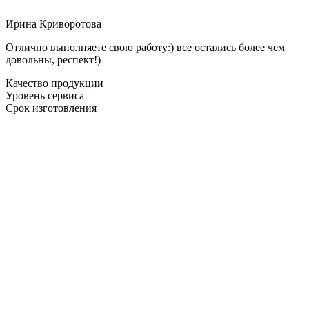
Ирина Криворотова
Отлично выполняете свою работу:) все остались более чем
довольны, респект!)
Качество продукции
Уровень сервиса
Срок изготовления