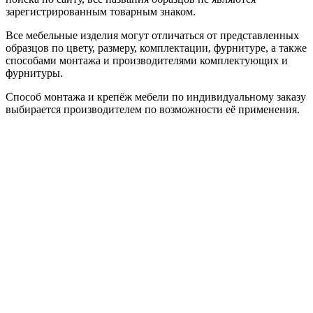
зарегистрированным товарным знаком.
Все мебельные изделия могут отличаться от представленных
образцов по цвету, размеру, комплектации, фурнитуре, а также
способами монтажа и производителями комплектующих и
фурнитуры.
Способ монтажа и крепёж мебели по индивидуальному заказу
выбирается производителем по возможности её применения.