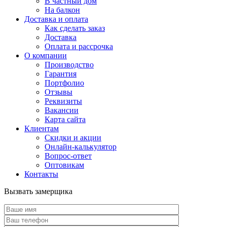
В частный дом
На балкон
Доставка и оплата
Как сделать заказ
Доставка
Оплата и рассрочка
О компании
Производство
Гарантия
Портфолио
Отзывы
Реквизиты
Вакансии
Карта сайта
Клиентам
Скидки и акции
Онлайн-калькулятор
Вопрос-ответ
Оптовикам
Контакты
Вызвать замерщика