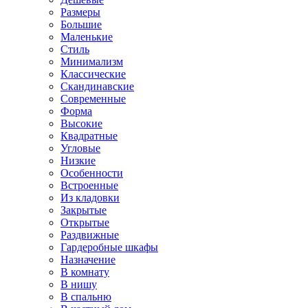
Размеры
Большие
Маленькие
Стиль
Минимализм
Классические
Скандинавские
Современные
Форма
Высокие
Квадратные
Угловые
Низкие
Особенности
Встроенные
Из кладовки
Закрытые
Открытые
Раздвижные
Гардеробные шкафы
Назначение
В комнату
В нишу
В спальню