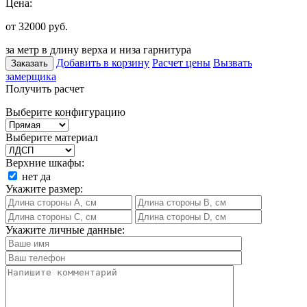
Цена:
от 32000
руб.
за метр в длину верха и низа гарнитура
Добавить в корзину
Расчет цены
Вызвать
Заказать
замерщика
Получить расчет
Выберите конфигурацию
Выберите материал
Верхние шкафы:
нет
да
Укажите размер:
Укажите личные данные: