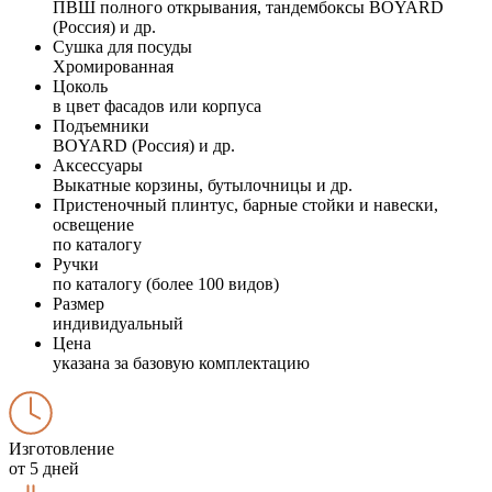
ПВШ полного открывания, тандембоксы BOYARD
(Россия) и др.
Сушка для посуды
Хромированная
Цоколь
в цвет фасадов или корпуса
Подъемники
BOYARD (Россия) и др.
Аксессуары
Выкатные корзины, бутылочницы и др.
Пристеночный плинтус, барные стойки и навески,
освещение
по каталогу
Ручки
по каталогу (более 100 видов)
Размер
индивидуальный
Цена
указана за базовую комплектацию
Изготовление
от 5 дней