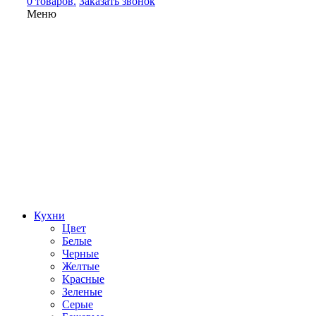
0 товаров.
Заказать звонок
Меню
Кухни
Цвет
Белые
Черные
Желтые
Красные
Зеленые
Серые