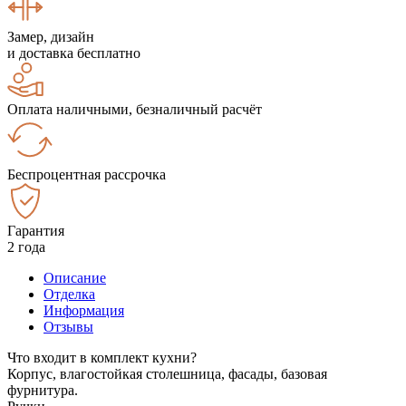
Замер, дизайн
и доставка бесплатно
Оплата наличными, безналичный расчёт
Беспроцентная рассрочка
Гарантия
2 года
Описание
Отделка
Информация
Отзывы
Что входит в комплект кухни?
Корпус, влагостойкая столешница, фасады, базовая
фурнитура.