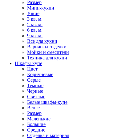
Размер
Мини-кухни
Узкие
3 кв. м.
5 кв. м.
6 кв. м.
9 кв. м.
Все для кухни
Варианты отделки
Мойки и смесители
Техника для кухни
Шкафы-купе
Цвет
Коричневые
Серые
Темные
Черные
Светлые
Белые шкафы-купе
Венге
Размер
Маленькие
Большие
Средние
Отделка и материал