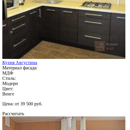
Кухня Августина
Материал фасада:
МДФ
Стиль:
Модерн
Цвет:
Венге
Цена: от 39 500 руб.
Рассчитать