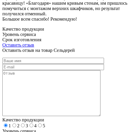
красавицу! «Благодаря» нашим кривым стенам, им пришлось
помучиться с монтажом верхних шкафчиков, но результат
получился отменный.
Большое всем спасибо! Рекомендую!
Качество продукции
Уровень сервиса
Срок изготовления
Оставить отзыв
Оставить отзыв на товар Сельдерей
Качество продукции
1
2
3
4
5
Уровень сервиса