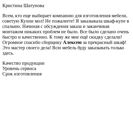
Кристина Шатунова
Всем, кто еще выбирает компанию для изготовления мебели,
советую Кухни мол! Не пожалеете! Я заказывала шкаф-купе в
спальню. Начиная с обсуждения заказа и заканчивая
монтажом никаких проблем не было. Все было сделано очень
быстро и качественно. К тому же мне ещё скидку сделали!
Огромное спасибо сборщику
Алексею
за прекрасный шкаф!
Это мастер своего дела! Всю мебель буду заказывать только
здесь.
Качество продукции
Уровень сервиса
Срок изготовления