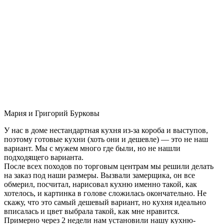
Мария и Григорий Бурковы
У нас в доме нестандартная кухня из-за короба и выступов,
поэтому готовые кухни (хоть они и дешевле) — это не наш
вариант. Мы с мужем много где были, но не нашли
подходящего варианта.
После всех походов по торговым центрам мы решили делать
на заказ под наши размеры. Вызвали замерщика, он все
обмерил, посчитал, нарисовал кухню именно такой, как
хотелось, и картинка в голове сложилась окончательно. Не
скажу, что это самый дешевый вариант, но кухня идеально
вписалась и цвет выбрала такой, как мне нравится.
Примерно через 2 недели нам установили нашу кухню-