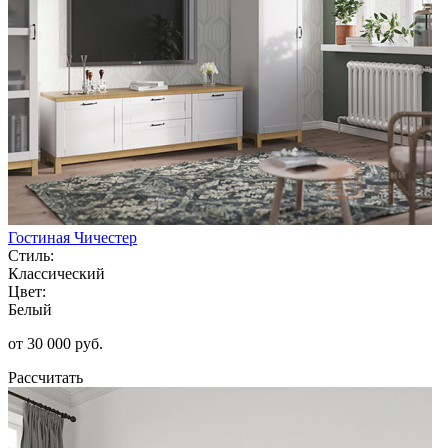
Гостиная Чичестер
Стиль:
Классический
Цвет:
Белый
от 30 000 руб.
Рассчитать