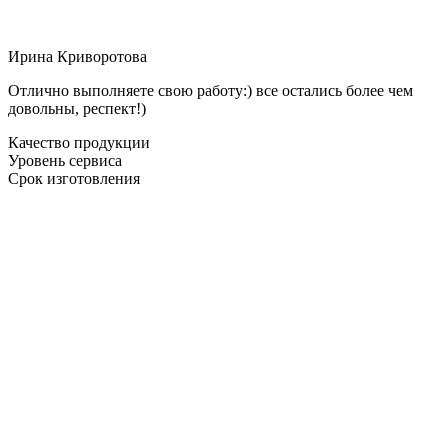
Ирина Криворотова
Отлично выполняете свою работу:) все остались более чем
довольны, респект!)
Качество продукции
Уровень сервиса
Срок изготовления