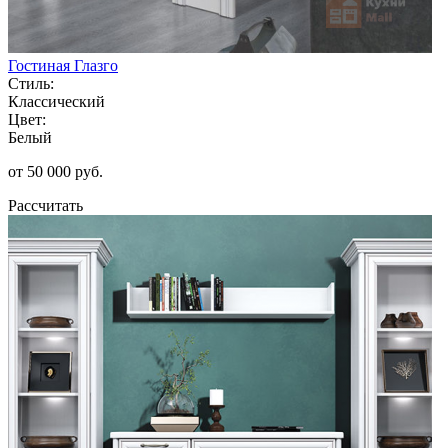
Гостиная Глазго
Стиль:
Классический
Цвет:
Белый
от 50 000 руб.
Рассчитать