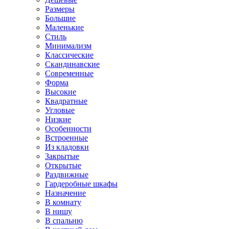
Размеры
Большие
Маленькие
Стиль
Минимализм
Классические
Скандинавские
Современные
Форма
Высокие
Квадратные
Угловые
Низкие
Особенности
Встроенные
Из кладовки
Закрытые
Открытые
Раздвижные
Гардеробные шкафы
Назначение
В комнату
В нишу
В спальню