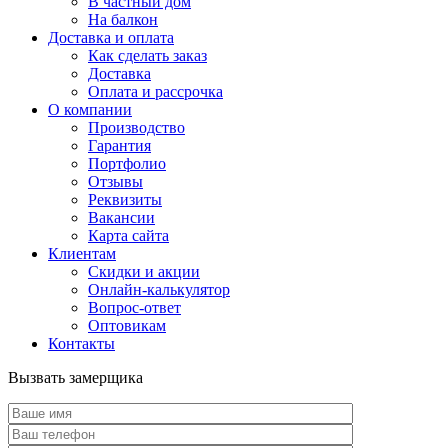
В частный дом
На балкон
Доставка и оплата
Как сделать заказ
Доставка
Оплата и рассрочка
О компании
Производство
Гарантия
Портфолио
Отзывы
Реквизиты
Вакансии
Карта сайта
Клиентам
Скидки и акции
Онлайн-калькулятор
Вопрос-ответ
Оптовикам
Контакты
Вызвать замерщика