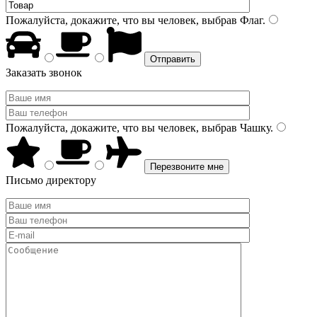
Пожалуйста, докажите, что вы человек, выбрав
Флаг
.
Заказать звонок
Пожалуйста, докажите, что вы человек, выбрав
Чашку
.
Письмо директору