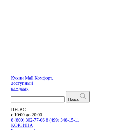
Кухни
Mall
Комфорт,
доступный
каждому
Поиск
ПН-ВС
с 10:00 до 20:00
8 (800) 302-77-06
8 (499) 348-15-11
КОРЗИНА