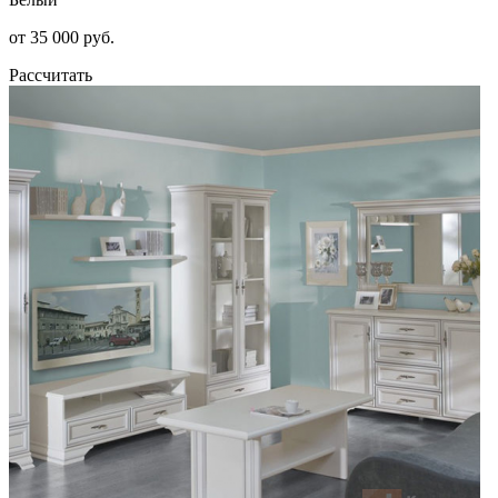
от 35 000 руб.
Рассчитать