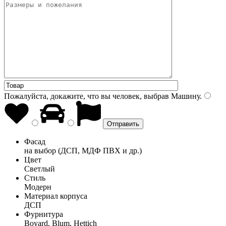
Пожалуйста, докажите, что вы человек, выбрав
Машину
.
Фасад
на выбор (ДСП, МДФ ПВХ и др.)
Цвет
Светлый
Стиль
Модерн
Материал корпуса
ДСП
Фурнитура
Boyard, Blum, Hettich