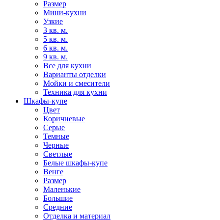
Размер
Мини-кухни
Узкие
3 кв. м.
5 кв. м.
6 кв. м.
9 кв. м.
Все для кухни
Варианты отделки
Мойки и смесители
Техника для кухни
Шкафы-купе
Цвет
Коричневые
Серые
Темные
Черные
Светлые
Белые шкафы-купе
Венге
Размер
Маленькие
Большие
Средние
Отделка и материал