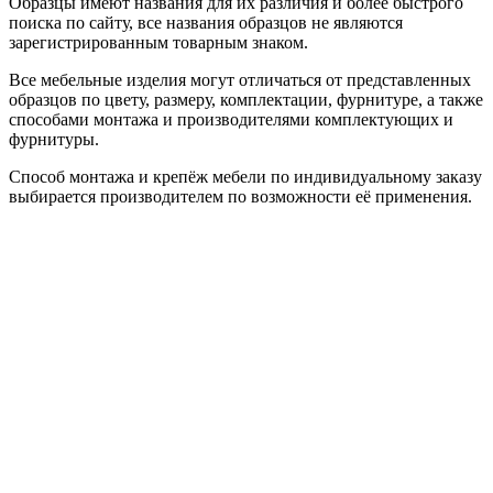
Образцы имеют названия для их различия и более быстрого
поиска по сайту, все названия образцов не являются
зарегистрированным товарным знаком.
Все мебельные изделия могут отличаться от представленных
образцов по цвету, размеру, комплектации, фурнитуре, а также
способами монтажа и производителями комплектующих и
фурнитуры.
Способ монтажа и крепёж мебели по индивидуальному заказу
выбирается производителем по возможности её применения.