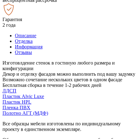
Беспроцентная рассрочка
Гарантия
2 года
Описание
Отделка
Информация
Отзывы
Изготовлдение стенок в гостиную любого размера и
конфигурации
Декор и отделку фасадов можно выполнить под вашу задумку
Возможно сочетание нескольких цветов в одном фасаде
Бесплатная сборка в течение 1-2 рабочих дней
ЛДСП
Пластик Alvic Luxe
Пластик HPL
Пленка ПВХ
Полотно АГТ (МДФ)
Все образцы мебели изготовлены по индивидуальному
проекту в единственном экземпляре.