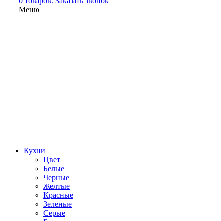
0 товаров.
Заказать звонок
Меню
Кухни
Цвет
Белые
Черные
Желтые
Красные
Зеленые
Серые