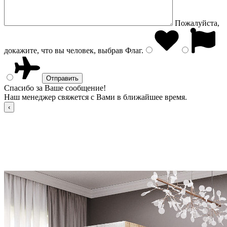
Пожалуйста,
докажите, что вы человек, выбрав
Флаг
.
Спасибо за Ваше сообщение!
Наш менеджер свяжется с Вами в ближайшее время.