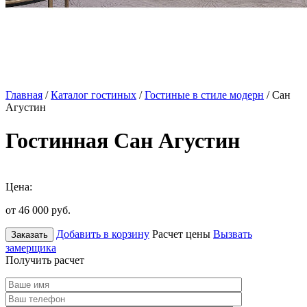
Главная
/
Каталог гостиных
/
Гостиные в стиле модерн
/ Сан
Агустин
Гостинная Сан Агустин
Цена:
от 46 000
руб.
Добавить в корзину
Расчет цены
Вызвать
Заказать
замерщика
Получить расчет