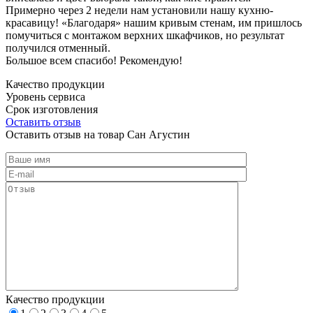
Примерно через 2 недели нам установили нашу кухню-
красавицу! «Благодаря» нашим кривым стенам, им пришлось
помучиться с монтажом верхних шкафчиков, но результат
получился отменный.
Большое всем спасибо! Рекомендую!
Качество продукции
Уровень сервиса
Срок изготовления
Оставить отзыв
Оставить отзыв на товар Сан Агустин
Качество продукции