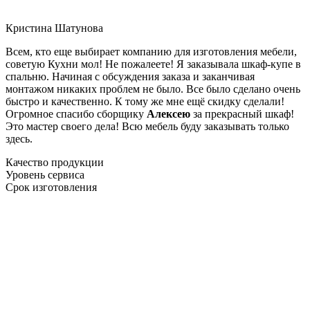
Кристина Шатунова
Всем, кто еще выбирает компанию для изготовления мебели,
советую Кухни мол! Не пожалеете! Я заказывала шкаф-купе в
спальню. Начиная с обсуждения заказа и заканчивая
монтажом никаких проблем не было. Все было сделано очень
быстро и качественно. К тому же мне ещё скидку сделали!
Огромное спасибо сборщику
Алексею
за прекрасный шкаф!
Это мастер своего дела! Всю мебель буду заказывать только
здесь.
Качество продукции
Уровень сервиса
Срок изготовления