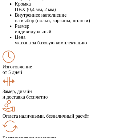
Кромка
ПВХ (0,4 мм, 2 мм)
Внутреннее наполнение
на выбор (полки, корзины, штанги)
Размер
индивидуальный
Цена
указана за базовую комплектацию
Изготовление
от 5 дней
Замер, дизайн
и доставка бесплатно
Оплата наличными, безналичный расчёт