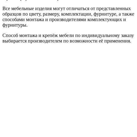
Все мебельные изделия могут отличаться от представленных
образцов по цвету, размеру, комплектации, фурнитуре, а также
способами монтажа и производителями комплектующих и
фурнитуры.
Способ монтажа и крепёж мебели по индивидуальному заказу
выбирается производителем по возможности её применения.