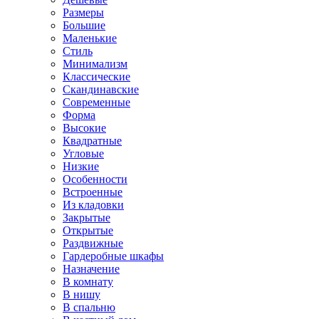
Размеры
Большие
Маленькие
Стиль
Минимализм
Классические
Скандинавские
Современные
Форма
Высокие
Квадратные
Угловые
Низкие
Особенности
Встроенные
Из кладовки
Закрытые
Открытые
Раздвижные
Гардеробные шкафы
Назначение
В комнату
В нишу
В спальню