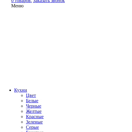
0 товаров.
Заказать звонок
Меню
Кухни
Цвет
Белые
Черные
Желтые
Красные
Зеленые
Серые