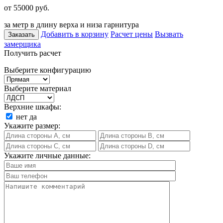
от 55000
руб.
за метр в длину верха и низа гарнитура
Добавить в корзину
Расчет цены
Вызвать
Заказать
замерщика
Получить расчет
Выберите конфигурацию
Выберите материал
Верхние шкафы:
нет
да
Укажите размер:
Укажите личные данные: