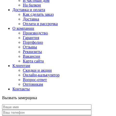
В частный дом
На балкон
Доставка и оплата
Как сделать заказ
Доставка
Оплата и рассрочка
О компании
Производство
Гарантия
Портфолио
Отзывы
Реквизиты
Вакансии
Карта сайта
Клиентам
Скидки и акции
Онлайн-калькулятор
Вопрос-ответ
Оптовикам
Контакты
Вызвать замерщика