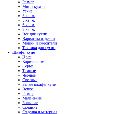
Размер
Мини-кухни
Узкие
3 кв. м.
5 кв. м.
6 кв. м.
9 кв. м.
Все для кухни
Варианты отделки
Мойки и смесители
Техника для кухни
Шкафы-купе
Цвет
Коричневые
Серые
Темные
Черные
Светлые
Белые шкафы-купе
Венге
Размер
Маленькие
Большие
Средние
Отделка и материал