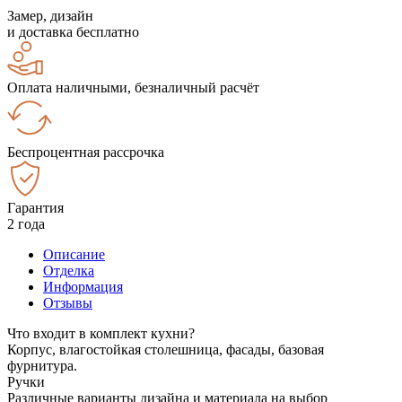
Замер, дизайн
и доставка бесплатно
Оплата наличными, безналичный расчёт
Беспроцентная рассрочка
Гарантия
2 года
Описание
Отделка
Информация
Отзывы
Что входит в комплект кухни?
Корпус, влагостойкая столешница, фасады, базовая
фурнитура.
Ручки
Различные варианты дизайна и материала на выбор