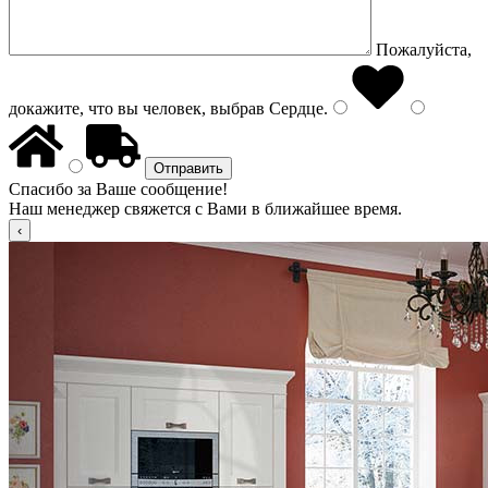
Пожалуйста,
докажите, что вы человек, выбрав
Сердце
.
Спасибо за Ваше сообщение!
Наш менеджер свяжется с Вами в ближайшее время.