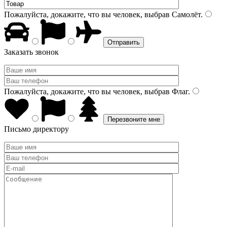
Пожалуйста, докажите, что вы человек, выбрав
Самолёт
.
Заказать звонок
Пожалуйста, докажите, что вы человек, выбрав
Флаг
.
Письмо директору