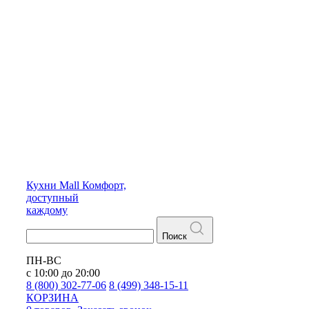
Кухни
Mall
Комфорт,
доступный
каждому
Поиск
ПН-ВС
с 10:00 до 20:00
8 (800) 302-77-06
8 (499) 348-15-11
КОРЗИНА