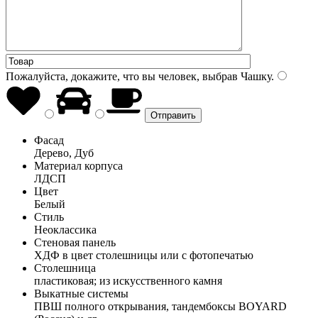
Пожалуйста, докажите, что вы человек, выбрав
Чашку
.
Фасад
Дерево, Дуб
Материал корпуса
ЛДСП
Цвет
Белый
Стиль
Неоклассика
Стеновая панель
ХДФ в цвет столешницы или с фотопечатью
Столешница
пластиковая; из искусственного камня
Выкатные системы
ПВШ полного открывания, тандембоксы BOYARD