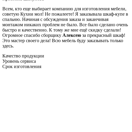
Всем, кто еще выбирает компанию для изготовления мебели,
советую Кухни мол! Не пожалеете! Я заказывала шкаф-купе в
спальню. Начиная с обсуждения заказа и заканчивая
монтажом никаких проблем не было. Все было сделано очень
быстро и качественно. К тому же мне ещё скидку сделали!
Огромное спасибо сборщику
Алексею
за прекрасный шкаф!
Это мастер своего дела! Всю мебель буду заказывать только
здесь.
Качество продукции
Уровень сервиса
Срок изготовления