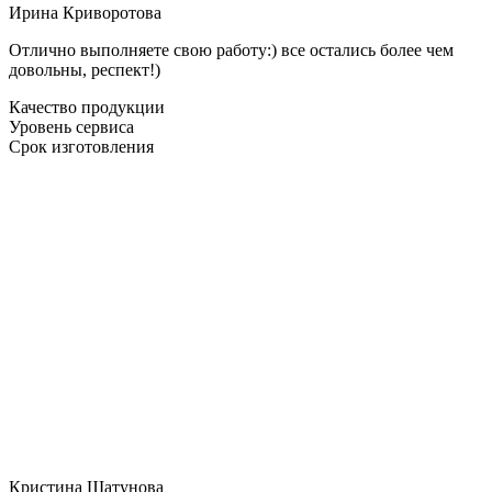
Ирина Криворотова
Отлично выполняете свою работу:) все остались более чем
довольны, респект!)
Качество продукции
Уровень сервиса
Срок изготовления
Кристина Шатунова