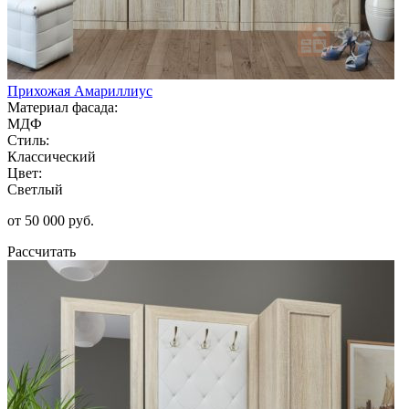
Прихожая Амариллиус
Материал фасада:
МДФ
Стиль:
Классический
Цвет:
Светлый
от 50 000 руб.
Рассчитать