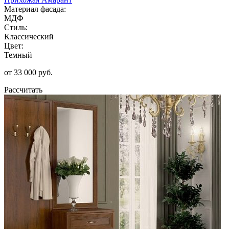
Материал фасада:
МДФ
Стиль:
Классический
Цвет:
Темный
от 33 000 руб.
Рассчитать