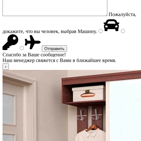
Пожалуйста,
докажите, что вы человек, выбрав
Машину
.
Спасибо за Ваше сообщение!
Наш менеджер свяжется с Вами в ближайшее время.