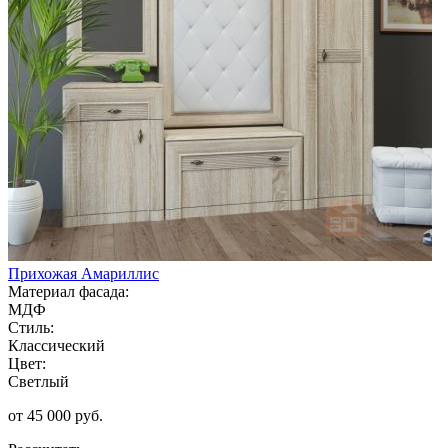
Прихожая Амариллис
Материал фасада:
МДФ
Стиль:
Классический
Цвет:
Светлый
от 45 000 руб.