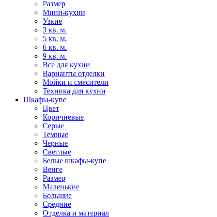
Размер
Мини-кухни
Узкие
3 кв. м.
5 кв. м.
6 кв. м.
9 кв. м.
Все для кухни
Варианты отделки
Мойки и смесители
Техника для кухни
Шкафы-купе
Цвет
Коричневые
Серые
Темные
Черные
Светлые
Белые шкафы-купе
Венге
Размер
Маленькие
Большие
Средние
Отделка и материал