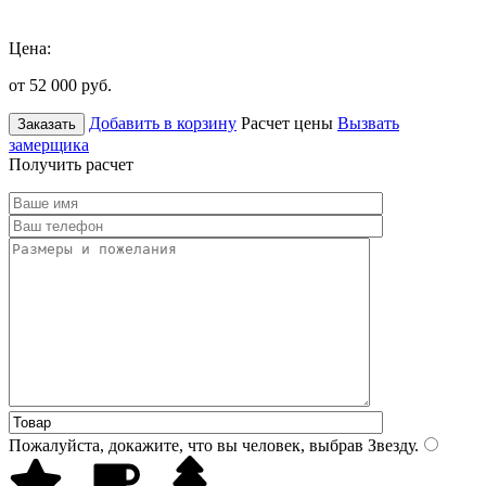
Цена:
от 52 000
руб.
Добавить в корзину
Расчет цены
Вызвать
Заказать
замерщика
Получить расчет
Пожалуйста, докажите, что вы человек, выбрав
Звезду
.