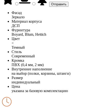
Фасад
Зеркало
Материал корпуса
ДСП
Фурнитура
Boyard, Blum, Hettich
Цвет
<
Темный
Стиль
Современный
Кромка
ПВХ (0,4 мм, 2 мм)
Внутреннее наполнение
на выбор (полки, корзины, штанги)
Размер
индивидуальный
Цена
указана за базовую комплектацию