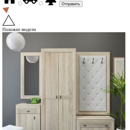
Похожие модели