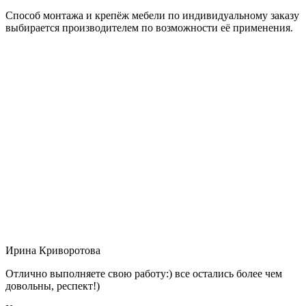
Способ монтажа и крепёж мебели по индивидуальному заказу
выбирается производителем по возможности её применения.
Ирина Криворотова
Отлично выполняете свою работу:) все остались более чем
довольны, респект!)