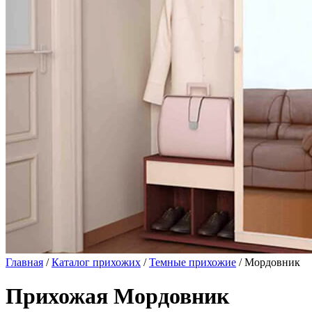
Главная
/
Каталог прихожих
/
Темные прихожие
/ Мордовник
Прихожая Мордовник