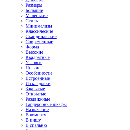
Размеры
Большие
Маленькие
Стиль
Минимализм
Классические
Скандинавские
Современные
Форма
Высокие
Квадратные
Угловые
Низкие
Особенности
Встроенные
Из кладовки
Закрытые
Открытые
Раздвижные
Гардеробные шкафы
Назначение
В комнату
В нишу
В спальню