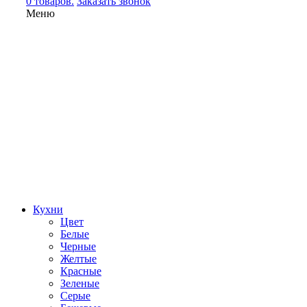
0 товаров.
Заказать звонок
Меню
Кухни
Цвет
Белые
Черные
Желтые
Красные
Зеленые
Серые