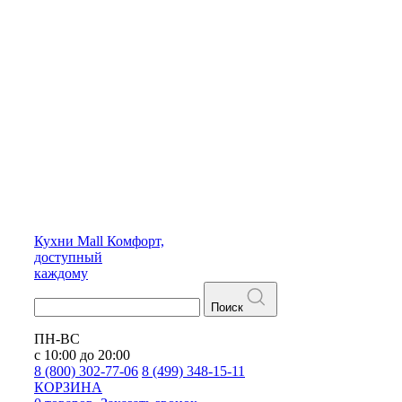
Кухни
Mall
Комфорт,
доступный
каждому
Поиск
ПН-ВС
с 10:00 до 20:00
8 (800) 302-77-06
8 (499) 348-15-11
КОРЗИНА