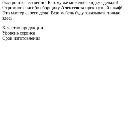
быстро и качественно. К тому же мне ещё скидку сделали!
Огромное спасибо сборщику
Алексею
за прекрасный шкаф!
Это мастер своего дела! Всю мебель буду заказывать только
здесь.
Качество продукции
Уровень сервиса
Срок изготовления