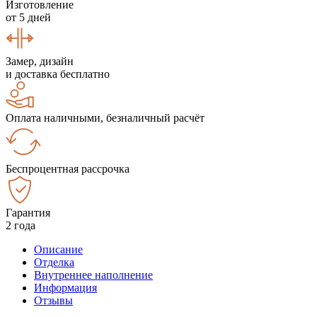
Изготовление
от 5 дней
Замер, дизайн
и доставка бесплатно
Оплата наличными, безналичный расчёт
Беспроцентная рассрочка
Гарантия
2 года
Описание
Отделка
Внутреннее наполнение
Информация
Отзывы