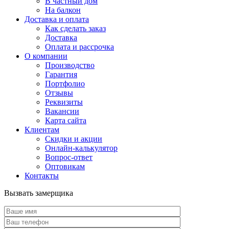
В частный дом
На балкон
Доставка и оплата
Как сделать заказ
Доставка
Оплата и рассрочка
О компании
Производство
Гарантия
Портфолио
Отзывы
Реквизиты
Вакансии
Карта сайта
Клиентам
Скидки и акции
Онлайн-калькулятор
Вопрос-ответ
Оптовикам
Контакты
Вызвать замерщика