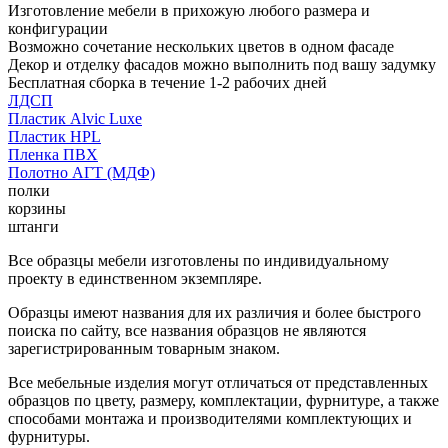
Изготовление мебели в прихожую любого размера и
конфигурации
Возможно сочетание нескольких цветов в одном фасаде
Декор и отделку фасадов можно выполнить под вашу задумку
Бесплатная сборка в течение 1-2 рабочих дней
ЛДСП
Пластик Alvic Luxe
Пластик HPL
Пленка ПВХ
Полотно АГТ (МДФ)
полки
корзины
штанги
Все образцы мебели изготовлены по индивидуальному
проекту в единственном экземпляре.
Образцы имеют названия для их различия и более быстрого
поиска по сайту, все названия образцов не являются
зарегистрированным товарным знаком.
Все мебельные изделия могут отличаться от представленных
образцов по цвету, размеру, комплектации, фурнитуре, а также
способами монтажа и производителями комплектующих и
фурнитуры.