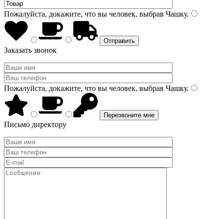
Пожалуйста, докажите, что вы человек, выбрав
Чашку
.
Заказать звонок
Пожалуйста, докажите, что вы человек, выбрав
Чашку
.
Письмо директору