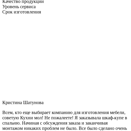
Качество продукции
Уровень сервиса
Срок изготовления
Кристина Шатунова
Всем, кто еще выбирает компанию для изготовления мебели,
советую Кухни мол! Не пожалеете! Я заказывала шкаф-купе в
спальню. Начиная с обсуждения заказа и заканчивая
монтажом никаких проблем не было. Все было сделано очень