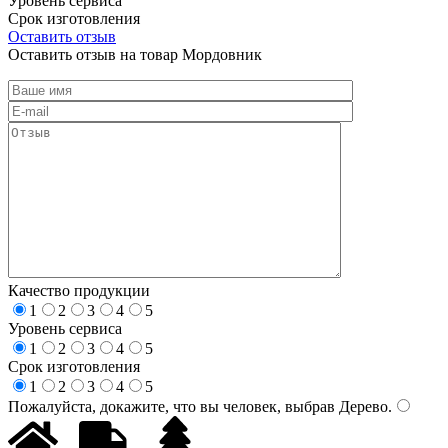
Уровень сервиса
Срок изготовления
Оставить отзыв
Оставить отзыв на товар Мордовник
Качество продукции
1
2
3
4
5
Уровень сервиса
1
2
3
4
5
Срок изготовления
1
2
3
4
5
Пожалуйста, докажите, что вы человек, выбрав
Дерево
.