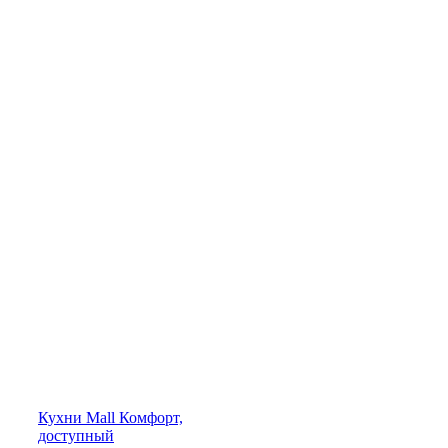
Кухни
Mall
Комфорт,
доступный