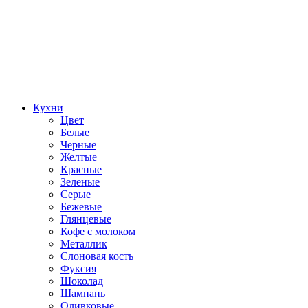
Кухни
Цвет
Белые
Черные
Желтые
Красные
Зеленые
Серые
Бежевые
Глянцевые
Кофе с молоком
Металлик
Слоновая кость
Фуксия
Шоколад
Шампань
Оливковые