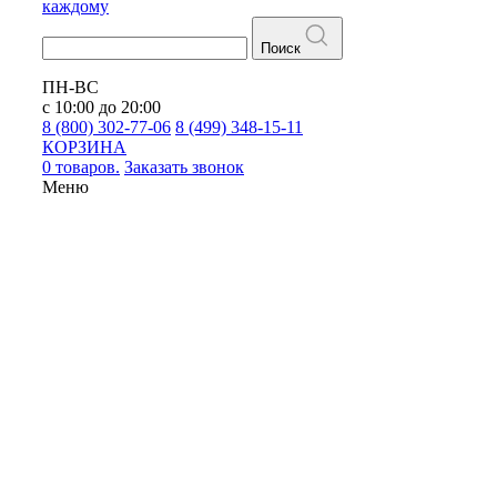
каждому
Поиск
ПН-ВС
с 10:00 до 20:00
8 (800) 302-77-06
8 (499) 348-15-11
КОРЗИНА
0 товаров.
Заказать звонок
Меню