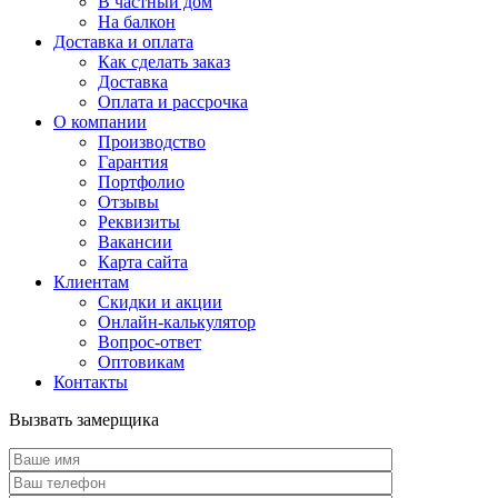
В частный дом
На балкон
Доставка и оплата
Как сделать заказ
Доставка
Оплата и рассрочка
О компании
Производство
Гарантия
Портфолио
Отзывы
Реквизиты
Вакансии
Карта сайта
Клиентам
Скидки и акции
Онлайн-калькулятор
Вопрос-ответ
Оптовикам
Контакты
Вызвать замерщика