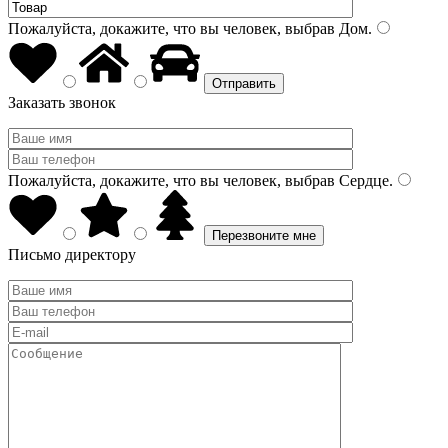
Пожалуйста, докажите, что вы человек, выбрав
Дом
.
Заказать звонок
Пожалуйста, докажите, что вы человек, выбрав
Сердце
.
Письмо директору