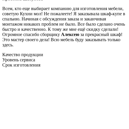
Всем, кто еще выбирает компанию для изготовления мебели,
советую Кухни мол! Не пожалеете! Я заказывала шкаф-купе в
спальню. Начиная с обсуждения заказа и заканчивая
монтажом никаких проблем не было. Все было сделано очень
быстро и качественно. К тому же мне ещё скидку сделали!
Огромное спасибо сборщику
Алексею
за прекрасный шкаф!
Это мастер своего дела! Всю мебель буду заказывать только
здесь.
Качество продукции
Уровень сервиса
Срок изготовления