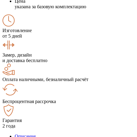
Цена
указана за базовую комплектацию
Изготовление
от 5 дней
Замер, дизайн
и доставка бесплатно
Оплата наличными, безналичный расчёт
Беспроцентная рассрочка
Гарантия
2 года
Описание