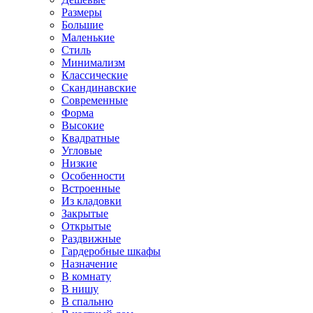
Размеры
Большие
Маленькие
Стиль
Минимализм
Классические
Скандинавские
Современные
Форма
Высокие
Квадратные
Угловые
Низкие
Особенности
Встроенные
Из кладовки
Закрытые
Открытые
Раздвижные
Гардеробные шкафы
Назначение
В комнату
В нишу
В спальню