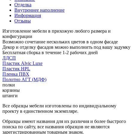
Отделка
Внутреннее наполнение
Информация
Отзывы
Изготовление мебели в прихожую любого размера и
конфигурации
Возможно сочетание нескольких цветов в одном фасаде
Декор и отделку фасадов можно выполнить под вашу задумку
Бесплатная сборка в течение 1-2 рабочих дней
ЛДСП
Пластик Alvic Luxe
Пластик HPL
Пленка ПВХ
Полотно АГТ (МДФ)
полки
корзины
штанги
Все образцы мебели изготовлены по индивидуальному
проекту в единственном экземпляре.
Образцы имеют названия для их различия и более быстрого
поиска по сайту, все названия образцов не являются
зарегистрированным товарным знаком.