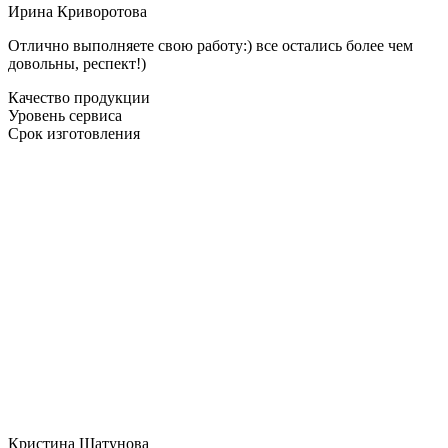
Ирина Криворотова
Отлично выполняете свою работу:) все остались более чем
довольны, респект!)
Качество продукции
Уровень сервиса
Срок изготовления
Кристина Шатунова