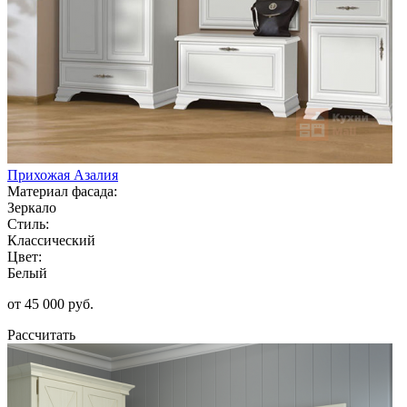
Прихожая Азалия
Материал фасада:
Зеркало
Стиль:
Классический
Цвет:
Белый
от 45 000 руб.
Рассчитать