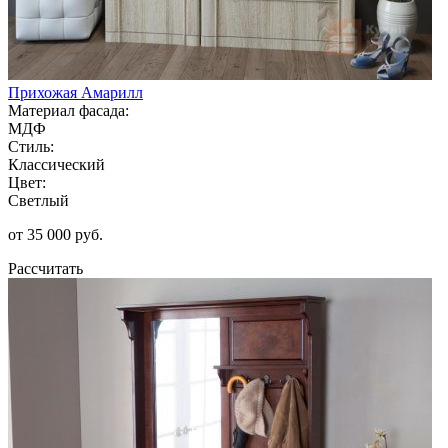
Прихожая Амарилл
Материал фасада:
МДФ
Стиль:
Классический
Цвет:
Светлый
от 35 000 руб.
Рассчитать