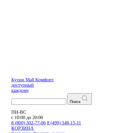
Кухни
Mall
Комфорт,
доступный
каждому
Поиск
ПН-ВС
с 10:00 до 20:00
8 (800) 302-77-06
8 (499) 348-15-11
КОРЗИНА