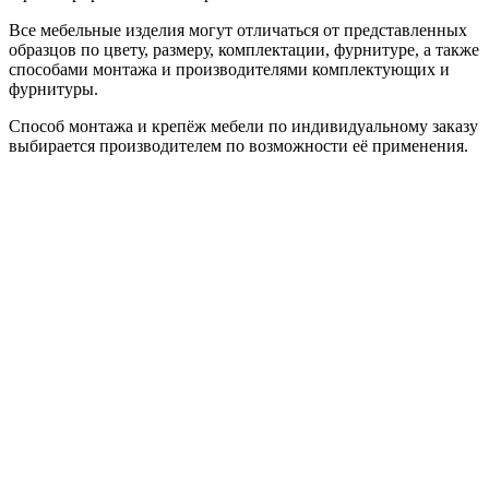
Все мебельные изделия могут отличаться от представленных
образцов по цвету, размеру, комплектации, фурнитуре, а также
способами монтажа и производителями комплектующих и
фурнитуры.
Способ монтажа и крепёж мебели по индивидуальному заказу
выбирается производителем по возможности её применения.