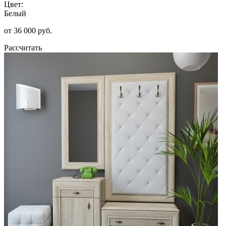
Цвет:
Белый
от 36 000 руб.
Рассчитать