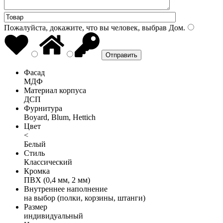
Пожалуйста, докажите, что вы человек, выбрав
Дом
.
Фасад
МДФ
Материал корпуса
ДСП
Фурнитура
Boyard, Blum, Hettich
Цвет
<
Белый
Стиль
Классический
Кромка
ПВХ (0,4 мм, 2 мм)
Внутреннее наполнение
на выбор (полки, корзины, штанги)
Размер
индивидуальный