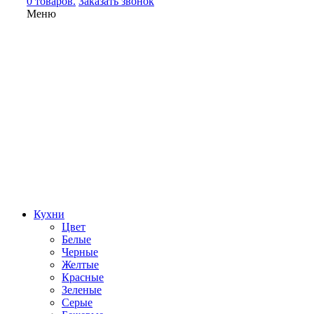
0 товаров.
Заказать звонок
Меню
Кухни
Цвет
Белые
Черные
Желтые
Красные
Зеленые
Серые