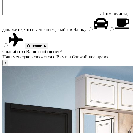
Пожалуйста,
докажите, что вы человек, выбрав
Чашку
.
Спасибо за Ваше сообщение!
Наш менеджер свяжется с Вами в ближайшее время.