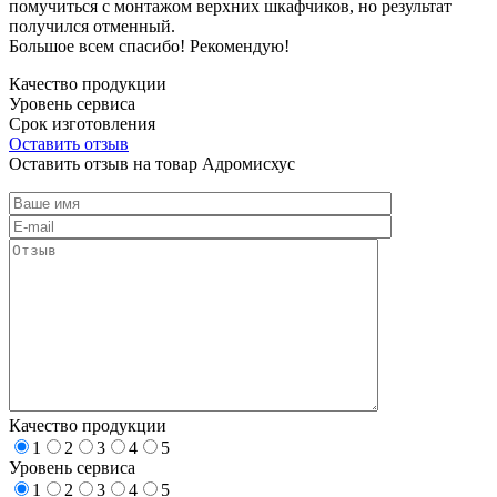
помучиться с монтажом верхних шкафчиков, но результат
получился отменный.
Большое всем спасибо! Рекомендую!
Качество продукции
Уровень сервиса
Срок изготовления
Оставить отзыв
Оставить отзыв на товар Адромисхус
Качество продукции
1
2
3
4
5
Уровень сервиса
1
2
3
4
5