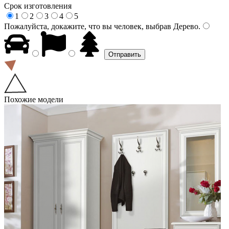
Срок изготовления
1
2
3
4
5
Пожалуйста, докажите, что вы человек, выбрав
Дерево
.
Похожие модели