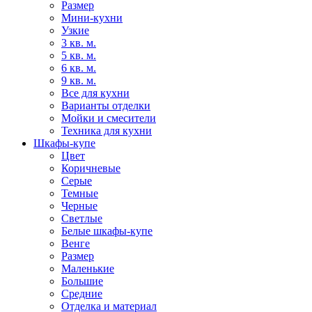
Размер
Мини-кухни
Узкие
3 кв. м.
5 кв. м.
6 кв. м.
9 кв. м.
Все для кухни
Варианты отделки
Мойки и смесители
Техника для кухни
Шкафы-купе
Цвет
Коричневые
Серые
Темные
Черные
Светлые
Белые шкафы-купе
Венге
Размер
Маленькие
Большие
Средние
Отделка и материал