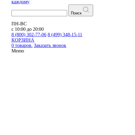
каждому
Поиск
ПН-ВС
с 10:00 до 20:00
8 (800) 302-77-06
8 (499) 348-15-11
КОРЗИНА
0 товаров.
Заказать звонок
Меню