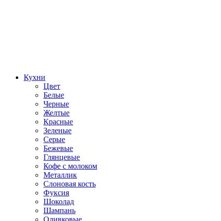
Кухни
Цвет
Белые
Черные
Желтые
Красные
Зеленые
Серые
Бежевые
Глянцевые
Кофе с молоком
Металлик
Слоновая кость
Фуксия
Шоколад
Шампань
Оливковые