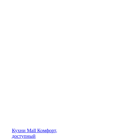
Кухни
Mall
Комфорт,
доступный