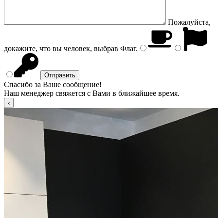
Пожалуйста,
докажите, что вы человек, выбрав
Флаг
.
Спасибо за Ваше сообщение!
Наш менеджер свяжется с Вами в ближайшее время.