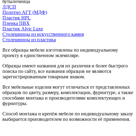
бутылочница
ЛДСП
Полотно АГТ (МДФ)
Пластик HPL
Пленка ПВХ
Пластик Alvic Luxe
Столешницы из искусственного камня
Столешницы из пластика
Все образцы мебели изготовлены по индивидуальному
проекту в единственном экземпляре.
Образцы имеют названия для их различия и более быстрого
поиска по сайту, все названия образцов не являются
зарегистрированным товарным знаком.
Все мебельные изделия могут отличаться от представленных
образцов по цвету, размеру, комплектации, фурнитуре, а также
способами монтажа и производителями комплектующих и
фурнитуры.
Способ монтажа и крепёж мебели по индивидуальному заказу
выбирается производителем по возможности её применения.