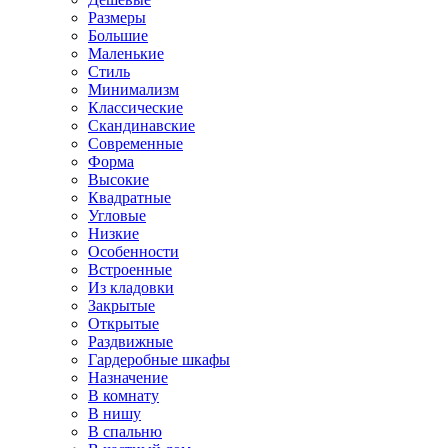
Размеры
Большие
Маленькие
Стиль
Минимализм
Классические
Скандинавские
Современные
Форма
Высокие
Квадратные
Угловые
Низкие
Особенности
Встроенные
Из кладовки
Закрытые
Открытые
Раздвижные
Гардеробные шкафы
Назначение
В комнату
В нишу
В спальню