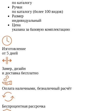
по каталогу
Ручки
по каталогу (более 100 видов)
Размер
индивидуальный
Цена
указана за базовую комплектацию
Изготовление
от 5 дней
Замер, дизайн
и доставка бесплатно
Оплата наличными, безналичный расчёт
Беспроцентная рассрочка