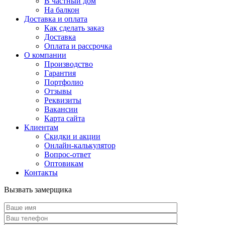
В частный дом
На балкон
Доставка и оплата
Как сделать заказ
Доставка
Оплата и рассрочка
О компании
Производство
Гарантия
Портфолио
Отзывы
Реквизиты
Вакансии
Карта сайта
Клиентам
Скидки и акции
Онлайн-калькулятор
Вопрос-ответ
Оптовикам
Контакты
Вызвать замерщика