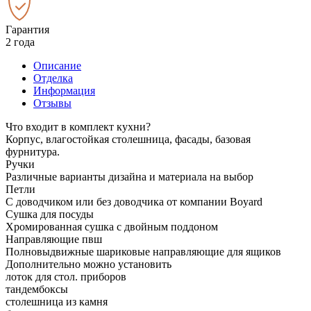
Гарантия
2 года
Описание
Отделка
Информация
Отзывы
Что входит в комплект кухни?
Корпус, влагостойкая столешница, фасады, базовая
фурнитура.
Ручки
Различные варианты дизайна и материала на выбор
Петли
С доводчиком или без доводчика от компании Boyard
Сушка для посуды
Хромированная сушка с двойным поддоном
Направляющие пвш
Полновыдвижные шариковые направляющие для ящиков
Дополнительно можно установить
лоток для стол. приборов
тандембоксы
столешница из камня