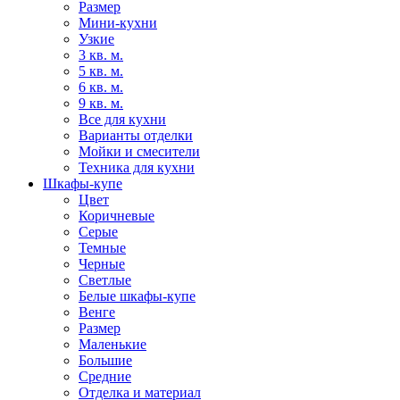
Размер
Мини-кухни
Узкие
3 кв. м.
5 кв. м.
6 кв. м.
9 кв. м.
Все для кухни
Варианты отделки
Мойки и смесители
Техника для кухни
Шкафы-купе
Цвет
Коричневые
Серые
Темные
Черные
Светлые
Белые шкафы-купе
Венге
Размер
Маленькие
Большие
Средние
Отделка и материал