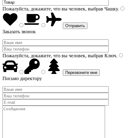
Пожалуйста, докажите, что вы человек, выбрав
Чашку
.
Заказать звонок
Пожалуйста, докажите, что вы человек, выбрав
Ключ
.
Письмо директору