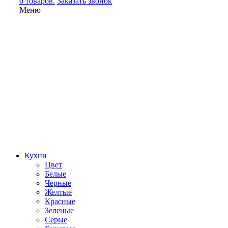
0 товаров.
Заказать звонок
Меню
Кухни
Цвет
Белые
Черные
Желтые
Красные
Зеленые
Серые