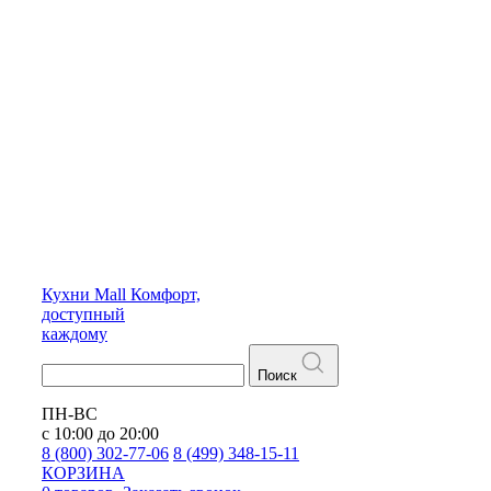
Кухни
Mall
Комфорт,
доступный
каждому
Поиск
ПН-ВС
с 10:00 до 20:00
8 (800) 302-77-06
8 (499) 348-15-11
КОРЗИНА