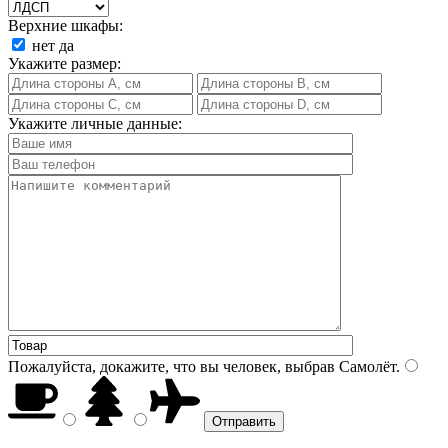
Верхние шкафы:
нет
да
Укажите размер:
Укажите личные данные:
Пожалуйста, докажите, что вы человек, выбрав
Самолёт
.