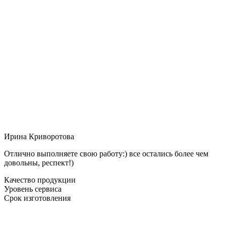
Ирина Криворотова
Отлично выполняете свою работу:) все остались более чем
довольны, респект!)
Качество продукции
Уровень сервиса
Срок изготовления