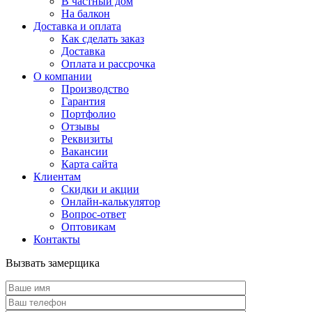
В частный дом
На балкон
Доставка и оплата
Как сделать заказ
Доставка
Оплата и рассрочка
О компании
Производство
Гарантия
Портфолио
Отзывы
Реквизиты
Вакансии
Карта сайта
Клиентам
Скидки и акции
Онлайн-калькулятор
Вопрос-ответ
Оптовикам
Контакты
Вызвать замерщика