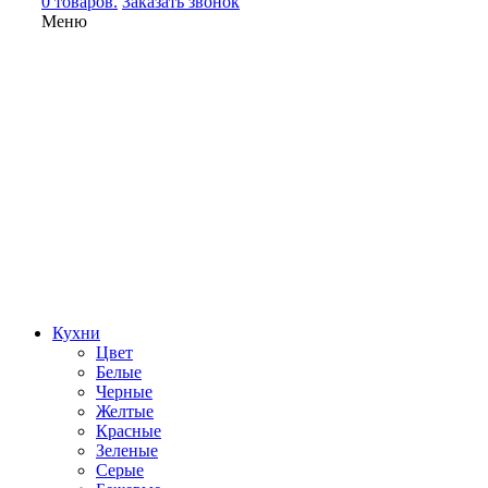
0 товаров.
Заказать звонок
Меню
Кухни
Цвет
Белые
Черные
Желтые
Красные
Зеленые
Серые