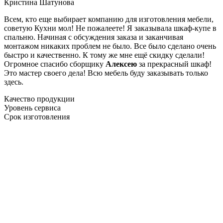
Кристина Шатунова
Всем, кто еще выбирает компанию для изготовления мебели,
советую Кухни мол! Не пожалеете! Я заказывала шкаф-купе в
спальню. Начиная с обсуждения заказа и заканчивая
монтажом никаких проблем не было. Все было сделано очень
быстро и качественно. К тому же мне ещё скидку сделали!
Огромное спасибо сборщику
Алексею
за прекрасный шкаф!
Это мастер своего дела! Всю мебель буду заказывать только
здесь.
Качество продукции
Уровень сервиса
Срок изготовления