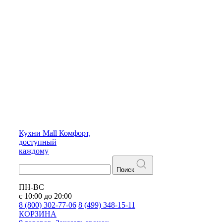
Кухни
Mall
Комфорт,
доступный
каждому
Поиск
ПН-ВС
с 10:00 до 20:00
8 (800) 302-77-06
8 (499) 348-15-11
КОРЗИНА