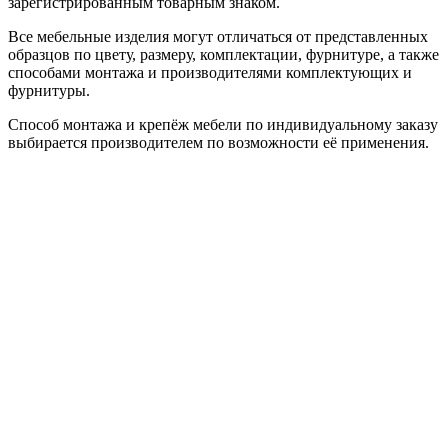
зарегистрированным товарным знаком.
Все мебельные изделия могут отличаться от представленных
образцов по цвету, размеру, комплектации, фурнитуре, а также
способами монтажа и производителями комплектующих и
фурнитуры.
Способ монтажа и крепёж мебели по индивидуальному заказу
выбирается производителем по возможности её применения.