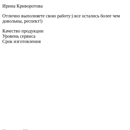
Ирина Криворотова
Отлично выполняете свою работу:) все остались более чем
довольны, респект!)
Качество продукции
Уровень сервиса
Срок изготовления