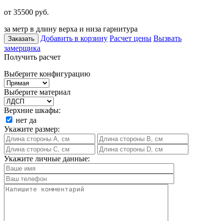
от 35500
руб.
за метр в длину верха и низа гарнитура
Добавить в корзину
Расчет цены
Вызвать
Заказать
замерщика
Получить расчет
Выберите конфигурацию
Выберите материал
Верхние шкафы:
нет
да
Укажите размер:
Укажите личные данные: