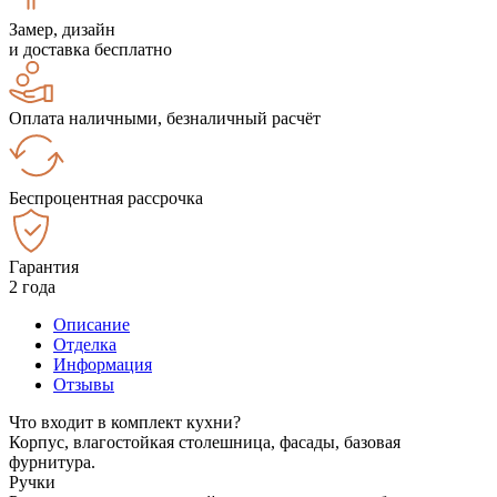
Замер, дизайн
и доставка бесплатно
Оплата наличными, безналичный расчёт
Беспроцентная рассрочка
Гарантия
2 года
Описание
Отделка
Информация
Отзывы
Что входит в комплект кухни?
Корпус, влагостойкая столешница, фасады, базовая
фурнитура.
Ручки