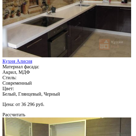
Кухня Алисия
Материал фасада:
Акрил, МДФ
Стиль:
Современный
Цвет:
Белый, Глянцевый, Черный
Цена: от 36 296 руб.
Рассчитать