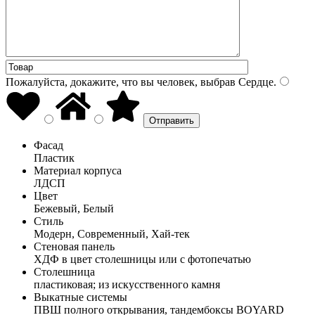
Пожалуйста, докажите, что вы человек, выбрав
Сердце
.
Фасад
Пластик
Материал корпуса
ЛДСП
Цвет
Бежевый, Белый
Стиль
Модерн, Современный, Хай-тек
Стеновая панель
ХДФ в цвет столешницы или с фотопечатью
Столешница
пластиковая; из искусственного камня
Выкатные системы
ПВШ полного открывания, тандембоксы BOYARD