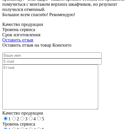
помучиться с монтажом верхних шкафчиков, но результат
получился отменный.
Большое всем спасибо! Рекомендую!
Качество продукции
Уровень сервиса
Срок изготовления
Оставить отзыв
Оставить отзыв на товар Конехито
Качество продукции
1
2
3
4
5
Уровень сервиса