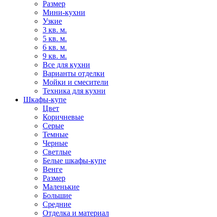
Размер
Мини-кухни
Узкие
3 кв. м.
5 кв. м.
6 кв. м.
9 кв. м.
Все для кухни
Варианты отделки
Мойки и смесители
Техника для кухни
Шкафы-купе
Цвет
Коричневые
Серые
Темные
Черные
Светлые
Белые шкафы-купе
Венге
Размер
Маленькие
Большие
Средние
Отделка и материал