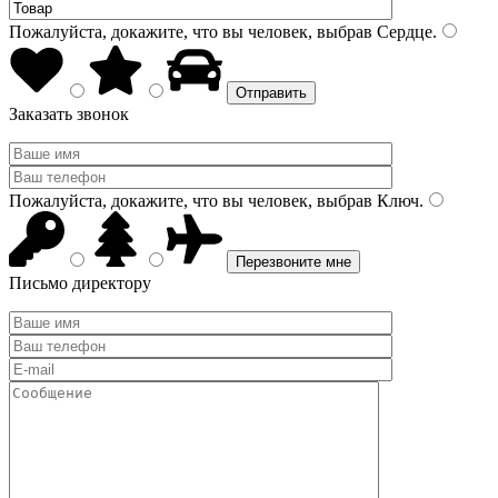
Пожалуйста, докажите, что вы человек, выбрав
Сердце
.
Заказать звонок
Пожалуйста, докажите, что вы человек, выбрав
Ключ
.
Письмо директору