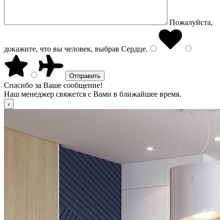
Пожалуйста,
докажите, что вы человек, выбрав
Сердце
.
Спасибо за Ваше сообщение!
Наш менеджер свяжется с Вами в ближайшее время.