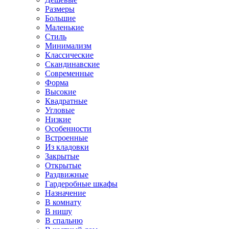
Размеры
Большие
Маленькие
Стиль
Минимализм
Классические
Скандинавские
Современные
Форма
Высокие
Квадратные
Угловые
Низкие
Особенности
Встроенные
Из кладовки
Закрытые
Открытые
Раздвижные
Гардеробные шкафы
Назначение
В комнату
В нишу
В спальню