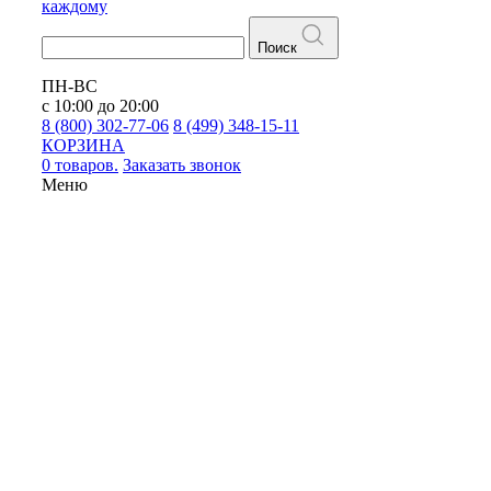
каждому
Поиск
ПН-ВС
с 10:00 до 20:00
8 (800) 302-77-06
8 (499) 348-15-11
КОРЗИНА
0 товаров.
Заказать звонок
Меню