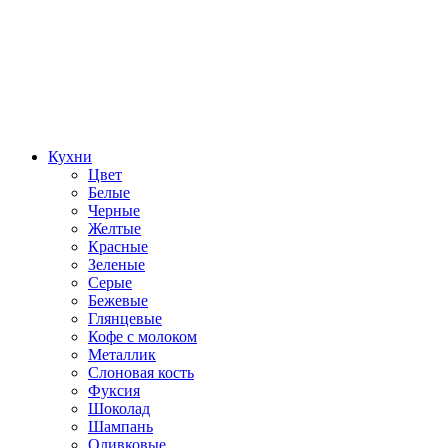
Кухни
Цвет
Белые
Черные
Желтые
Красные
Зеленые
Серые
Бежевые
Глянцевые
Кофе с молоком
Металлик
Слоновая кость
Фуксия
Шоколад
Шампань
Оливковые