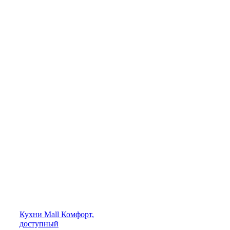
Кухни
Mall
Комфорт,
доступный