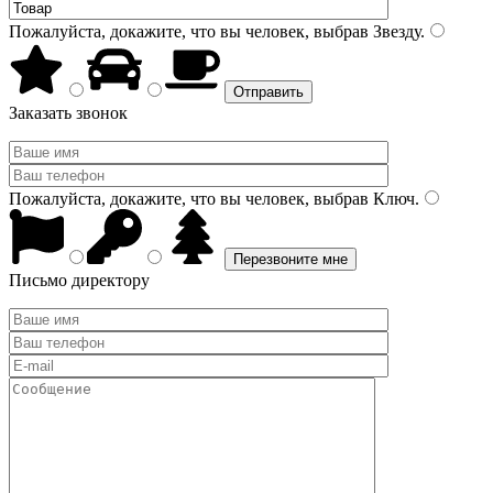
Пожалуйста, докажите, что вы человек, выбрав
Звезду
.
Заказать звонок
Пожалуйста, докажите, что вы человек, выбрав
Ключ
.
Письмо директору