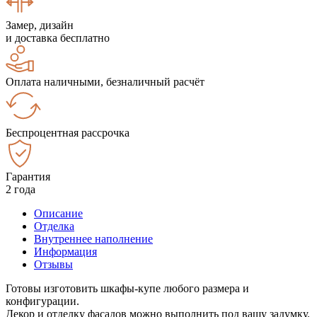
Замер, дизайн
и доставка бесплатно
Оплата наличными, безналичный расчёт
Беспроцентная рассрочка
Гарантия
2 года
Описание
Отделка
Внутреннее наполнение
Информация
Отзывы
Готовы изготовить шкафы-купе любого размера и
конфигурации.
Декор и отделку фасадов можно выполнить под вашу задумку.