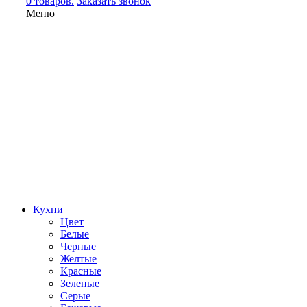
0 товаров.
Заказать звонок
Меню
Кухни
Цвет
Белые
Черные
Желтые
Красные
Зеленые
Серые