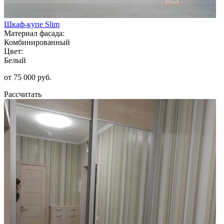
Шкаф-купе Slim
Материал фасада:
Комбинированный
Цвет:
Белый
от 75 000 руб.
Рассчитать