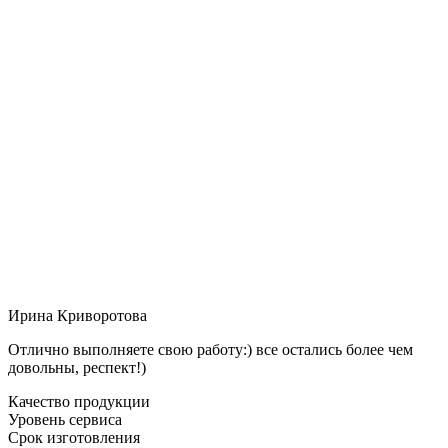
Ирина Криворотова
Отлично выполняете свою работу:) все остались более чем
довольны, респект!)
Качество продукции
Уровень сервиса
Срок изготовления