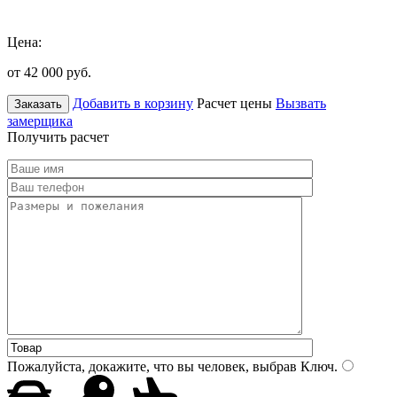
Цена:
от 42 000
руб.
Добавить в корзину
Расчет цены
Вызвать
Заказать
замерщика
Получить расчет
Пожалуйста, докажите, что вы человек, выбрав
Ключ
.