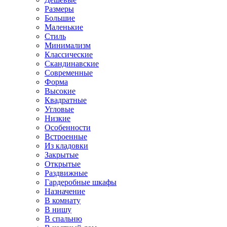
Размеры
Большие
Маленькие
Стиль
Минимализм
Классические
Скандинавские
Современные
Форма
Высокие
Квадратные
Угловые
Низкие
Особенности
Встроенные
Из кладовки
Закрытые
Открытые
Раздвижные
Гардеробные шкафы
Назначение
В комнату
В нишу
В спальню