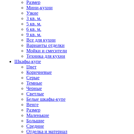
Размер
Мини-кухни
Узкие
3 кв. м.
5 кв. м.
6 кв. м.
9 кв. м.
Все для кухни
Варианты отделки
Мойки и смесители
Техника для кухни
Шкафы-купе
Цвет
Коричневые
Серые
Темные
Черные
Светлые
Белые шкафы-купе
Венге
Размер
Маленькие
Большие
Средние
Отделка и материал