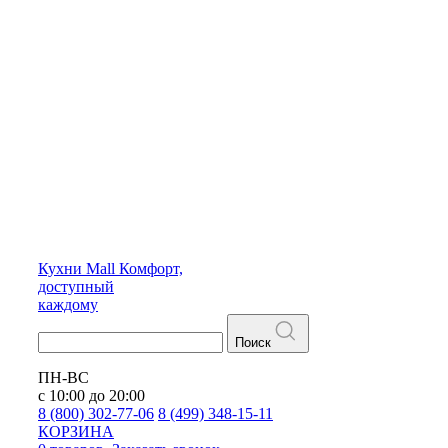
Кухни
Mall
Комфорт,
доступный
каждому
Поиск
ПН-ВС
с 10:00 до 20:00
8 (800) 302-77-06
8 (499) 348-15-11
КОРЗИНА