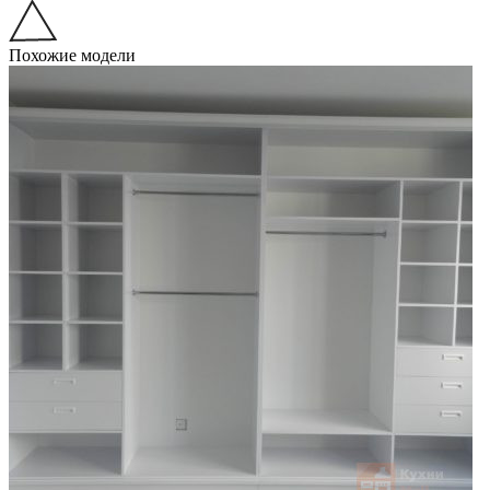
Похожие модели