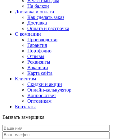
В частный дом
На балкон
Доставка и оплата
Как сделать заказ
Доставка
Оплата и рассрочка
О компании
Производство
Гарантия
Портфолио
Отзывы
Реквизиты
Вакансии
Карта сайта
Клиентам
Скидки и акции
Онлайн-калькулятор
Вопрос-ответ
Оптовикам
Контакты
Вызвать замерщика