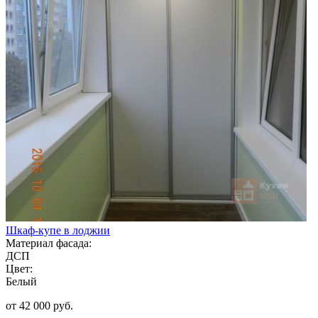
Шкаф-купе в лоджии
Материал фасада:
ДСП
Цвет:
Белый
от 42 000 руб.