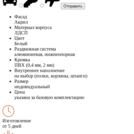
Фасад
Акрил
Материал корпуса
ЛДСП
Цвет
Белый
Раздвижная система
алюминиевая, нижнеопорная
Кромка
ПВХ (0,4 мм, 2 мм)
Внутреннее наполнение
на выбор (полки, корзины, штанги)
Размер
индивидуальный
Цена
указана за базовую комплектацию
Изготовление
от 5 дней