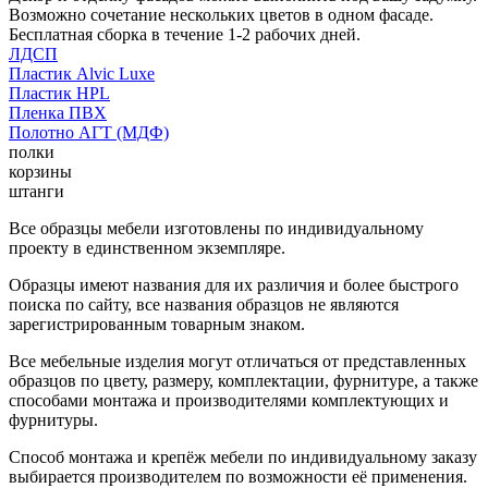
Возможно сочетание нескольких цветов в одном фасаде.
Бесплатная сборка в течение 1-2 рабочих дней.
ЛДСП
Пластик Alvic Luxe
Пластик HPL
Пленка ПВХ
Полотно АГТ (МДФ)
полки
корзины
штанги
Все образцы мебели изготовлены по индивидуальному
проекту в единственном экземпляре.
Образцы имеют названия для их различия и более быстрого
поиска по сайту, все названия образцов не являются
зарегистрированным товарным знаком.
Все мебельные изделия могут отличаться от представленных
образцов по цвету, размеру, комплектации, фурнитуре, а также
способами монтажа и производителями комплектующих и
фурнитуры.
Способ монтажа и крепёж мебели по индивидуальному заказу
выбирается производителем по возможности её применения.