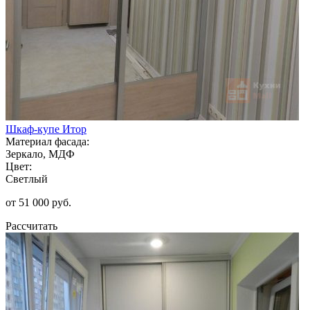
Шкаф-купе Итор
Материал фасада:
Зеркало, МДФ
Цвет:
Светлый
от 51 000 руб.
Рассчитать