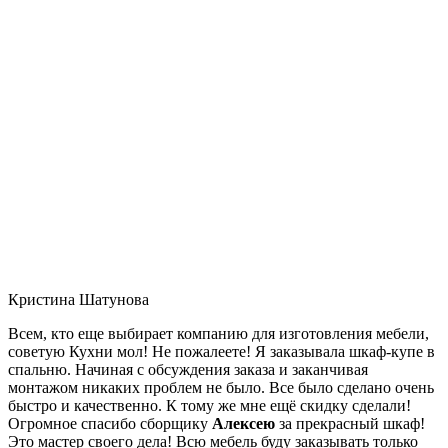
Кристина Шатунова
Всем, кто еще выбирает компанию для изготовления мебели,
советую Кухни мол! Не пожалеете! Я заказывала шкаф-купе в
спальню. Начиная с обсуждения заказа и заканчивая
монтажом никаких проблем не было. Все было сделано очень
быстро и качественно. К тому же мне ещё скидку сделали!
Огромное спасибо сборщику
Алексею
за прекрасный шкаф!
Это мастер своего дела! Всю мебель буду заказывать только