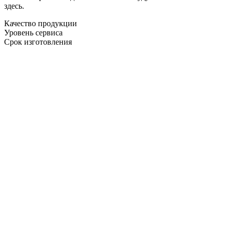
здесь.
Качество продукции
Уровень сервиса
Срок изготовления