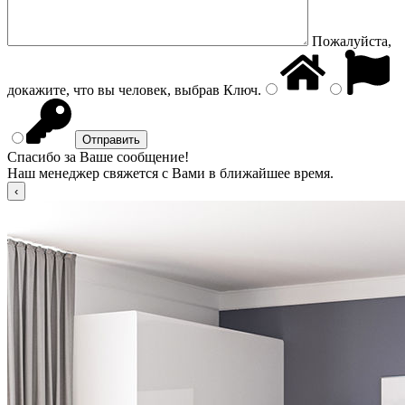
Пожалуйста,
докажите, что вы человек, выбрав
Ключ
.
Спасибо за Ваше сообщение!
Наш менеджер свяжется с Вами в ближайшее время.