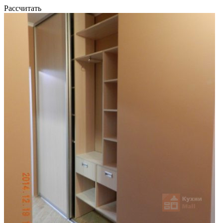
Рассчитать