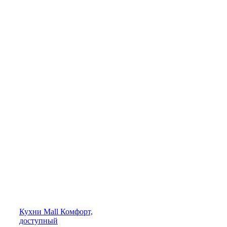
Кухни
Mall
Комфорт,
доступный