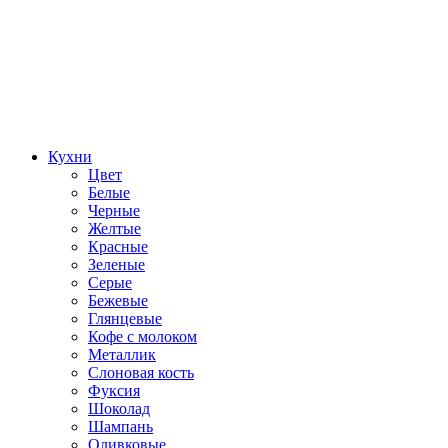
Кухни
Цвет
Белые
Черные
Желтые
Красные
Зеленые
Серые
Бежевые
Глянцевые
Кофе с молоком
Металлик
Слоновая кость
Фуксия
Шоколад
Шампань
Оливковые