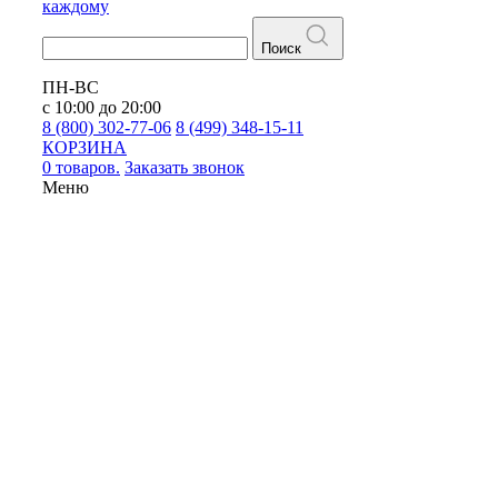
каждому
Поиск
ПН-ВС
с 10:00 до 20:00
8 (800) 302-77-06
8 (499) 348-15-11
КОРЗИНА
0 товаров.
Заказать звонок
Меню