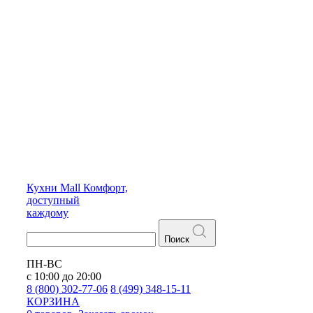
Кухни
Mall
Комфорт,
доступный
каждому
Поиск
ПН-ВС
с 10:00 до 20:00
8 (800) 302-77-06
8 (499) 348-15-11
КОРЗИНА