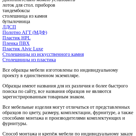
лоток для стол. приборов
тандембоксы
столешница из камня
бутылочница
ЛДСП
Полотно АГТ (МДФ)
Пластик HPL
Пленка ПВХ
Пластик Alvic Luxe
Столешницы из искусственного камня
Столешницы из пластика
Все образцы мебели изготовлены по индивидуальному
проекту в единственном экземпляре.
Образцы имеют названия для их различия и более быстрого
поиска по сайту, все названия образцов не являются
зарегистрированным товарным знаком.
Все мебельные изделия могут отличаться от представленных
образцов по цвету, размеру, комплектации, фурнитуре, а также
способами монтажа и производителями комплектующих и
фурнитуры.
Способ монтажа и крепёж мебели по индивидуальному заказу