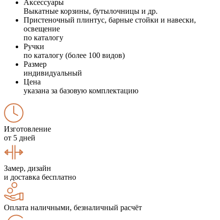
Аксессуары
Выкатные корзины, бутылочницы и др.
Пристеночный плинтус, барные стойки и навески,
освещение
по каталогу
Ручки
по каталогу (более 100 видов)
Размер
индивидуальный
Цена
указана за базовую комплектацию
Изготовление
от 5 дней
Замер, дизайн
и доставка бесплатно
Оплата наличными, безналичный расчёт