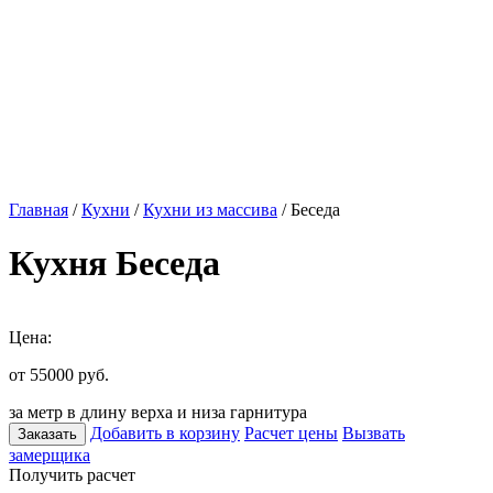
Главная
/
Кухни
/
Кухни из массива
/ Беседа
Кухня Беседа
Цена:
от 55000
руб.
за метр в длину верха и низа гарнитура
Добавить в корзину
Расчет цены
Вызвать
Заказать
замерщика
Получить расчет