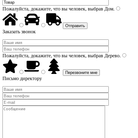
Пожалуйста, докажите, что вы человек, выбрав
Дом
.
Заказать звонок
Пожалуйста, докажите, что вы человек, выбрав
Дерево
.
Письмо директору