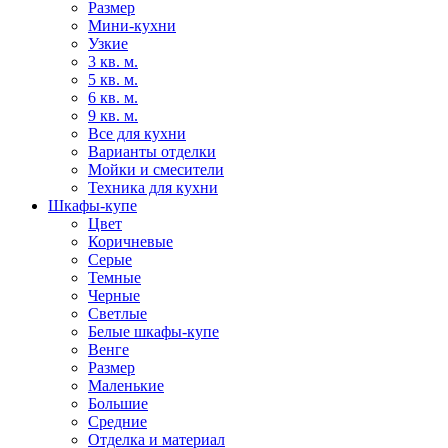
Размер
Мини-кухни
Узкие
3 кв. м.
5 кв. м.
6 кв. м.
9 кв. м.
Все для кухни
Варианты отделки
Мойки и смесители
Техника для кухни
Шкафы-купе
Цвет
Коричневые
Серые
Темные
Черные
Светлые
Белые шкафы-купе
Венге
Размер
Маленькие
Большие
Средние
Отделка и материал