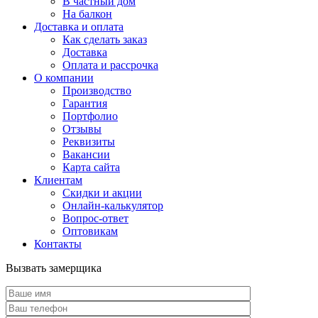
В частный дом
На балкон
Доставка и оплата
Как сделать заказ
Доставка
Оплата и рассрочка
О компании
Производство
Гарантия
Портфолио
Отзывы
Реквизиты
Вакансии
Карта сайта
Клиентам
Скидки и акции
Онлайн-калькулятор
Вопрос-ответ
Оптовикам
Контакты
Вызвать замерщика