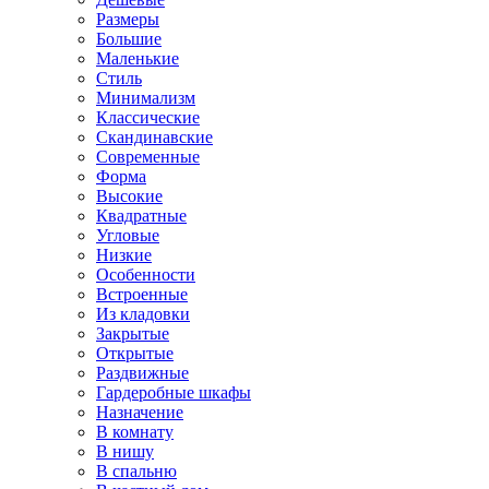
Размеры
Большие
Маленькие
Стиль
Минимализм
Классические
Скандинавские
Современные
Форма
Высокие
Квадратные
Угловые
Низкие
Особенности
Встроенные
Из кладовки
Закрытые
Открытые
Раздвижные
Гардеробные шкафы
Назначение
В комнату
В нишу
В спальню