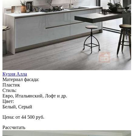
Кухня Алла
Материал фасада:
Пластик
Стиль:
Евро, Итальянский, Лофт и др.
Цвет:
Белый, Серый
Цена: от 44 500 руб.
Рассчитать