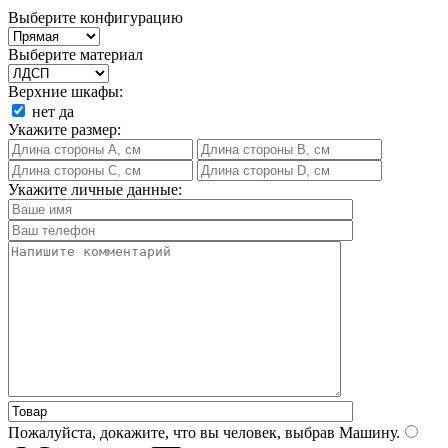
Выберите конфигурацию
Выберите материал
Верхние шкафы:
нет
да
Укажите размер:
Укажите личные данные:
Пожалуйста, докажите, что вы человек, выбрав
Машину
.