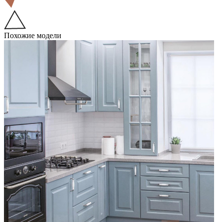
Похожие модели