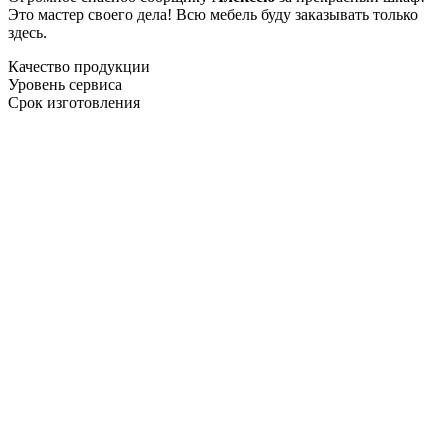
Это мастер своего дела! Всю мебель буду заказывать только
здесь.
Качество продукции
Уровень сервиса
Срок изготовления