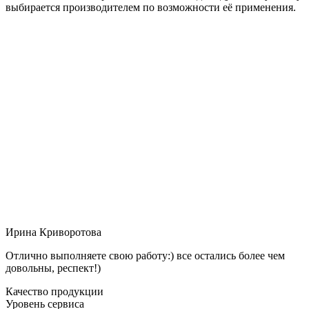
выбирается производителем по возможности её применения.
Ирина Криворотова
Отлично выполняете свою работу:) все остались более чем
довольны, респект!)
Качество продукции
Уровень сервиса