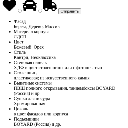
Фасад
Береза, Дерево, Массив
Материал корпуса
ЛДСП
Цвет
Бежевый, Орех
Стиль
Кантри, Неоклассика
Стеновая панель
ХДФ в цвет столешницы или с фотопечатью
Столешница
пластиковая; из искусственного камня
Выкатные системы
ПВШ полного открывания, тандембоксы BOYARD
(Россия) и др.
Сушка для посуды
Хромированная
Цоколь
в цвет фасадов или корпуса
Подъемники
BOYARD (Россия) и др.