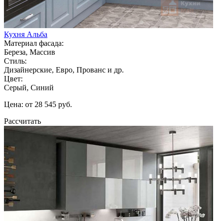
Кухня Альба
Материал фасада:
Береза, Массив
Стиль:
Дизайнерские, Евро, Прованс и др.
Цвет:
Серый, Синий
Цена: от 28 545 руб.
Рассчитать