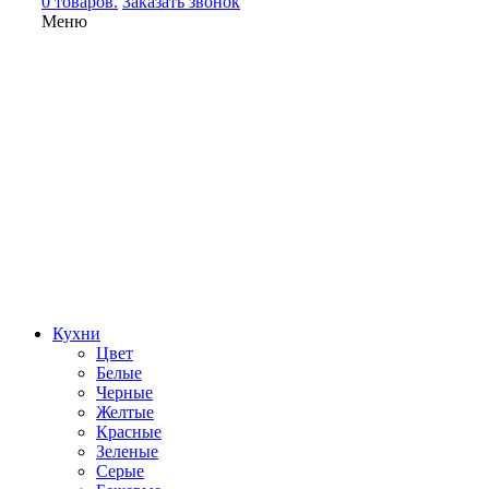
0 товаров.
Заказать звонок
Меню
Кухни
Цвет
Белые
Черные
Желтые
Красные
Зеленые
Серые