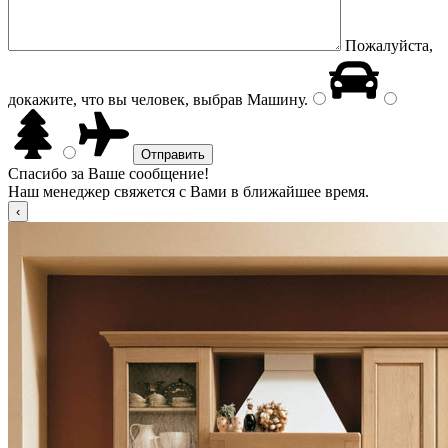
Пожалуйста,
докажите, что вы человек, выбрав
Машину
.
Спасибо за Ваше сообщение!
Наш менеджер свяжется с Вами в ближайшее время.