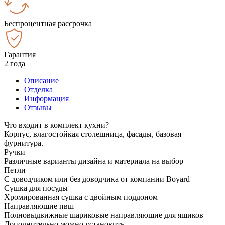
Беспроцентная рассрочка
Гарантия
2 года
Описание
Отделка
Информация
Отзывы
Что входит в комплект кухни?
Корпус, влагостойкая столешница, фасады, базовая
фурнитура.
Ручки
Различные варианты дизайна и материала на выбор
Петли
С доводчиком или без доводчика от компании Boyard
Сушка для посуды
Хромированная сушка с двойным поддоном
Направляющие пвш
Полновыдвижные шариковые направляющие для ящиков
Дополнительно можно установить