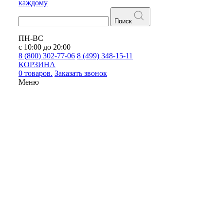
каждому
Поиск
ПН-ВС
с 10:00 до 20:00
8 (800) 302-77-06
8 (499) 348-15-11
КОРЗИНА
0 товаров.
Заказать звонок
Меню