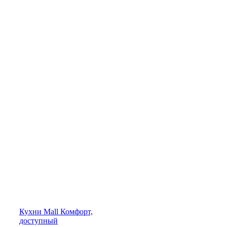
Кухни
Mall
Комфорт,
доступный