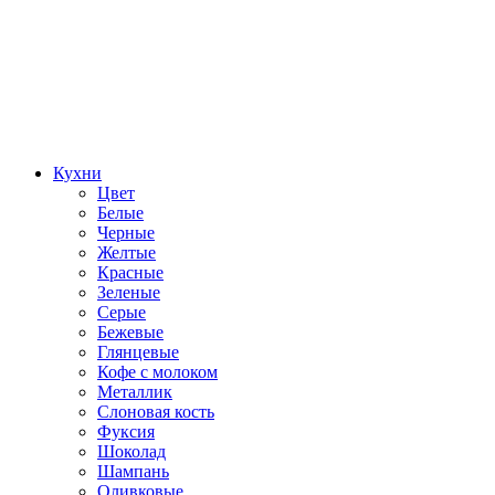
Кухни
Цвет
Белые
Черные
Желтые
Красные
Зеленые
Серые
Бежевые
Глянцевые
Кофе с молоком
Металлик
Слоновая кость
Фуксия
Шоколад
Шампань
Оливковые