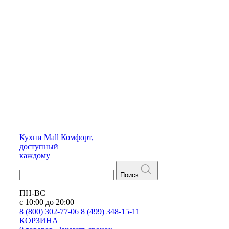
Кухни
Mall
Комфорт,
доступный
каждому
Поиск
ПН-ВС
с 10:00 до 20:00
8 (800) 302-77-06
8 (499) 348-15-11
КОРЗИНА