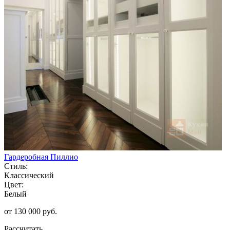
Гардеробная Пиллио
Стиль:
Классический
Цвет:
Белый
от 130 000 руб.
Рассчитать