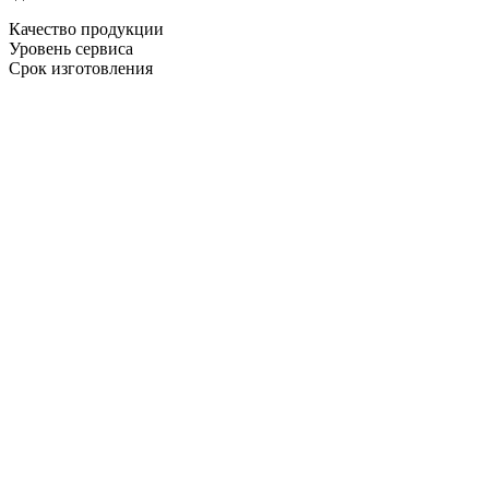
Качество продукции
Уровень сервиса
Срок изготовления