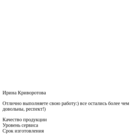
Ирина Криворотова
Отлично выполняете свою работу:) все остались более чем
довольны, респект!)
Качество продукции
Уровень сервиса
Срок изготовления