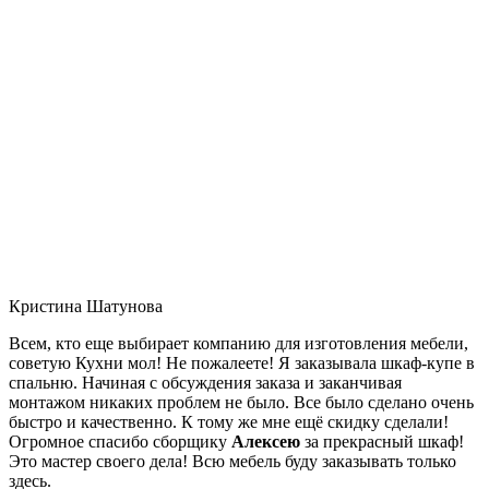
Кристина Шатунова
Всем, кто еще выбирает компанию для изготовления мебели,
советую Кухни мол! Не пожалеете! Я заказывала шкаф-купе в
спальню. Начиная с обсуждения заказа и заканчивая
монтажом никаких проблем не было. Все было сделано очень
быстро и качественно. К тому же мне ещё скидку сделали!
Огромное спасибо сборщику
Алексею
за прекрасный шкаф!
Это мастер своего дела! Всю мебель буду заказывать только
здесь.