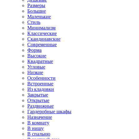
Размеры
Большие
Маленькие
Стиль
Минимализм
Классические
Скандинавские
Современные
Форма
Высокие
Квадратные
Угловые
Низкие
Особенности
Встроенные
Из кладовки
Закрытые
Открытые
Раздвижные
Гардеробные шкафы
Назначение
В комнату
В нишу
В спальню