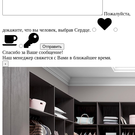
Пожалуйста,
докажите, что вы человек, выбрав
Сердце
.
Спасибо за Ваше сообщение!
Наш менеджер свяжется с Вами в ближайшее время.