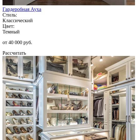
Гардеробная Ауха
Стиль:
Классический
Цвет:
Темный
от 40 000 руб.
Рассчитать