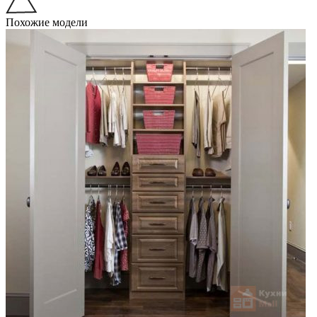
Похожие модели