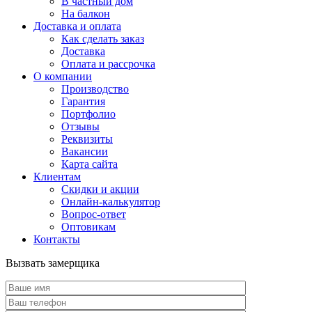
В частный дом
На балкон
Доставка и оплата
Как сделать заказ
Доставка
Оплата и рассрочка
О компании
Производство
Гарантия
Портфолио
Отзывы
Реквизиты
Вакансии
Карта сайта
Клиентам
Скидки и акции
Онлайн-калькулятор
Вопрос-ответ
Оптовикам
Контакты
Вызвать замерщика