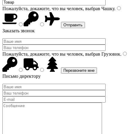
Пожалуйста, докажите, что вы человек, выбрав
Чашку
.
Заказать звонок
Пожалуйста, докажите, что вы человек, выбрав
Грузовик
.
Письмо директору