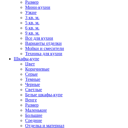
Размер
Мини-кухни
Узкие
3 кв. м.
5 кв. м.
6 кв. м.
9 кв. м.
Все для кухни
Варианты отделки
Мойки и смесители
Техника для кухни
Шкафы-купе
Цвет
Коричневые
Серые
Темные
Черные
Светлые
Белые шкафы-купе
Венге
Размер
Маленькие
Большие
Средние
Отделка и материал