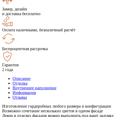
Замер, дизайн
и доставка бесплатно
Оплата наличными, безналичный расчёт
Беспроцентная рассрочка
Гарантия
2 года
Описание
Отделка
Внутреннее наполнение
Информация
Отзывы
Изготовление гардеробных любого размера и конфигурации
Возможно сочетание нескольких цветов в одном фасаде
Декор и отделку фасадов можно выполнить под вашу задумку