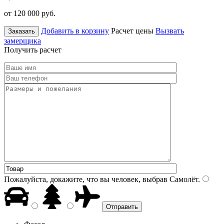
от 120 000
руб.
Добавить в корзину
Расчет цены
Вызвать
Заказать
замерщика
Получить расчет
Пожалуйста, докажите, что вы человек, выбрав
Самолёт
.