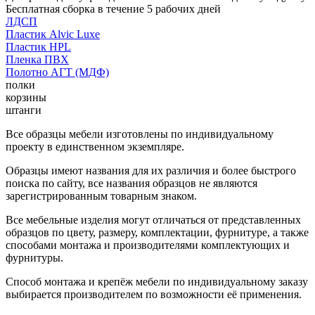
Бесплатная сборка в течение 5 рабочих дней
ЛДСП
Пластик Alvic Luxe
Пластик HPL
Пленка ПВХ
Полотно АГТ (МДФ)
полки
корзины
штанги
Все образцы мебели изготовлены по индивидуальному
проекту в единственном экземпляре.
Образцы имеют названия для их различия и более быстрого
поиска по сайту, все названия образцов не являются
зарегистрированным товарным знаком.
Все мебельные изделия могут отличаться от представленных
образцов по цвету, размеру, комплектации, фурнитуре, а также
способами монтажа и производителями комплектующих и
фурнитуры.
Способ монтажа и крепёж мебели по индивидуальному заказу
выбирается производителем по возможности её применения.