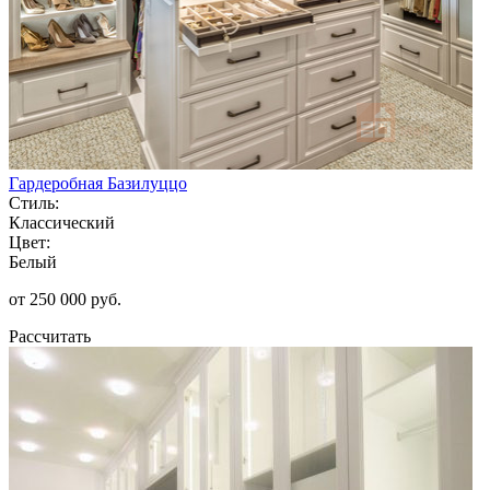
Гардеробная Базилуццо
Стиль:
Классический
Цвет:
Белый
от 250 000 руб.
Рассчитать