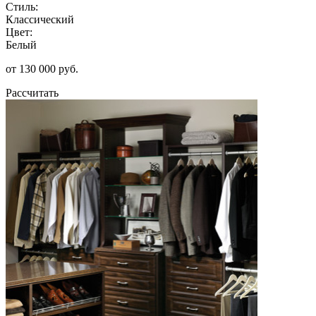
Стиль:
Классический
Цвет:
Белый
от 130 000 руб.
Рассчитать