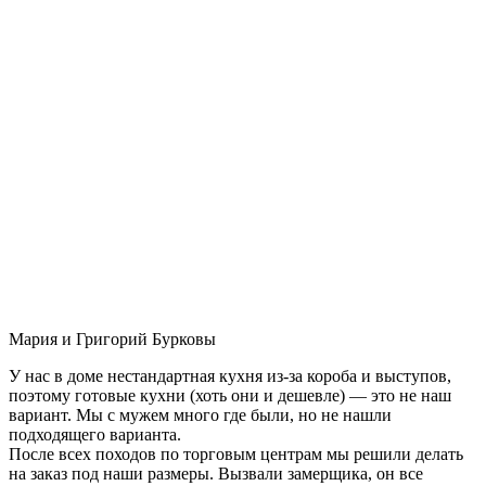
Мария и Григорий Бурковы
У нас в доме нестандартная кухня из-за короба и выступов,
поэтому готовые кухни (хоть они и дешевле) — это не наш
вариант. Мы с мужем много где были, но не нашли
подходящего варианта.
После всех походов по торговым центрам мы решили делать
на заказ под наши размеры. Вызвали замерщика, он все