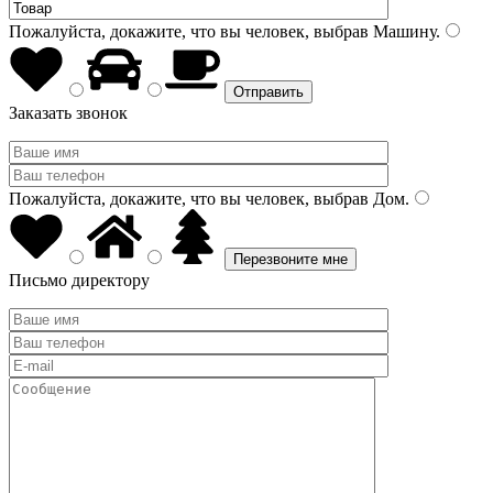
Пожалуйста, докажите, что вы человек, выбрав
Машину
.
Заказать звонок
Пожалуйста, докажите, что вы человек, выбрав
Дом
.
Письмо директору