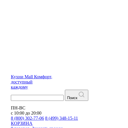
Кухни
Mall
Комфорт,
доступный
каждому
Поиск
ПН-ВС
с 10:00 до 20:00
8 (800) 302-77-06
8 (499) 348-15-11
КОРЗИНА