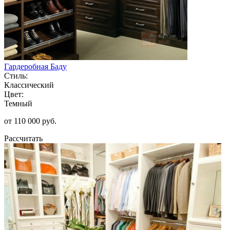
Гардеробная Баду
Стиль:
Классический
Цвет:
Темный
от 110 000 руб.
Рассчитать