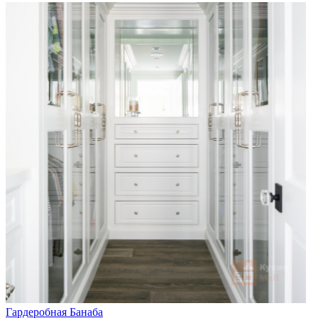
Гардеробная Банаба