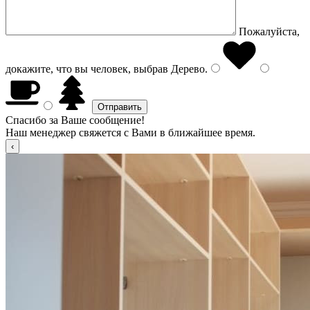
Пожалуйста,
докажите, что вы человек, выбрав
Дерево
.
Спасибо за Ваше сообщение!
Наш менеджер свяжется с Вами в ближайшее время.