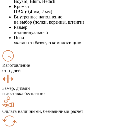
Boyard, Blum, Hettich
Кромка
ПВХ (0,4 мм, 2 мм)
Внутреннее наполнение
на выбор (полки, корзины, штанги)
Размер
индивидуальный
Цена
указана за базовую комплектацию
Изготовление
от 5 дней
Замер, дизайн
и доставка бесплатно
Оплата наличными, безналичный расчёт