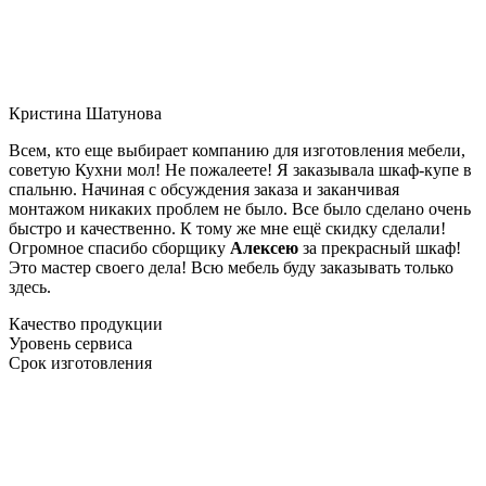
Кристина Шатунова
Всем, кто еще выбирает компанию для изготовления мебели,
советую Кухни мол! Не пожалеете! Я заказывала шкаф-купе в
спальню. Начиная с обсуждения заказа и заканчивая
монтажом никаких проблем не было. Все было сделано очень
быстро и качественно. К тому же мне ещё скидку сделали!
Огромное спасибо сборщику
Алексею
за прекрасный шкаф!
Это мастер своего дела! Всю мебель буду заказывать только
здесь.
Качество продукции
Уровень сервиса
Срок изготовления