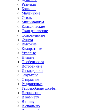
Размеры
Большие
Маленькие
Стиль
Минимализм
Классические
Скандинавские
Современные
Форма
Высокие
Квадратные
Угловые
Низкие
Особенности
Встроенные
Из кладовки
Закрытые
Открытые
Раздвижные
Гардеробные шкафы
Назначение
В комнату
В нишу
В спальню