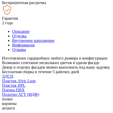
Беспроцентная рассрочка
Гарантия
2 года
Описание
Отделка
Внутреннее наполнение
Информация
Отзывы
Изготовление гардеробных любого размера и конфигурации
Возможно сочетание нескольких цветов в одном фасаде
Декор и отделку фасадов можно выполнить под вашу задумку
Бесплатная сборка в течение 5 рабочих дней
ЛДСП
Пластик Alvic Luxe
Пластик HPL
Пленка ПВХ
Полотно АГТ (МДФ)
полки
корзины
штанги