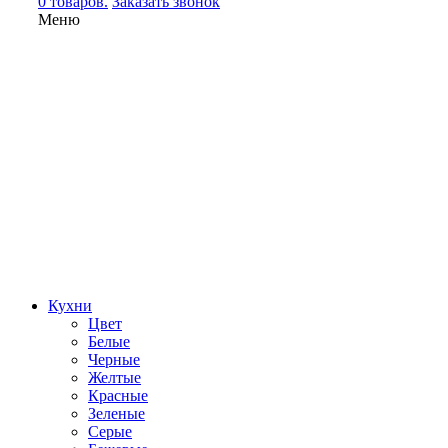
0 товаров.
Заказать звонок
Меню
Кухни
Цвет
Белые
Черные
Желтые
Красные
Зеленые
Серые