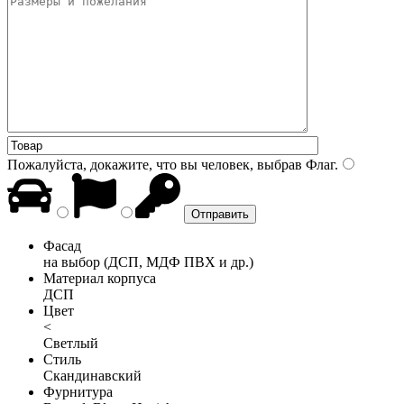
Пожалуйста, докажите, что вы человек, выбрав
Флаг
.
Фасад
на выбор (ДСП, МДФ ПВХ и др.)
Материал корпуса
ДСП
Цвет
<
Светлый
Стиль
Скандинавский
Фурнитура