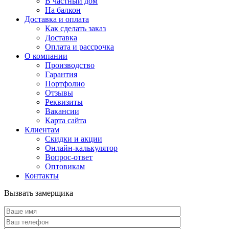
В частный дом
На балкон
Доставка и оплата
Как сделать заказ
Доставка
Оплата и рассрочка
О компании
Производство
Гарантия
Портфолио
Отзывы
Реквизиты
Вакансии
Карта сайта
Клиентам
Скидки и акции
Онлайн-калькулятор
Вопрос-ответ
Оптовикам
Контакты
Вызвать замерщика