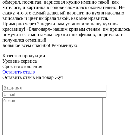
обмерил, посчитал, нарисовал кухню именно такой, как
хотелось, и картинка в голове сложилась окончательно. Не
скажу, что это самый дешевый вариант, но кухня идеально
вписалась и цвет выбрала такой, как мне нравится.
Примерно через 2 недели нам установили нашу кухню-
красавицу! «Благодаря» нашим кривым стенам, им пришлось
помучиться с монтажом верхних шкафчиков, но результат
получился отменный.
Большое всем спасибо! Рекомендую!
Качество продукции
Уровень сервиса
Срок изготовления
Оставить отзыв
Оставить отзыв на товар Жут