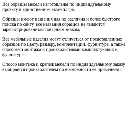
Все образцы мебели изготовлены по индивидуальному
проекту в единственном экземпляре.
Образцы имеют названия для их различия и более быстрого
поиска по сайту, все названия образцов не являются
зарегистрированным товарным знаком.
Все мебельные изделия могут отличаться от представленных
образцов по цвету, размеру, комплектации, фурнитуре, а также
способами монтажа и производителями комплектующих и
фурнитуры.
Способ монтажа и крепёж мебели по индивидуальному заказу
выбирается производителем по возможности её применения.