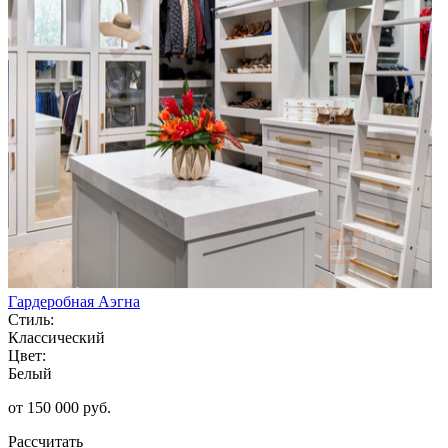
Гардеробная Аэгна
Стиль:
Классический
Цвет:
Белый
от 150 000 руб.
Рассчитать