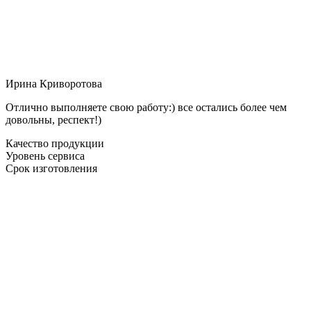
Ирина Криворотова
Отлично выполняете свою работу:) все остались более чем
довольны, респект!)
Качество продукции
Уровень сервиса
Срок изготовления