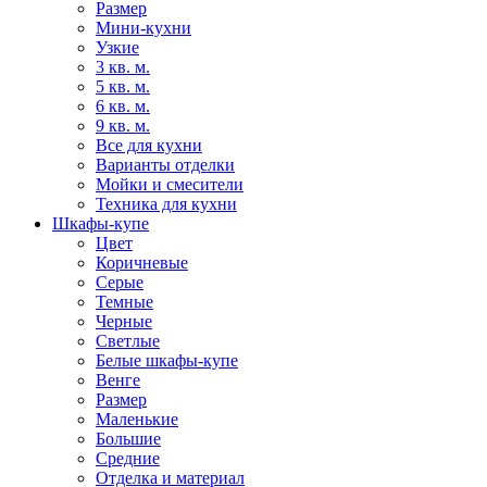
Размер
Мини-кухни
Узкие
3 кв. м.
5 кв. м.
6 кв. м.
9 кв. м.
Все для кухни
Варианты отделки
Мойки и смесители
Техника для кухни
Шкафы-купе
Цвет
Коричневые
Серые
Темные
Черные
Светлые
Белые шкафы-купе
Венге
Размер
Маленькие
Большие
Средние
Отделка и материал