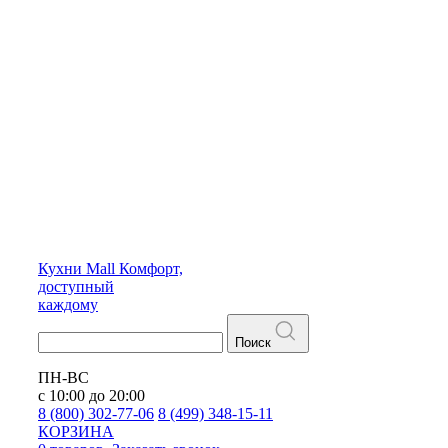
Кухни
Mall
Комфорт,
доступный
каждому
Поиск
ПН-ВС
с 10:00 до 20:00
8 (800) 302-77-06
8 (499) 348-15-11
КОРЗИНА