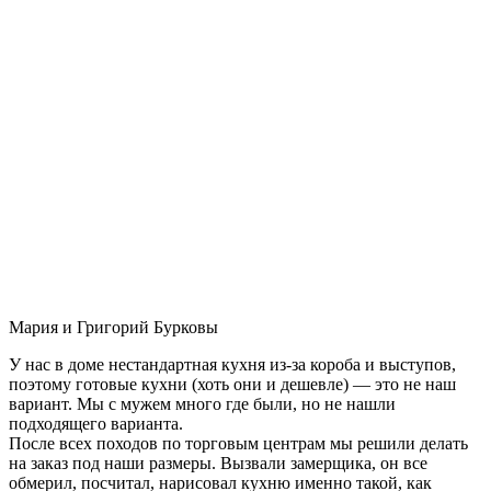
Мария и Григорий Бурковы
У нас в доме нестандартная кухня из-за короба и выступов,
поэтому готовые кухни (хоть они и дешевле) — это не наш
вариант. Мы с мужем много где были, но не нашли
подходящего варианта.
После всех походов по торговым центрам мы решили делать
на заказ под наши размеры. Вызвали замерщика, он все
обмерил, посчитал, нарисовал кухню именно такой, как