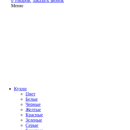
0 товаров.
Заказать звонок
Меню
Кухни
Цвет
Белые
Черные
Желтые
Красные
Зеленые
Серые