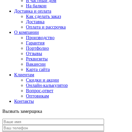
В частный дом
На балкон
Доставка и оплата
Как сделать заказ
Доставка
Оплата и рассрочка
О компании
Производство
Гарантия
Портфолио
Отзывы
Реквизиты
Вакансии
Карта сайта
Клиентам
Скидки и акции
Онлайн-калькулятор
Вопрос-ответ
Оптовикам
Контакты
Вызвать замерщика