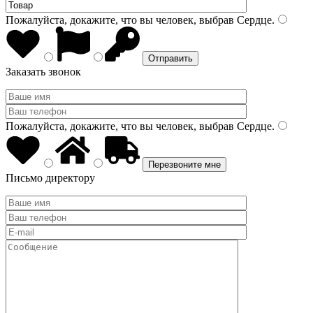
Пожалуйста, докажите, что вы человек, выбрав
Сердце
.
Заказать звонок
Пожалуйста, докажите, что вы человек, выбрав
Сердце
.
Письмо директору