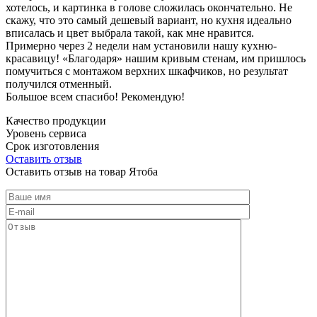
хотелось, и картинка в голове сложилась окончательно. Не
скажу, что это самый дешевый вариант, но кухня идеально
вписалась и цвет выбрала такой, как мне нравится.
Примерно через 2 недели нам установили нашу кухню-
красавицу! «Благодаря» нашим кривым стенам, им пришлось
помучиться с монтажом верхних шкафчиков, но результат
получился отменный.
Большое всем спасибо! Рекомендую!
Качество продукции
Уровень сервиса
Срок изготовления
Оставить отзыв
Оставить отзыв на товар Ятоба