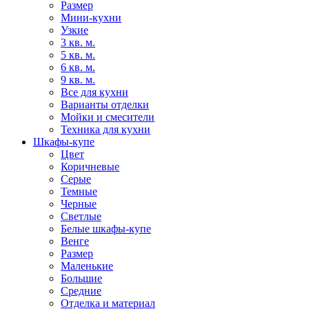
Размер
Мини-кухни
Узкие
3 кв. м.
5 кв. м.
6 кв. м.
9 кв. м.
Все для кухни
Варианты отделки
Мойки и смесители
Техника для кухни
Шкафы-купе
Цвет
Коричневые
Серые
Темные
Черные
Светлые
Белые шкафы-купе
Венге
Размер
Маленькие
Большие
Средние
Отделка и материал