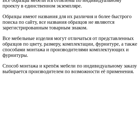
Все образцы мебели изготовлены по индивидуальному
проекту в единственном экземпляре.
Образцы имеют названия для их различия и более быстрого
поиска по сайту, все названия образцов не являются
зарегистрированным товарным знаком.
Все мебельные изделия могут отличаться от представленных
образцов по цвету, размеру, комплектации, фурнитуре, а также
способами монтажа и производителями комплектующих и
фурнитуры.
Способ монтажа и крепёж мебели по индивидуальному заказу
выбирается производителем по возможности её применения.