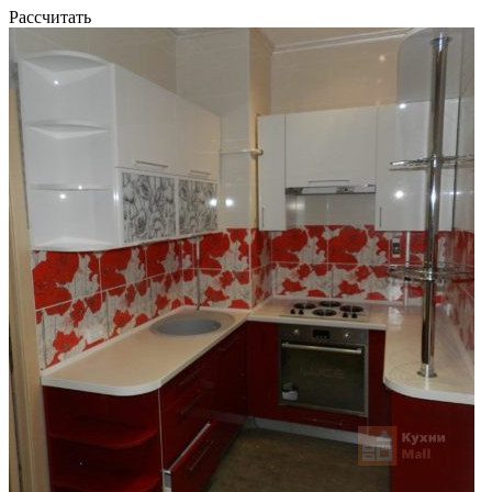
Рассчитать