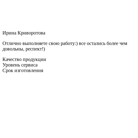
Ирина Криворотова
Отлично выполняете свою работу:) все остались более чем
довольны, респект!)
Качество продукции
Уровень сервиса
Срок изготовления