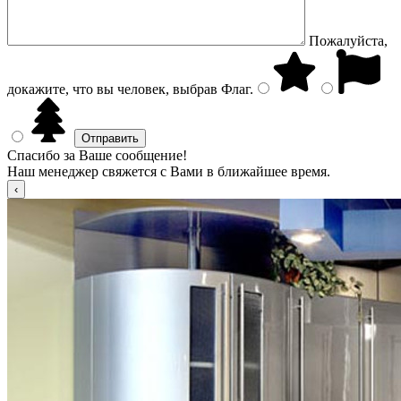
Пожалуйста,
докажите, что вы человек, выбрав
Флаг
.
Спасибо за Ваше сообщение!
Наш менеджер свяжется с Вами в ближайшее время.