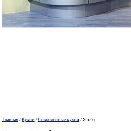
Главная
/
Кухни
/
Современные кухни
/ Ятоба