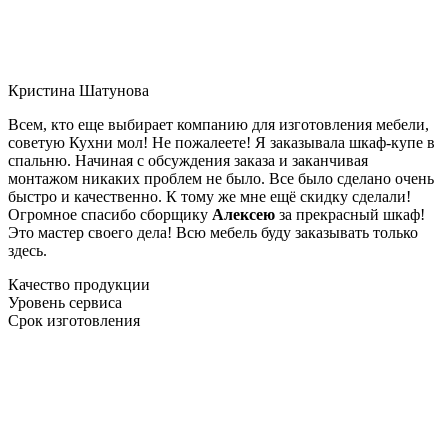
Кристина Шатунова
Всем, кто еще выбирает компанию для изготовления мебели,
советую Кухни мол! Не пожалеете! Я заказывала шкаф-купе в
спальню. Начиная с обсуждения заказа и заканчивая
монтажом никаких проблем не было. Все было сделано очень
быстро и качественно. К тому же мне ещё скидку сделали!
Огромное спасибо сборщику
Алексею
за прекрасный шкаф!
Это мастер своего дела! Всю мебель буду заказывать только
здесь.
Качество продукции
Уровень сервиса
Срок изготовления