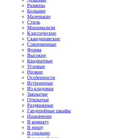
Размеры
Большие
Маленькие
Стиль
Минимализм
Классические
Скандинавские
Современные
Форма
Высокие
Квадратные
Угловые
Низкие
Особенности
Встроенные
Из кладовки
Закрытые
Открытые
Раздвижные
Гардеробные шкафы
Назначение
В комнату
В нишу
В спальню