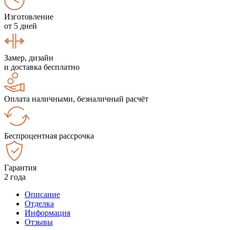
Изготовление
от 5 дней
Замер, дизайн
и доставка бесплатно
Оплата наличными, безналичный расчёт
Беспроцентная рассрочка
Гарантия
2 года
Описание
Отделка
Информация
Отзывы