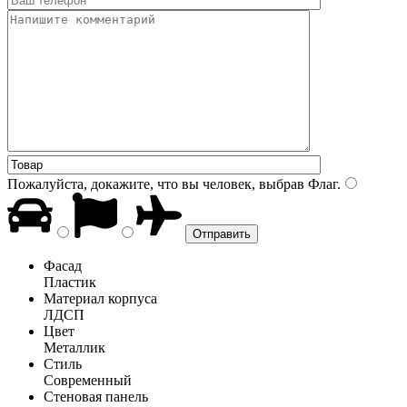
Пожалуйста, докажите, что вы человек, выбрав
Флаг
.
Фасад
Пластик
Материал корпуса
ЛДСП
Цвет
Металлик
Стиль
Современный
Стеновая панель