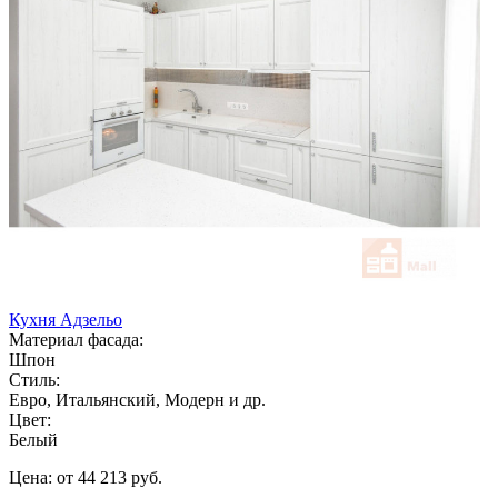
Кухня Адзельо
Материал фасада:
Шпон
Стиль:
Евро, Итальянский, Модерн и др.
Цвет:
Белый
Цена: от 44 213 руб.