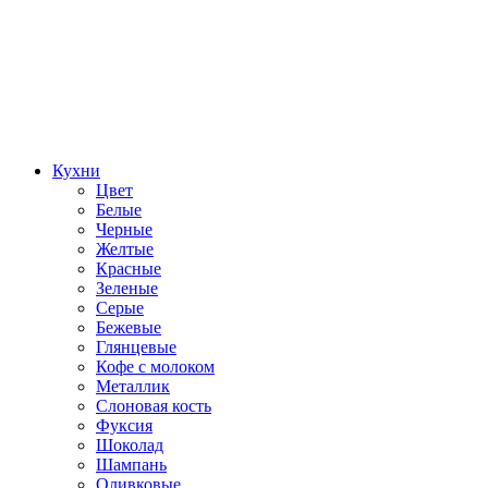
Кухни
Цвет
Белые
Черные
Желтые
Красные
Зеленые
Серые
Бежевые
Глянцевые
Кофе с молоком
Металлик
Слоновая кость
Фуксия
Шоколад
Шампань
Оливковые