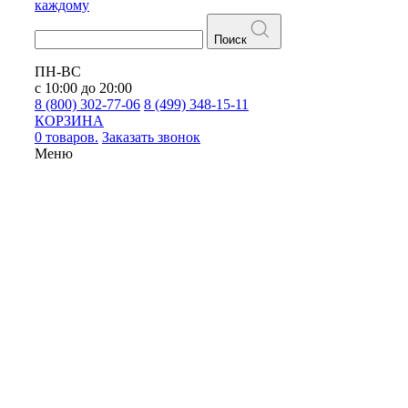
каждому
Поиск
ПН-ВС
с 10:00 до 20:00
8 (800) 302-77-06
8 (499) 348-15-11
КОРЗИНА
0 товаров.
Заказать звонок
Меню