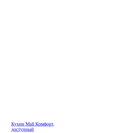
Кухни
Mall
Комфорт,
доступный