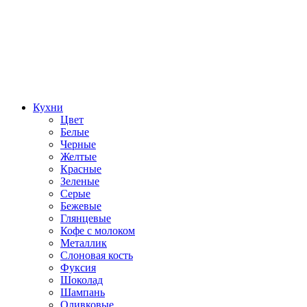
Кухни
Цвет
Белые
Черные
Желтые
Красные
Зеленые
Серые
Бежевые
Глянцевые
Кофе с молоком
Металлик
Слоновая кость
Фуксия
Шоколад
Шампань
Оливковые