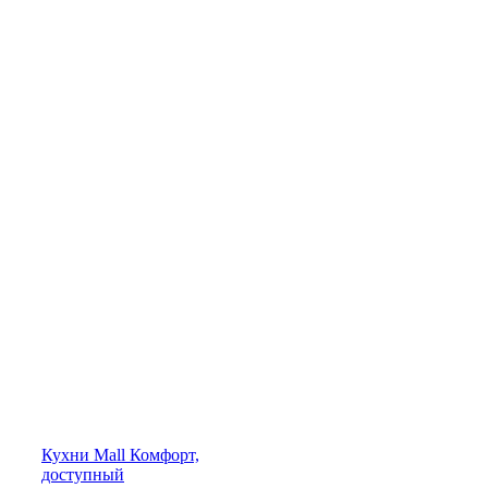
Кухни
Mall
Комфорт,
доступный