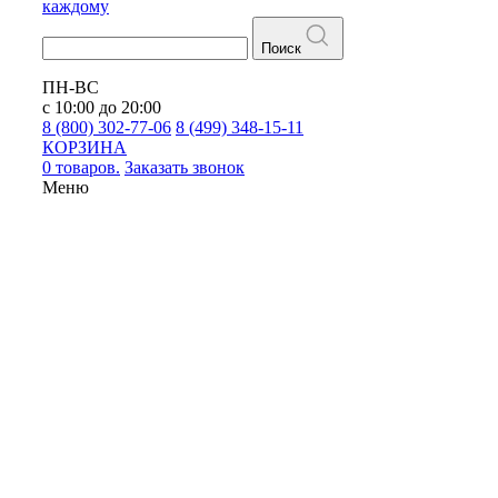
каждому
Поиск
ПН-ВС
с 10:00 до 20:00
8 (800) 302-77-06
8 (499) 348-15-11
КОРЗИНА
0 товаров.
Заказать звонок
Меню