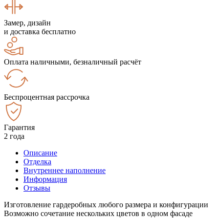
Замер, дизайн
и доставка бесплатно
Оплата наличными, безналичный расчёт
Беспроцентная рассрочка
Гарантия
2 года
Описание
Отделка
Внутреннее наполнение
Информация
Отзывы
Изготовление гардеробных любого размера и конфигурации
Возможно сочетание нескольких цветов в одном фасаде