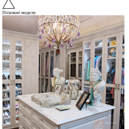
Похожие модели