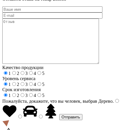
Качество продукции
1
2
3
4
5
Уровень сервиса
1
2
3
4
5
Срок изготовления
1
2
3
4
5
Пожалуйста, докажите, что вы человек, выбрав
Дерево
.