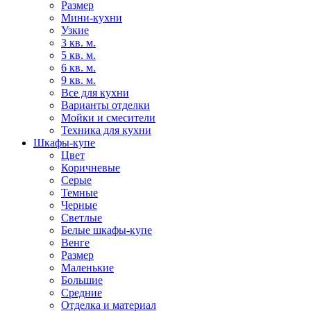
Размер
Мини-кухни
Узкие
3 кв. м.
5 кв. м.
6 кв. м.
9 кв. м.
Все для кухни
Варианты отделки
Мойки и смесители
Техника для кухни
Шкафы-купе
Цвет
Коричневые
Серые
Темные
Черные
Светлые
Белые шкафы-купе
Венге
Размер
Маленькие
Большие
Средние
Отделка и материал