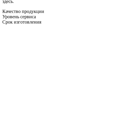
здесь.
Качество продукции
Уровень сервиса
Срок изготовления