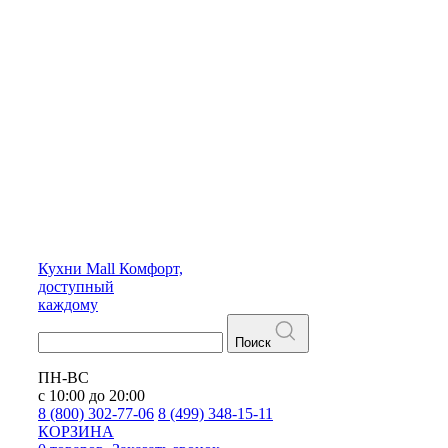
Кухни
Mall
Комфорт,
доступный
каждому
Поиск
ПН-ВС
с 10:00 до 20:00
8 (800) 302-77-06
8 (499) 348-15-11
КОРЗИНА