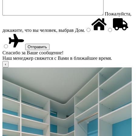
Пожалуйста,
докажите, что вы человек, выбрав
Дом
.
Спасибо за Ваше сообщение!
Наш менеджер свяжется с Вами в ближайшее время.