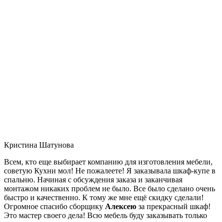
Кристина Шатунова
Всем, кто еще выбирает компанию для изготовления мебели,
советую Кухни мол! Не пожалеете! Я заказывала шкаф-купе в
спальню. Начиная с обсуждения заказа и заканчивая
монтажом никаких проблем не было. Все было сделано очень
быстро и качественно. К тому же мне ещё скидку сделали!
Огромное спасибо сборщику
Алексею
за прекрасный шкаф!
Это мастер своего дела! Всю мебель буду заказывать только