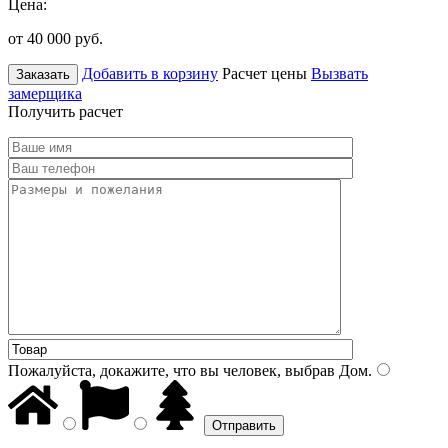
Цена:
от 40 000
руб.
Добавить в корзину
Расчет цены
Вызвать
Заказать
замерщика
Получить расчет
Пожалуйста, докажите, что вы человек, выбрав
Дом
.