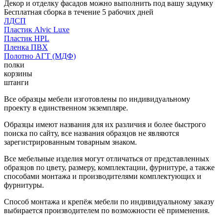
Декор и отделку фасадов можно выполнить под вашу задумку
Бесплатная сборка в течение 5 рабочих дней
ЛДСП
Пластик Alvic Luxe
Пластик HPL
Пленка ПВХ
Полотно АГТ (МДФ)
полки
корзины
штанги
Все образцы мебели изготовлены по индивидуальному
проекту в единственном экземпляре.
Образцы имеют названия для их различия и более быстрого
поиска по сайту, все названия образцов не являются
зарегистрированным товарным знаком.
Все мебельные изделия могут отличаться от представленных
образцов по цвету, размеру, комплектации, фурнитуре, а также
способами монтажа и производителями комплектующих и
фурнитуры.
Способ монтажа и крепёж мебели по индивидуальному заказу
выбирается производителем по возможности её применения.