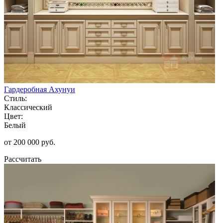
Гардеробная Ахунуи
Стиль:
Классический
Цвет:
Белый
от 200 000 руб.
Рассчитать