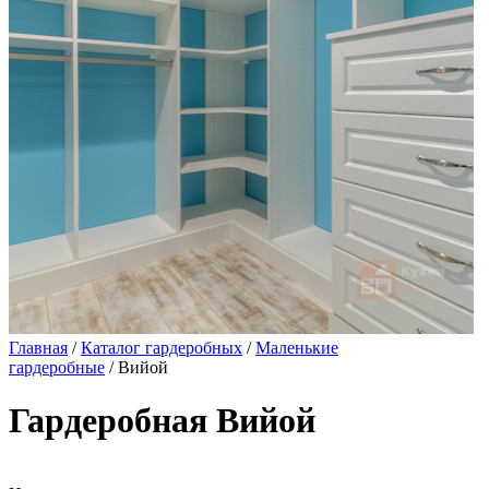
Главная
/
Каталог гардеробных
/
Маленькие
гардеробные
/ Вийой
Гардеробная Вийой