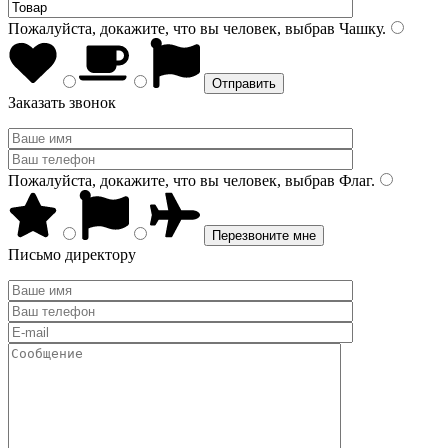
Пожалуйста, докажите, что вы человек, выбрав
Чашку
.
Заказать звонок
Пожалуйста, докажите, что вы человек, выбрав
Флаг
.
Письмо директору