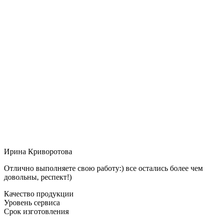
Ирина Криворотова
Отлично выполняете свою работу:) все остались более чем
довольны, респект!)
Качество продукции
Уровень сервиса
Срок изготовления