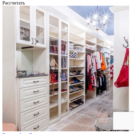
Рассчитать