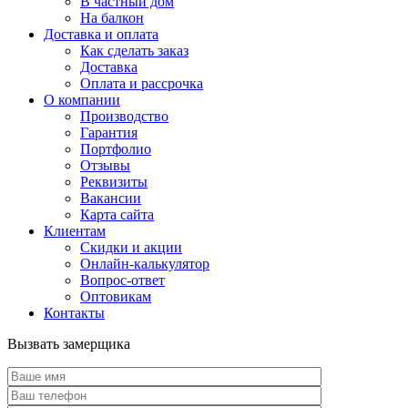
В частный дом
На балкон
Доставка и оплата
Как сделать заказ
Доставка
Оплата и рассрочка
О компании
Производство
Гарантия
Портфолио
Отзывы
Реквизиты
Вакансии
Карта сайта
Клиентам
Скидки и акции
Онлайн-калькулятор
Вопрос-ответ
Оптовикам
Контакты
Вызвать замерщика