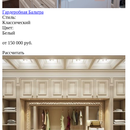
Гардеробная Бальтра
Стиль:
Классический
Цвет:
Белый
от 150 000 руб.
Рассчитать