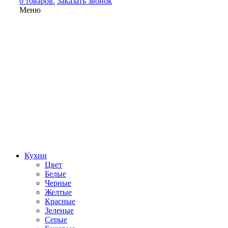
0 товаров.
Заказать звонок
Меню
Кухни
Цвет
Белые
Черные
Желтые
Красные
Зеленые
Серые