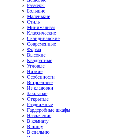
Размеры
Большие
Маленькие
Стиль
Минимализм
Классические
Скандинавские
Современные
Форма
Высокие
Квадратные
Угловые
Низкие
Особенности
Встроенные
Из кладовки
Закрытые
Открытые
Раздвижные
Гардеробные шкафы
Назначение
В комнату
В нишу
В спальню